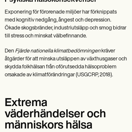
Exponering för förorenade miljöer har förknippats
med kognitiv nedgång, ångest och depression.
Ökade skogsbränder, industriutsläpp och smog bidrar
till stress och minskat välbefinnande.
Den
Fjärde nationella klimatbedömningen
kräver
åtgärder för att minska utsläppen av växthusgaser och
skydda folkhälsan från oförutsedda hälsoproblem
orsakade av klimatförändringar (USGCRP, 2018).
Extrema
väderhändelser och
människors hälsa