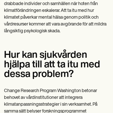
drabbade individer och samhällen när hoten från
klimatförändringen eskalerar. Att ta itu med hur
klimatet påverkar mental hälsa genom politik och
vårdresurser kommer att vara avgörande för att mildra
långsiktig psykologisk skada.
Hur kan sjukvården
hjälpa till att ta itu med
dessa problem?
Change Research Program Washington betonar
behovet av vårdinstitutioner att integrera
klimatanpassningsstrategier i sin verksamhet. På
samma sätt belyser forskningsprogrammet