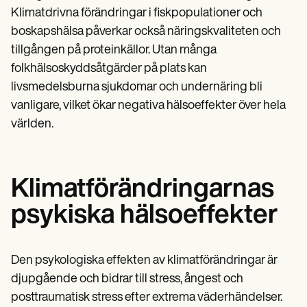
Klimatdrivna förändringar i fiskpopulationer och
boskapshälsa påverkar också näringskvaliteten och
tillgången på proteinkällor. Utan många
folkhälsoskyddsåtgärder på plats kan
livsmedelsburna sjukdomar och undernäring bli
vanligare, vilket ökar negativa hälsoeffekter över hela
världen.
Klimatförändringarnas
psykiska hälsoeffekter
Den psykologiska effekten av klimatförändringar är
djupgående och bidrar till stress, ångest och
posttraumatisk stress efter extrema väderhändelser.