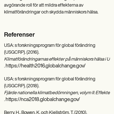
avgörande roll för att mildra effekterna av
klimatförändringar och skydda människors hälsa.
Referenser
USA: s forskningsprogram för global förändring
(USGCRP). (2016).
Klimatförändringarnas effekter på människors hälsa i U
https://health2016.globalchange.gov/
.
USA: s forskningsprogram för global förändring
(USGCRP). (2018).
Fjärde nationella klimatbedömningen, volym II: Effekter,
https://nca2018.globalchange.gov/
.
Berry, H., Bowen, K. och Kjellström, T. (2010).