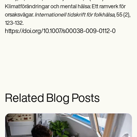
Klimatförändringar och mental hälsa: Ett ramverk för
orsaksvägar.
Internationell tidskrift för folkhälsa
, 55 (2),
123-132.
https://doi.org/10.1007/s00038-009-0112-0
Related Blog Posts