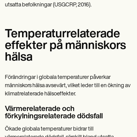
utsatta befolkningar (USGCRP, 2016).
Temperaturrelaterade
effekter på människors
hälsa
Förändringar i globala temperaturer påverkar
människors hälsa avsevärt, vilket leder till en ökning av
klimatrelaterade hälsoeffekter.
Värmerelaterade och
förkylningsrelaterade dödsfall
Ökade globala temperaturer bidrar till