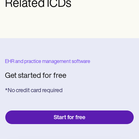
Related ICDs
EHR and practice management software
Get started for free
*No credit card required
Start for free