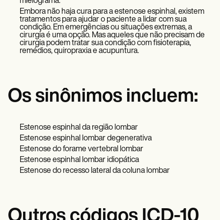
mielograma.
Embora não haja cura para a estenose espinhal, existem
tratamentos para ajudar o paciente a lidar com sua
condição. Em emergências ou situações extremas, a
cirurgia é uma opção. Mas aqueles que não precisam de
cirurgia podem tratar sua condição com fisioterapia,
remédios, quiropraxia e acupuntura.
Os sinônimos incluem:
Estenose espinhal da região lombar
Estenose espinhal lombar degenerativa
Estenose do forame vertebral lombar
Estenose espinhal lombar idiopática
Estenose do recesso lateral da coluna lombar
Outros códigos ICD-10