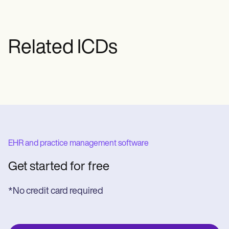
skutkach.
Related ICDs
EHR and practice management software
Get started for free
*No credit card required