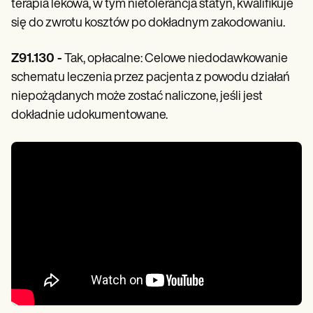
terapia lekowa, w tym nietolerancja statyn, kwalifikuje
się do zwrotu kosztów po dokładnym zakodowaniu.
Z91.130 -
Tak, opłacalne: Celowe niedodawkowanie
schematu leczenia przez pacjenta z powodu działań
niepożądanych może zostać naliczone, jeśli jest
dokładnie udokumentowane.