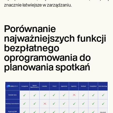
znacznie łatwiejsze w zarządzaniu.
Porównanie
najważniejszych funkcji
bezpłatnego
oprogramowania do
planowania spotkań