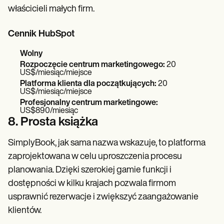
właścicieli małych firm.
Cennik HubSpot
Wolny
Rozpoczęcie centrum marketingowego:
20
US$/miesiąc/miejsce
Platforma klienta dla początkujących:
20
US$/miesiąc/miejsce
Profesjonalny centrum marketingowe:
US$890/miesiąc
8. Prosta książka
SimplyBook, jak sama nazwa wskazuje, to platforma
zaprojektowana w celu uproszczenia procesu
planowania. Dzięki szerokiej gamie funkcji i
dostępności w kilku krajach pozwala firmom
usprawnić rezerwacje i zwiększyć zaangażowanie
klientów.