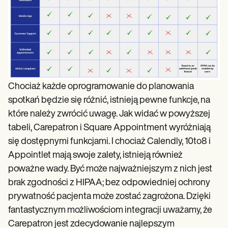
Chociaż każde oprogramowanie do planowania
spotkań będzie się różnić, istnieją pewne funkcje, na
które należy zwrócić uwagę. Jak widać w powyższej
tabeli, Carepatron i Square Appointment wyróżniają
się dostępnymi funkcjami. I chociaż Calendly, 10to8 i
Appointlet mają swoje zalety, istnieją również
poważne wady. Być może najważniejszym z nich jest
brak zgodności z HIPAA; bez odpowiedniej ochrony
prywatność pacjenta może zostać zagrożona. Dzięki
fantastycznym możliwościom integracji uważamy, że
Carepatron jest zdecydowanie najlepszym