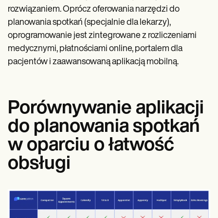
rozwiązaniem. Oprócz oferowania narzędzi do
planowania spotkań (specjalnie dla lekarzy),
oprogramowanie jest zintegrowane z rozliczeniami
medycznymi, płatnościami online, portalem dla
pacjentów i zaawansowaną aplikacją mobilną.
Porównywanie aplikacji
do planowania spotkań
w oparciu o łatwość
obsługi