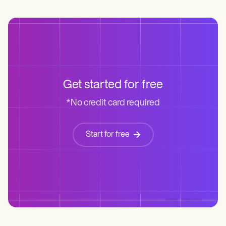
Get started for free
*No credit card required
Start for free