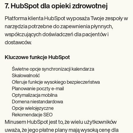
7. HubSpot dla opieki zdrowotnej
Platforma klienta HubSpot wyposaża Twoje zespoły w
narzędzia potrzebne do zapewnienia płynnych,
współczujących doświadczeń dla pacjentów i
dostawców.
Kluczowe funkcje HubSpot
Świetne opcje synchronizacji kalendarza
Skalowalność
Oferuje funkcje wysokiego bezpieczeństwa
Planowanie poczty e-mail
Optymalizacja mobilna
Domena niestandardowa
Opcje wielojęzyczne
Rekomendacje SEO
Minusem HubSpot jest to, że wielu użytkowników
uważa, że jego płatne plany mają wysoką cenę dla