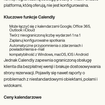
platforma, którą oferują, nie jest konfigurowalna.
Kluczowe funkcje Calendly
Może łączyć się z kalendarzami Google, Office 365,
Outlook i iCloud
Twórz nieograniczoną liczbę wydarzeń 1 na 1
Zaplanuj konfigurowalne spotkania
Automatyczne przypomnienia o zdarzeniach i
powiadomienia e-mail
kompatybilność z Windows, macOS, IOS i Android
Jednak Calendly zapewnia ograniczoną obsługę
klienta dla bezpłatnej wersji i brakuje dostosowywania
strony rezerwacji. Pojawiły się nawet raporty o
problemach z niestandardowymi obiektami, polami i
widokami.
Ceny kalendarzowe