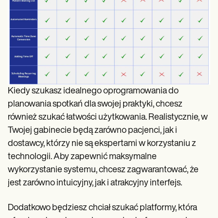
Kiedy szukasz idealnego oprogramowania do
planowania spotkań dla swojej praktyki, chcesz
również szukać łatwości użytkowania. Realistycznie, w
Twojej gabinecie będą zarówno pacjenci, jak i
dostawcy, którzy nie są ekspertami w korzystaniu z
technologii. Aby zapewnić maksymalne
wykorzystanie systemu, chcesz zagwarantować, że
jest zarówno intuicyjny, jak i atrakcyjny interfejs.
Dodatkowo będziesz chciał szukać platformy, która