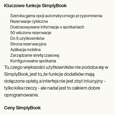
Kluczowe funkcje SimplyBook
Szeroka gama opcji automatycznego przypomnienia
Rezerwacje cykliczne
Dostosowywane informacje o spotkaniach
50 wliczone rezerwacje
Do 5 użytkowników
Strona rezerwacyjna
Aplikacja mobilna
Zarządzanie strefą czasową
Konfigurowalne spotkania
To, czego większości użytkowników nie podoba się w
SimplyBook, jest to, że funkcje dodatków mają
dołączone opłaty, a interfejs nie jest zbyt intuicyjny -
tylko kilka rzeczy - ale nadal jest to całkiem dobre
oprogramowanie.
Ceny SimplyBook