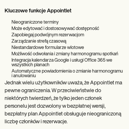
Kluczowe funkcje Appointlet
Nieograniczone terminy
Może edytować i dostosowywać dostępność
Zapobiegaj podwójnym rezerwacjom
Zarządzanie strefą czasową
Niestandardowe formularze wlotowe
Możliwość odwołania i zmiany harmonogramu spotkań
Integracja kalendarza Google i usługi Office 365 we
wszystkich planach
Automatyczne powiadomienia o zmianie harmonogramu
i anulowaniu
Jednak wielu użytkowników uważa, że Appointlet ma
pewne ograniczenia. W przeciwieństwie do
niektórych twierdzeń, że tylko jeden członek
personelu jest dozwolony w bezpłatnej wersji,
bezpłatny plan Appointlet obsługuje nieograniczoną
liczbę członków i rezerwacje.