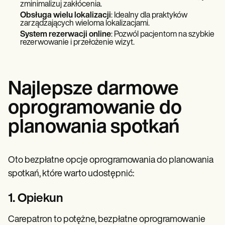
zminimalizuj zakłócenia.
Obsługa wielu lokalizacji
: Idealny dla praktyków
zarządzających wieloma lokalizacjami.
System rezerwacji online
: Pozwól pacjentom na szybkie
rezerwowanie i przełożenie wizyt.
Najlepsze darmowe
oprogramowanie do
planowania spotkań
Oto bezpłatne opcje oprogramowania do planowania
spotkań, które warto udostępnić:
1. Opiekun
Carepatron to potężne, bezpłatne oprogramowanie