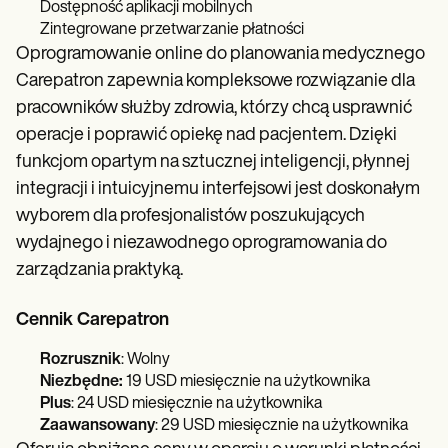
Dostępność aplikacji mobilnych
Zintegrowane przetwarzanie płatności
Oprogramowanie online do planowania medycznego
Carepatron zapewnia kompleksowe rozwiązanie dla
pracowników służby zdrowia, którzy chcą usprawnić
operacje i poprawić opiekę nad pacjentem. Dzięki
funkcjom opartym na sztucznej inteligencji, płynnej
integracji i intuicyjnemu interfejsowi jest doskonałym
wyborem dla profesjonalistów poszukujących
wydajnego i niezawodnego oprogramowania do
zarządzania praktyką.
Cennik Carepatron
Rozrusznik
: Wolny
Niezbędne:
19 USD miesięcznie na użytkownika
Plus
: 24 USD miesięcznie na użytkownika
Zaawansowany
: 29 USD miesięcznie na użytkownika