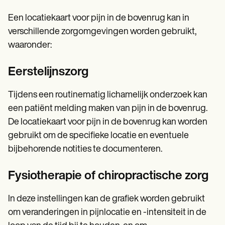
Een locatiekaart voor pijn in de bovenrug kan in
verschillende zorgomgevingen worden gebruikt,
waaronder:
Eerstelijnszorg
Tijdens een routinematig lichamelijk onderzoek kan
een patiënt melding maken van pijn in de bovenrug.
De locatiekaart voor pijn in de bovenrug kan worden
gebruikt om de specifieke locatie en eventuele
bijbehorende notities te documenteren.
Fysiotherapie of chiropractische zorg
In deze instellingen kan de grafiek worden gebruikt
om veranderingen in pijnlocatie en -intensiteit in de