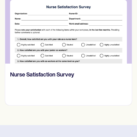
Nurse Satisfaction Survey