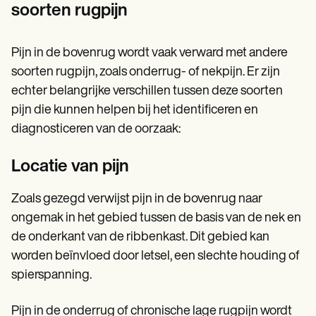
soorten rugpijn
Pijn in de bovenrug wordt vaak verward met andere
soorten rugpijn, zoals onderrug- of nekpijn. Er zijn
echter belangrijke verschillen tussen deze soorten
pijn die kunnen helpen bij het identificeren en
diagnosticeren van de oorzaak:
Locatie van pijn
Zoals gezegd verwijst pijn in de bovenrug naar
ongemak in het gebied tussen de basis van de nek en
de onderkant van de ribbenkast. Dit gebied kan
worden beïnvloed door letsel, een slechte houding of
spierspanning.
Pijn in de onderrug of chronische lage rugpijn wordt