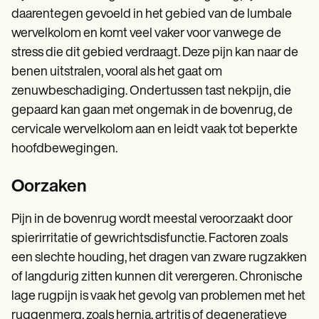
daarentegen gevoeld in het gebied van de lumbale
wervelkolom en komt veel vaker voor vanwege de
stress die dit gebied verdraagt. Deze pijn kan naar de
benen uitstralen, vooral als het gaat om
zenuwbeschadiging. Ondertussen tast nekpijn, die
gepaard kan gaan met ongemak in de bovenrug, de
cervicale wervelkolom aan en leidt vaak tot beperkte
hoofdbewegingen.
Oorzaken
Pijn in de bovenrug wordt meestal veroorzaakt door
spierirritatie of gewrichtsdisfunctie. Factoren zoals
een slechte houding, het dragen van zware rugzakken
of langdurig zitten kunnen dit verergeren. Chronische
lage rugpijn is vaak het gevolg van problemen met het
ruggenmerg, zoals hernia, artritis of degeneratieve