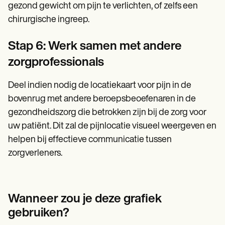
gezond gewicht om pijn te verlichten, of zelfs een
chirurgische ingreep.
Stap 6: Werk samen met andere
zorgprofessionals
Deel indien nodig de locatiekaart voor pijn in de
bovenrug met andere beroepsbeoefenaren in de
gezondheidszorg die betrokken zijn bij de zorg voor
uw patiënt. Dit zal de pijnlocatie visueel weergeven en
helpen bij effectieve communicatie tussen
zorgverleners.
Wanneer zou je deze grafiek
gebruiken?