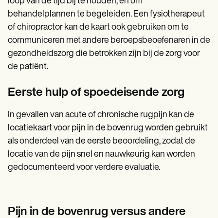
loop van de tijd bij te houden, en om
behandelplannen te begeleiden. Een fysiotherapeut
of chiropractor kan de kaart ook gebruiken om te
communiceren met andere beroepsbeoefenaren in de
gezondheidszorg die betrokken zijn bij de zorg voor
de patiënt.
Eerste hulp of spoedeisende zorg
In gevallen van acute of chronische rugpijn kan de
locatiekaart voor pijn in de bovenrug worden gebruikt
als onderdeel van de eerste beoordeling, zodat de
locatie van de pijn snel en nauwkeurig kan worden
gedocumenteerd voor verdere evaluatie.
Pijn in de bovenrug versus andere