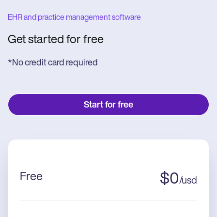
EHR and practice management software
Get started for free
*No credit card required
Start for free
Free
$
0
/
usd