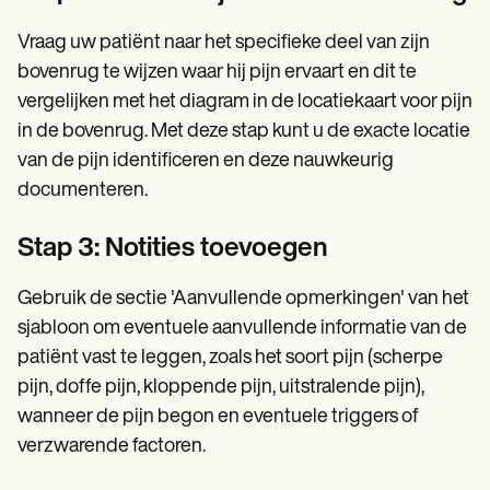
Vraag uw patiënt naar het specifieke deel van zijn
bovenrug te wijzen waar hij pijn ervaart en dit te
vergelijken met het diagram in de locatiekaart voor pijn
in de bovenrug. Met deze stap kunt u de exacte locatie
van de pijn identificeren en deze nauwkeurig
documenteren.
Stap 3: Notities toevoegen
Gebruik de sectie 'Aanvullende opmerkingen' van het
sjabloon om eventuele aanvullende informatie van de
patiënt vast te leggen, zoals het soort pijn (scherpe
pijn, doffe pijn, kloppende pijn, uitstralende pijn),
wanneer de pijn begon en eventuele triggers of
verzwarende factoren.