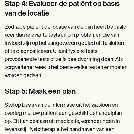
Stap 4: Evalueer de patiënt op basis
van de locatie
Zodra de patiënt de locatie van de pijn heeft bepaald,
voer dan relevante tests uit om problemen die van
invloed zijn op het aangewezen gebied uit te sluiten
of te diagnosticeren. U kunt fysieke tests,
provocerende tests of zelfs beeldvorming doen. Als
zorgverlener weet u het beste welke testen er moeten
worden gedaan.
Stap 5: Maak een plan
Stel op basis van de informatie uit het sjabloon en
overleg met uw patiënt een geschikt behandelplan
op. Dit kan bestaan uit medicatie, veranderingen in
levensstijl, fysiotherapie, het handhaven van een