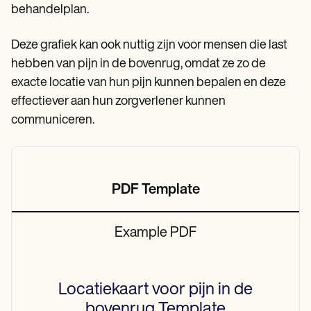
behandelplan.
Deze grafiek kan ook nuttig zijn voor mensen die last
hebben van pijn in de bovenrug, omdat ze zo de
exacte locatie van hun pijn kunnen bepalen en deze
effectiever aan hun zorgverlener kunnen
communiceren.
PDF Template
Example PDF
Locatiekaart voor pijn in de
bovenrug
Template