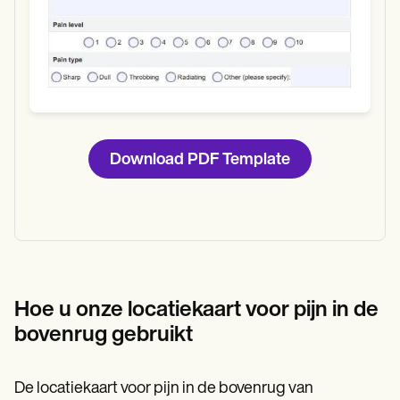
Download PDF Template
Hoe u onze locatiekaart voor pijn in de
bovenrug gebruikt
De locatiekaart voor pijn in de bovenrug van