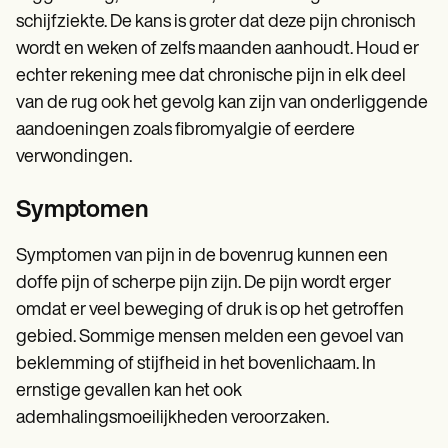
schijfziekte. De kans is groter dat deze pijn chronisch
wordt en weken of zelfs maanden aanhoudt. Houd er
echter rekening mee dat chronische pijn in elk deel
van de rug ook het gevolg kan zijn van onderliggende
aandoeningen zoals fibromyalgie of eerdere
verwondingen.
Symptomen
Symptomen van pijn in de bovenrug kunnen een
doffe pijn of scherpe pijn zijn. De pijn wordt erger
omdat er veel beweging of druk is op het getroffen
gebied. Sommige mensen melden een gevoel van
beklemming of stijfheid in het bovenlichaam. In
ernstige gevallen kan het ook
ademhalingsmoeilijkheden veroorzaken.