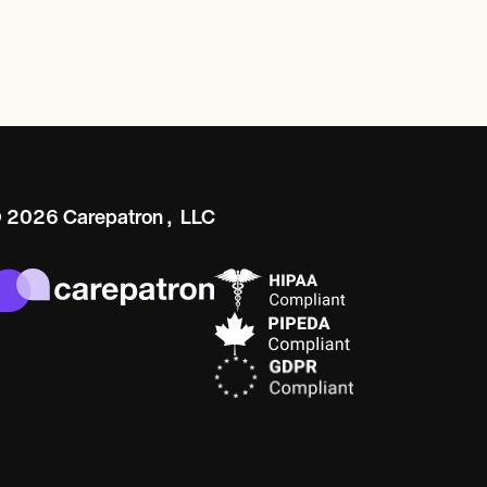
 2026 Carepatron, LLC