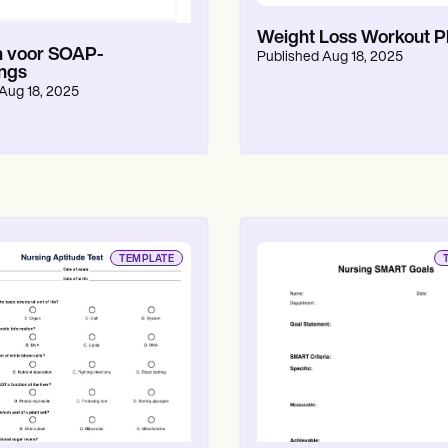
Weight Loss Workout P
n voor SOAP-
Published
Aug 18, 2025
ngs
Aug 18, 2025
TEMPLATE