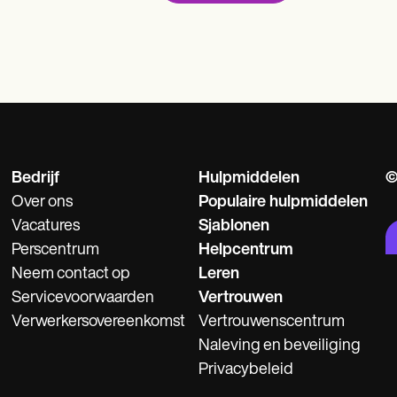
Bedrijf
Hulpmiddelen
©
Over ons
Populaire hulpmiddelen
Vacatures
Sjablonen
Perscentrum
Helpcentrum
Neem contact op
Leren
Servicevoorwaarden
Vertrouwen
Verwerkersovereenkomst
Vertrouwenscentrum
Naleving en beveiliging
Privacybeleid