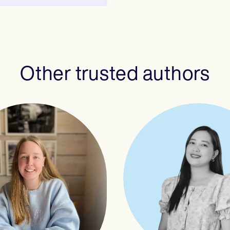
Other trusted authors