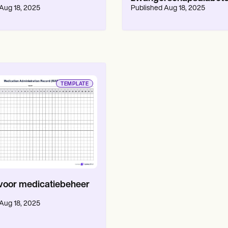
Aug 18, 2025
Published
Aug 18, 2025
TEMPLATE
voor medicatiebeheer
Aug 18, 2025