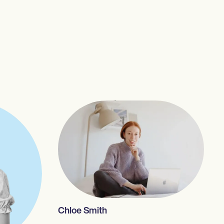
Chloe Smith