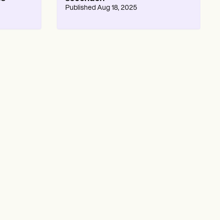
Published
Aug 18, 2025