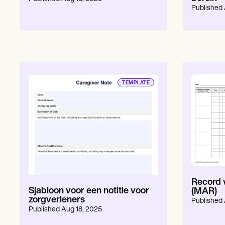
Published
TEMPLATE
Record 
Sjabloon voor een notitie voor
(MAR)
zorgverleners
Published
Published
Aug 18, 2025