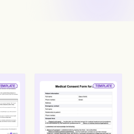
TEMPLATE
TEMPLATE