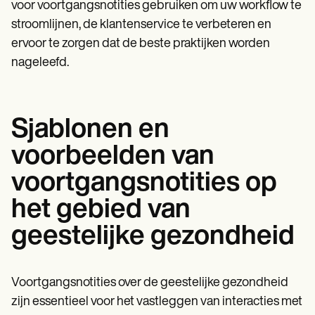
voor voortgangsnotities gebruiken om uw workflow te
stroomlijnen, de klantenservice te verbeteren en
ervoor te zorgen dat de beste praktijken worden
nageleefd.
Sjablonen en
voorbeelden van
voortgangsnotities op
het gebied van
geestelijke gezondheid
Voortgangsnotities over de geestelijke gezondheid
zijn essentieel voor het vastleggen van interacties met