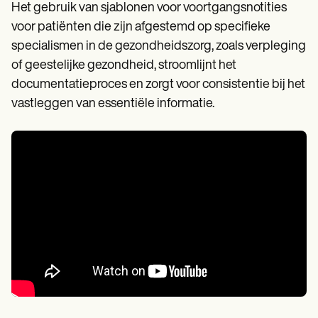
Het gebruik van sjablonen voor voortgangsnotities
voor patiënten die zijn afgestemd op specifieke
specialismen in de gezondheidszorg, zoals verpleging
of geestelijke gezondheid, stroomlijnt het
documentatieproces en zorgt voor consistentie bij het
vastleggen van essentiële informatie.