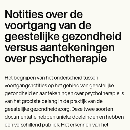
Notities over de
voortgang van de
geestelijke gezondheid
versus aantekeningen
over psychotherapie
Het begrijpen van het onderscheid tussen
voortgangsnotities op het gebied van geestelijke
gezondheid en aantekeningen over psychotherapie is
van het grootste belang in de praktijk van de
geestelijke gezondheidszorg. Deze twee soorten
documentatie hebben unieke doeleinden en hebben
een verschillend publiek. Het erkennen van het