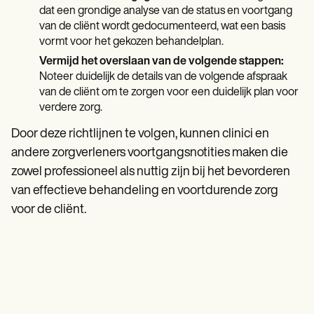
dat een grondige analyse van de status en voortgang
van de cliënt wordt gedocumenteerd, wat een basis
vormt voor het gekozen behandelplan.
Vermijd het overslaan van de volgende stappen:
Noteer duidelijk de details van de volgende afspraak
van de cliënt om te zorgen voor een duidelijk plan voor
verdere zorg.
Door deze richtlijnen te volgen, kunnen clinici en
andere zorgverleners voortgangsnotities maken die
zowel professioneel als nuttig zijn bij het bevorderen
van effectieve behandeling en voortdurende zorg
voor de cliënt.