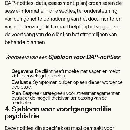
DAP-notities (data, assessment, plan) organiseren de
sessie-informatie in drie secties, ter ondersteuning
van een gerichte benadering van het documenteren
van cliëntenzorg. Dit formaat helpt bij het volgen van
de voortgang van de cliënt en het stroomlijnen van
behandelplannen.
Sjabloon voor DAP-notities
Voorbeeld van een
:
Gegevens
: De cliënt heeft moeite met slapen en meldt
zich overweldigd te voelen.
Evaluatie
: Symptomen duiden op een dieper wordende
depressie.
Plan
: Bespreek strategieën voor stressmanagement en
evalueer de mogelijkheid van aanpassing van de
medicatie.
4. Sjabloon voor voortgangsnotitie
psychiatrie
Deze notities zijn specifiek op maat gemaakt voor