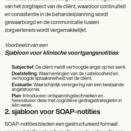
van het zorgtraject van de cliënt, waardoor continuïteit
en consistentie in de behandelplanning wordt
gewaarborgd en de communicatie tussen
zorgverleners wordt vergemakkelijkt.
Voorbeeld van een
Sjabloon voor klinische voortgangsnotities
:
Subjectief
: De cliënt meldt verhoogde angst op het werk.
Doelstelling
: Waarnemingen van de rusteloosheid en
verhoogde spraaksnelheid van de cliënt.
Evaluatie
: Waarschijnlijk verergering van een bestaande
angststoornis.
Plan
: Introduceer ontspanningstechnieken en
herevalueer deze met cognitieve gedragsstrategieën in
één week.
2. sjabloon voor SOAP-notities
SOAP-notities bieden een gestructureerd formaat