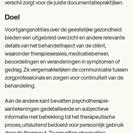
verschil zorgt voor de juiste documentatiepraktijken.
Doel
Voortgangsnotities over de geestelijke gezondheid
bieden een uitgebreid overzicht en andere relevante
details van het behandeltraject van de cliënt,
waaronder therapiesessies, medicatiebeheer,
beoordelingen en veranderingen in symptomen of
gedrag. Ze vergemakkelijken de communicatie tussen
zorgprofessionals en zorgen voor continuïteit van de
behandeling.
Aan de andere kant bevatten psychotherapie-
aantekeningen gedetailleerde en subjectieve
informatie met betrekking tot het therapeutische
proces, uitsluitend bedoeld voor persoonlijk gebruik