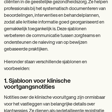
cliënten in de geestelijke gezondheidszorg. Ze helpen
professionals bij het systematisch documenteren van
beoordelingen, interventies en behandelplannen,
zodat alle kritieke informatie goed georganiseerd en
gemakkelijk toegankelijk is. Deze sjablonen
verbeteren de communicatie tussen zorgteams en
ondersteunen de naleving van op bewijzen
gebaseerde praktijken.
Hieronder staan verschillende sjablonen en
voorbeelden:
1. Sjabloon voor klinische
voortgangsnotities
Notities over de klinische vooruitgang
zijn onmisbaar
voor het vastleggen van belangrijke details over
klantsessies. Ze dienen als gedetailleerde registratie