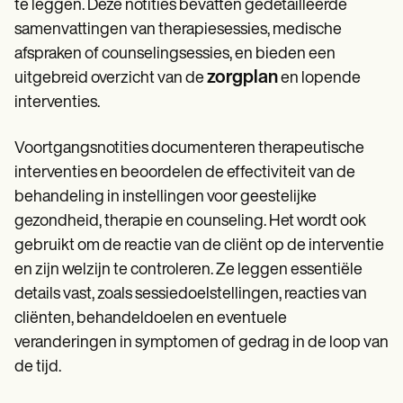
te leggen. Deze notities bevatten gedetailleerde
samenvattingen van therapiesessies, medische
afspraken of counselingsessies, en bieden een
zorgplan
uitgebreid overzicht van de
en lopende
interventies.
Voortgangsnotities documenteren therapeutische
interventies en beoordelen de effectiviteit van de
behandeling in instellingen voor geestelijke
gezondheid, therapie en counseling. Het wordt ook
gebruikt om de reactie van de cliënt op de interventie
en zijn welzijn te controleren. Ze leggen essentiële
details vast, zoals sessiedoelstellingen, reacties van
cliënten, behandeldoelen en eventuele
veranderingen in symptomen of gedrag in de loop van
de tijd.