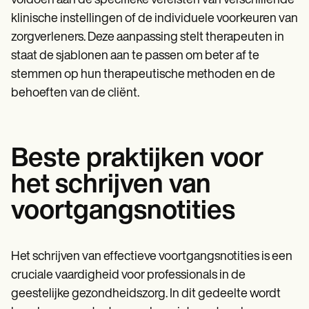
voldoen aan de specifieke vereisten van verschillende
klinische instellingen of de individuele voorkeuren van
zorgverleners. Deze aanpassing stelt therapeuten in
staat de sjablonen aan te passen om beter af te
stemmen op hun therapeutische methoden en de
behoeften van de cliënt.
Beste praktijken voor
het schrijven van
voortgangsnotities
Het schrijven van effectieve voortgangsnotities is een
cruciale vaardigheid voor professionals in de
geestelijke gezondheidszorg. In dit gedeelte wordt