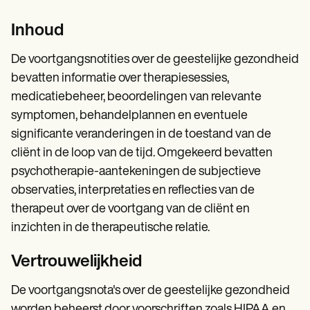
Inhoud
De voortgangsnotities over de geestelijke gezondheid
bevatten informatie over therapiesessies,
medicatiebeheer, beoordelingen van relevante
symptomen, behandelplannen en eventuele
significante veranderingen in de toestand van de
cliënt in de loop van de tijd. Omgekeerd bevatten
psychotherapie-aantekeningen de subjectieve
observaties, interpretaties en reflecties van de
therapeut over de voortgang van de cliënt en
inzichten in de therapeutische relatie.
Vertrouwelijkheid
De voortgangsnota's over de geestelijke gezondheid
worden beheerst door voorschriften zoals HIPAA en