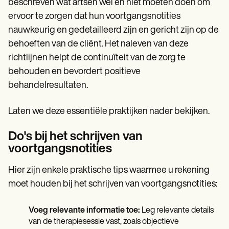
beschreven wat artsen wel en niet moeten doen om
ervoor te zorgen dat hun voortgangsnotities
nauwkeurig en gedetailleerd zijn en gericht zijn op de
behoeften van de cliënt. Het naleven van deze
richtlijnen helpt de continuïteit van de zorg te
behouden en bevordert positieve
behandelresultaten.
Laten we deze essentiële praktijken nader bekijken.
Do's bij het schrijven van
voortgangsnotities
Hier zijn enkele praktische tips waarmee u rekening
moet houden bij het schrijven van voortgangsnotities:
Voeg relevante informatie toe:
Leg relevante details
van de therapiesessie vast, zoals objectieve