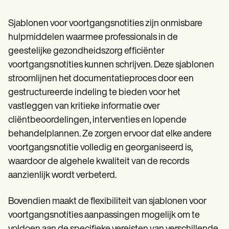
Sjablonen voor voortgangsnotities zijn onmisbare
hulpmiddelen waarmee professionals in de
geestelijke gezondheidszorg efficiënter
voortgangsnotities kunnen schrijven. Deze sjablonen
stroomlijnen het documentatieproces door een
gestructureerde indeling te bieden voor het
vastleggen van kritieke informatie over
cliëntbeoordelingen, interventies en lopende
behandelplannen. Ze zorgen ervoor dat elke andere
voortgangsnotitie volledig en georganiseerd is,
waardoor de algehele kwaliteit van de records
aanzienlijk wordt verbeterd.
Bovendien maakt de flexibiliteit van sjablonen voor
voortgangsnotities aanpassingen mogelijk om te