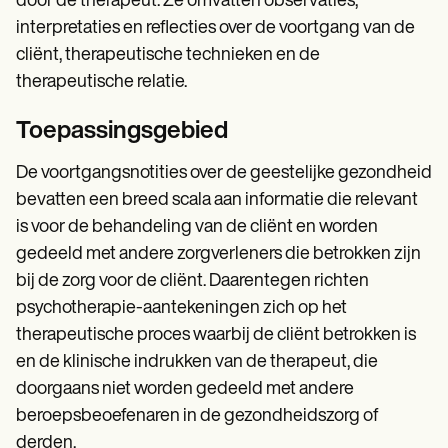
door de therapeut. Ze omvatten observaties,
interpretaties en reflecties over de voortgang van de
cliënt, therapeutische technieken en de
therapeutische relatie.
Toepassingsgebied
De voortgangsnotities over de geestelijke gezondheid
bevatten een breed scala aan informatie die relevant
is voor de behandeling van de cliënt en worden
gedeeld met andere zorgverleners die betrokken zijn
bij de zorg voor de cliënt. Daarentegen richten
psychotherapie-aantekeningen zich op het
therapeutische proces waarbij de cliënt betrokken is
en de klinische indrukken van de therapeut, die
doorgaans niet worden gedeeld met andere
beroepsbeoefenaren in de gezondheidszorg of
derden.