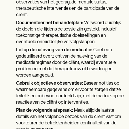
observaties van het gedrag, de mentale status,
therapeutische interventies en de participatie van de
cliënt.
Documenteer het behandelplan:
Verwoord duidelijk
de doelen die tijdens de sessie zijn gesteld, inclusief
toekomstige therapeutische doelstellingen en
eventuele onmiddellijke vervolgstappen.
Let op de naleving van de medicatie:
Geef een
gedetailleerd overzicht van de naleving van de
medicatieregimes door de cliënt, waarbij eventuele
problemen met de therapietrouw of bijwerkingen
worden aangepakt.
Gebruik objectieve observaties:
Baseer notities op
waarneembare gegevens om ervoor te zorgen dat ze
feitelijk en onbevooroordeeld zijn, met de nadruk op de
reacties van de cliënt op interventies.
Plan de volgende afspraak:
Maak altijd de laatste
details van het volgende bezoek van de cliënt vast om
voortdurende betrokkenheid en continuïteit van de