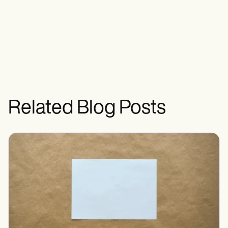
Related Blog Posts