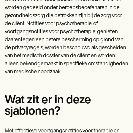
worden gedeeld onder beroepsbeoefenaren in de
gezondheidszorg die betrokken zijn bij de zorg voor
de cliënt. Notities voor psychotherapie, of
voortgangsnotities voor psychotherapie, genieten
daarentegen een betere bescherming op grond van
de privacyregels, worden beschouwd als gescheiden
van het medisch dossier van de cliënt en worden
alleen bekendgemaakt in specifieke omstandigheden
van medische noodzaak.
Wat zit er in deze
sjablonen?
Met effectieve voortgangsnotities voor therapie en