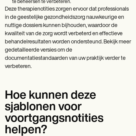
te beheersen te verbeteren.
Deze therapienotities zorgen ervoor dat professionals
in de geestelijke gezondheidszorg nauwkeurige en
nuttige dossiers kunnen bijhouden, waardoor de
kwaliteit van de zorg wordt verbeterd en effectieve
behandelresultaten worden ondersteund. Bekijk meer
gedetailleerde versies om de
documentatiestandaarden van uw praktijk verder te
verbeteren.
Hoe kunnen deze
sjablonen voor
voortgangsnotities
helpen?