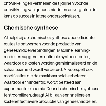
ontwikkelingen versnellen de tijdlijnen voor de
ontwikkeling van geneesmiddelen en vergroten de
kans op succes in latere onderzoeksfasen.
Chemische synthese
AI helpt bij de chemische synthese door efficiënte
routes te ontwerpen voor de productie van
geneesmiddelverbindingen. Machine learning-
modellen suggereren optimale syntheseroutes,
waardoor de kosten worden geminimaliseerd en de
schaalbaarheid wordt verbeterd. AI voorspelt ook
modificaties die de maakbaarheid verbeteren,
waardoor er minder tijd wordt besteed aan
experimentele chemie. Door de chemische synthese
te stroomlijnen, draagt AI bij aan een snellere en
kosteneffectievere productie van geneesmiddelen.