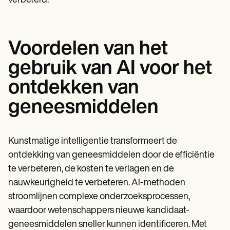
verbeterd.
Voordelen van het
gebruik van AI voor het
ontdekken van
geneesmiddelen
Kunstmatige intelligentie transformeert de
ontdekking van geneesmiddelen door de efficiëntie
te verbeteren, de kosten te verlagen en de
nauwkeurigheid te verbeteren. AI-methoden
stroomlijnen complexe onderzoeksprocessen,
waardoor wetenschappers nieuwe kandidaat-
geneesmiddelen sneller kunnen identificeren. Met