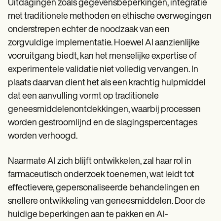
Uitdagingen zoals gegevensbeperkingen, integratie
met traditionele methoden en ethische overwegingen
onderstrepen echter de noodzaak van een
zorgvuldige implementatie. Hoewel AI aanzienlijke
vooruitgang biedt, kan het menselijke expertise of
experimentele validatie niet volledig vervangen. In
plaats daarvan dient het als een krachtig hulpmiddel
dat een aanvulling vormt op traditionele
geneesmiddelenontdekkingen, waarbij processen
worden gestroomlijnd en de slagingspercentages
worden verhoogd.
Naarmate AI zich blijft ontwikkelen, zal haar rol in
farmaceutisch onderzoek toenemen, wat leidt tot
effectievere, gepersonaliseerde behandelingen en
snellere ontwikkeling van geneesmiddelen. Door de
huidige beperkingen aan te pakken en AI-