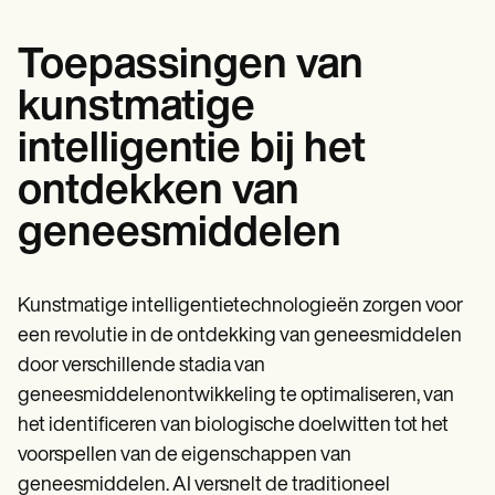
Toepassingen van
kunstmatige
intelligentie bij het
ontdekken van
geneesmiddelen
Kunstmatige intelligentietechnologieën zorgen voor
een revolutie in de ontdekking van geneesmiddelen
door verschillende stadia van
geneesmiddelenontwikkeling te optimaliseren, van
het identificeren van biologische doelwitten tot het
voorspellen van de eigenschappen van
geneesmiddelen. AI versnelt de traditioneel