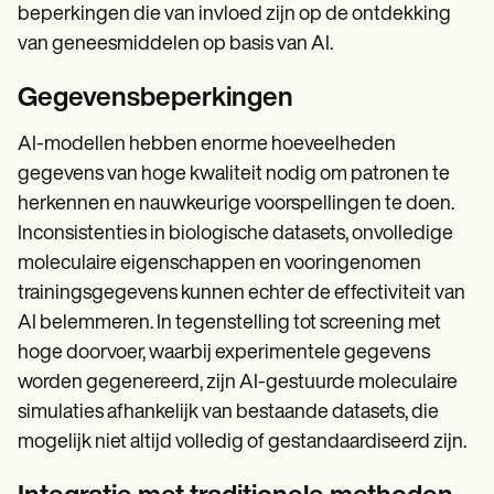
beperkingen die van invloed zijn op de ontdekking
van geneesmiddelen op basis van AI.
Gegevensbeperkingen
AI-modellen hebben enorme hoeveelheden
gegevens van hoge kwaliteit nodig om patronen te
herkennen en nauwkeurige voorspellingen te doen.
Inconsistenties in biologische datasets, onvolledige
moleculaire eigenschappen en vooringenomen
trainingsgegevens kunnen echter de effectiviteit van
AI belemmeren. In tegenstelling tot screening met
hoge doorvoer, waarbij experimentele gegevens
worden gegenereerd, zijn AI-gestuurde moleculaire
simulaties afhankelijk van bestaande datasets, die
mogelijk niet altijd volledig of gestandaardiseerd zijn.