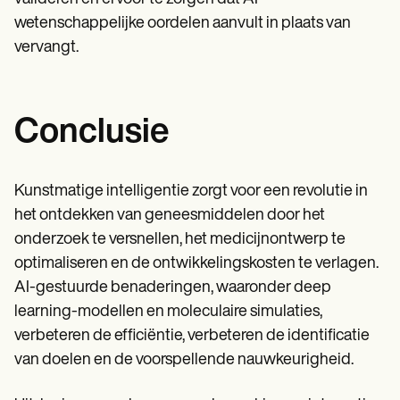
wetenschappelijke oordelen aanvult in plaats van
vervangt.
Conclusie
Kunstmatige intelligentie zorgt voor een revolutie in
het ontdekken van geneesmiddelen door het
onderzoek te versnellen, het medicijnontwerp te
optimaliseren en de ontwikkelingskosten te verlagen.
AI-gestuurde benaderingen, waaronder deep
learning-modellen en moleculaire simulaties,
verbeteren de efficiëntie, verbeteren de identificatie
van doelen en de voorspellende nauwkeurigheid.