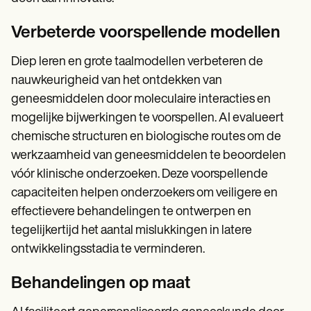
Verbeterde voorspellende modellen
Diep leren en grote taalmodellen verbeteren de
nauwkeurigheid van het ontdekken van
geneesmiddelen door moleculaire interacties en
mogelijke bijwerkingen te voorspellen. AI evalueert
chemische structuren en biologische routes om de
werkzaamheid van geneesmiddelen te beoordelen
vóór klinische onderzoeken. Deze voorspellende
capaciteiten helpen onderzoekers om veiligere en
effectievere behandelingen te ontwerpen en
tegelijkertijd het aantal mislukkingen in latere
ontwikkelingsstadia te verminderen.
Behandelingen op maat