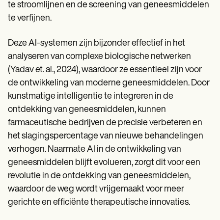
te stroomlijnen en de screening van geneesmiddelen
te verfijnen.
Deze AI-systemen zijn bijzonder effectief in het
analyseren van complexe biologische netwerken
(Yadav et. al., 2024), waardoor ze essentieel zijn voor
de ontwikkeling van moderne geneesmiddelen. Door
kunstmatige intelligentie te integreren in de
ontdekking van geneesmiddelen, kunnen
farmaceutische bedrijven de precisie verbeteren en
het slagingspercentage van nieuwe behandelingen
verhogen. Naarmate AI in de ontwikkeling van
geneesmiddelen blijft evolueren, zorgt dit voor een
revolutie in de ontdekking van geneesmiddelen,
waardoor de weg wordt vrijgemaakt voor meer
gerichte en efficiënte therapeutische innovaties.