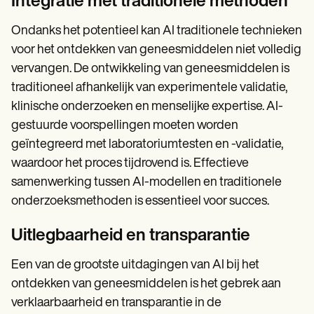
Integratie met traditionele methoden
Ondanks het potentieel kan AI traditionele technieken
voor het ontdekken van geneesmiddelen niet volledig
vervangen. De ontwikkeling van geneesmiddelen is
traditioneel afhankelijk van experimentele validatie,
klinische onderzoeken en menselijke expertise. AI-
gestuurde voorspellingen moeten worden
geïntegreerd met laboratoriumtesten en -validatie,
waardoor het proces tijdrovend is. Effectieve
samenwerking tussen AI-modellen en traditionele
onderzoeksmethoden is essentieel voor succes.
Uitlegbaarheid en transparantie
Een van de grootste uitdagingen van AI bij het
ontdekken van geneesmiddelen is het gebrek aan
verklaarbaarheid en transparantie in de