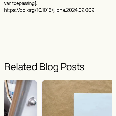
van toepassing].
https://doi.org/10.1016/j.ipha.2024.02.009
Related Blog Posts