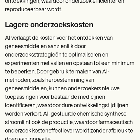
ontdekkingen, waardoor onderzoek efficiënter en
reproduceerbaar wordt.
Lagere onderzoekskosten
AI verlaagt de kosten voor het ontdekken van
geneesmiddelen aanzienlijk door
onderzoeksstrategieën te optimaliseren en
experimenten met vallen en opstaan tot een minimum
te beperken. Door gebruik te maken van AI-
methoden, zoals herbestemming van
geneesmiddelen, kunnen onderzoekers nieuwe
toepassingen voor bestaande medicijnen
identificeren, waardoor dure ontwikkelingstijdlijnen
worden verkort. AI-gestuurde chemische synthese
stroomlijnt ook de productie, waardoor farmaceutisch
onderzoek kosteneffectiever wordt zonder afbreuk te
doen aan innovatie.