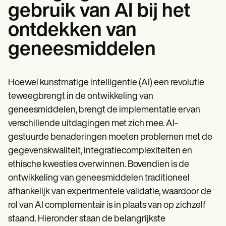
gebruik van AI bij het
ontdekken van
geneesmiddelen
Hoewel kunstmatige intelligentie (AI) een revolutie
teweegbrengt in de ontwikkeling van
geneesmiddelen, brengt de implementatie ervan
verschillende uitdagingen met zich mee. AI-
gestuurde benaderingen moeten problemen met de
gegevenskwaliteit, integratiecomplexiteiten en
ethische kwesties overwinnen. Bovendien is de
ontwikkeling van geneesmiddelen traditioneel
afhankelijk van experimentele validatie, waardoor de
rol van AI complementair is in plaats van op zichzelf
staand. Hieronder staan de belangrijkste