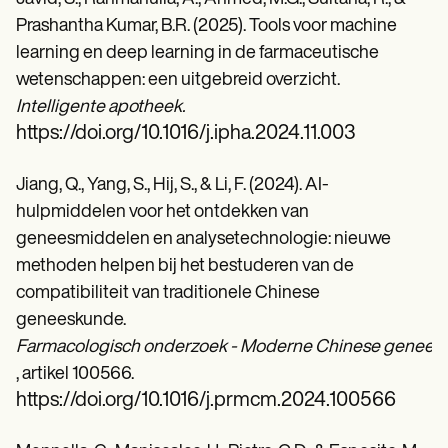
Prashantha Kumar, B.R. (2025). Tools voor machine
learning en deep learning in de farmaceutische
wetenschappen: een uitgebreid overzicht.
Intelligente apotheek.
https://doi.org/10.1016/j.ipha.2024.11.003
Jiang, Q., Yang, S., Hij, S., & Li, F. (2024). AI-
hulpmiddelen voor het ontdekken van
geneesmiddelen en analysetechnologie: nieuwe
methoden helpen bij het bestuderen van de
compatibiliteit van traditionele Chinese
geneeskunde.
Farmacologisch onderzoek - Moderne Chinese geneesk
, artikel 100566.
https://doi.org/10.1016/j.prmcm.2024.100566