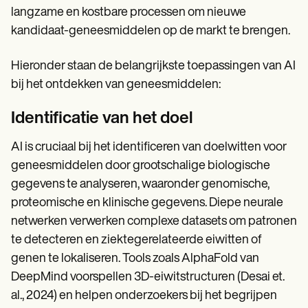
langzame en kostbare processen om nieuwe
kandidaat-geneesmiddelen op de markt te brengen.
Hieronder staan de belangrijkste toepassingen van AI
bij het ontdekken van geneesmiddelen:
Identificatie van het doel
AI is cruciaal bij het identificeren van doelwitten voor
geneesmiddelen door grootschalige biologische
gegevens te analyseren, waaronder genomische,
proteomische en klinische gegevens. Diepe neurale
netwerken verwerken complexe datasets om patronen
te detecteren en ziektegerelateerde eiwitten of
genen te lokaliseren. Tools zoals AlphaFold van
DeepMind voorspellen 3D-eiwitstructuren (Desai et.
al., 2024) en helpen onderzoekers bij het begrijpen