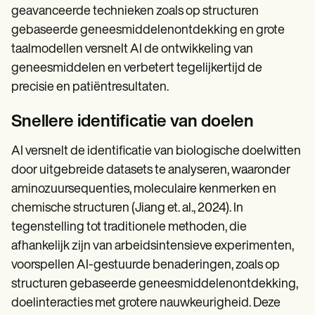
geavanceerde technieken zoals op structuren
gebaseerde geneesmiddelenontdekking en grote
taalmodellen versnelt AI de ontwikkeling van
geneesmiddelen en verbetert tegelijkertijd de
precisie en patiëntresultaten.
Snellere identificatie van doelen
AI versnelt de identificatie van biologische doelwitten
door uitgebreide datasets te analyseren, waaronder
aminozuursequenties, moleculaire kenmerken en
chemische structuren (Jiang et. al., 2024). In
tegenstelling tot traditionele methoden, die
afhankelijk zijn van arbeidsintensieve experimenten,
voorspellen AI-gestuurde benaderingen, zoals op
structuren gebaseerde geneesmiddelenontdekking,
doelinteracties met grotere nauwkeurigheid. Deze