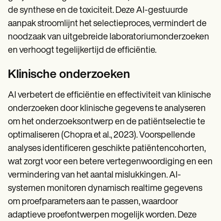
de synthese en de toxiciteit. Deze AI-gestuurde
aanpak stroomlijnt het selectieproces, vermindert de
noodzaak van uitgebreide laboratoriumonderzoeken
en verhoogt tegelijkertijd de efficiëntie.
Klinische onderzoeken
AI verbetert de efficiëntie en effectiviteit van klinische
onderzoeken door klinische gegevens te analyseren
om het onderzoeksontwerp en de patiëntselectie te
optimaliseren (Chopra et al., 2023). Voorspellende
analyses identificeren geschikte patiëntencohorten,
wat zorgt voor een betere vertegenwoordiging en een
vermindering van het aantal mislukkingen. AI-
systemen monitoren dynamisch realtime gegevens
om proefparameters aan te passen, waardoor
adaptieve proefontwerpen mogelijk worden. Deze