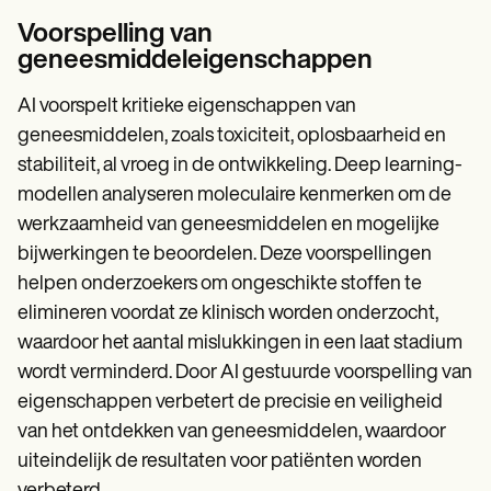
Voorspelling van
geneesmiddeleigenschappen
AI voorspelt kritieke eigenschappen van
geneesmiddelen, zoals toxiciteit, oplosbaarheid en
stabiliteit, al vroeg in de ontwikkeling. Deep learning-
modellen analyseren moleculaire kenmerken om de
werkzaamheid van geneesmiddelen en mogelijke
bijwerkingen te beoordelen. Deze voorspellingen
helpen onderzoekers om ongeschikte stoffen te
elimineren voordat ze klinisch worden onderzocht,
waardoor het aantal mislukkingen in een laat stadium
wordt verminderd. Door AI gestuurde voorspelling van
eigenschappen verbetert de precisie en veiligheid
van het ontdekken van geneesmiddelen, waardoor
uiteindelijk de resultaten voor patiënten worden