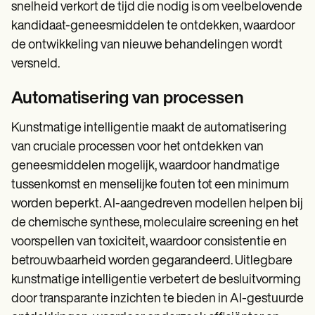
snelheid verkort de tijd die nodig is om veelbelovende
kandidaat-geneesmiddelen te ontdekken, waardoor
de ontwikkeling van nieuwe behandelingen wordt
versneld.
Automatisering van processen
Kunstmatige intelligentie maakt de automatisering
van cruciale processen voor het ontdekken van
geneesmiddelen mogelijk, waardoor handmatige
tussenkomst en menselijke fouten tot een minimum
worden beperkt. AI-aangedreven modellen helpen bij
de chemische synthese, moleculaire screening en het
voorspellen van toxiciteit, waardoor consistentie en
betrouwbaarheid worden gegarandeerd. Uitlegbare
kunstmatige intelligentie verbetert de besluitvorming
door transparante inzichten te bieden in AI-gestuurde