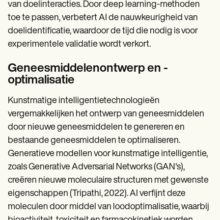
van doelinteracties. Door deep learning-methoden
toe te passen, verbetert AI de nauwkeurigheid van
doelidentificatie, waardoor de tijd die nodig is voor
experimentele validatie wordt verkort.
Geneesmiddelenontwerp en -
optimalisatie
Kunstmatige intelligentietechnologieën
vergemakkelijken het ontwerp van geneesmiddelen
door nieuwe geneesmiddelen te genereren en
bestaande geneesmiddelen te optimaliseren.
Generatieve modellen voor kunstmatige intelligentie,
zoals Generative Adversarial Networks (GAN's),
creëren nieuwe moleculaire structuren met gewenste
eigenschappen (Tripathi, 2022). AI verfijnt deze
moleculen door middel van loodoptimalisatie, waarbij