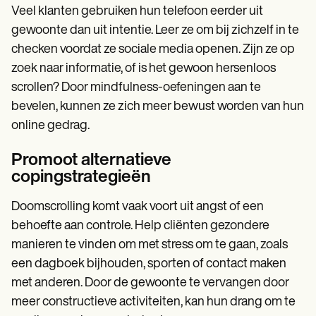
Veel klanten gebruiken hun telefoon eerder uit
gewoonte dan uit intentie. Leer ze om bij zichzelf in te
checken voordat ze sociale media openen. Zijn ze op
zoek naar informatie, of is het gewoon hersenloos
scrollen? Door mindfulness-oefeningen aan te
bevelen, kunnen ze zich meer bewust worden van hun
online gedrag.
Promoot alternatieve
copingstrategieën
Doomscrolling komt vaak voort uit angst of een
behoefte aan controle. Help cliënten gezondere
manieren te vinden om met stress om te gaan, zoals
een dagboek bijhouden, sporten of contact maken
met anderen. Door de gewoonte te vervangen door
meer constructieve activiteiten, kan hun drang om te