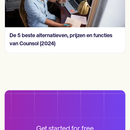
De 5 beste alternatieven, prijzen en functies
van Counsol (2024)
Get started for free