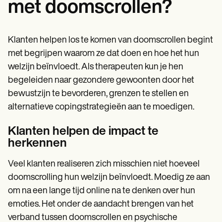
met doomscrollen?
Klanten helpen los te komen van doomscrollen begint
met begrijpen waarom ze dat doen en hoe het hun
welzijn beïnvloedt. Als therapeuten kun je hen
begeleiden naar gezondere gewoonten door het
bewustzijn te bevorderen, grenzen te stellen en
alternatieve copingstrategieën aan te moedigen.
Klanten helpen de impact te
herkennen
Veel klanten realiseren zich misschien niet hoeveel
doomscrolling hun welzijn beïnvloedt. Moedig ze aan
om na een lange tijd online na te denken over hun
emoties. Het onder de aandacht brengen van het
verband tussen doomscrollen en psychische