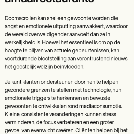
Doomscrollen kan snel een gewoonte worden die
angst en emotionele uitputting aanwakkert, waardoor
de wereld overweldigender aanvoelt dan ze in
werkelijkheid is. Hoewel het essentieel is om op de
hoogte te blijven van actuele gebeurtenissen, kan
voortdurende blootstelling aan verontrustend nieuws
het geestelijk welzijn beïnvloeden.
Je kunt klanten ondersteunen door hen te helpen
gezondere grenzen te stellen met technologie, hun
emotionele triggers te herkennen en bewuste
gewoonten te ontwikkelen rond mediaconsumptie.
Kleine, consistente veranderingen kunnen stress
verminderen, de focus verbeteren en een groter
gevoel van evenwicht creëren. Cliënten helpen bij het