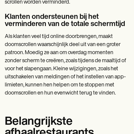
scrollen worden verminderd.
Klanten ondersteunen bij het
verminderen van de totale schermtijd
Als klanten veel tijd online doorbrengen, maakt
doomscrollen waarschijnlijk deel uit van een groter
patroon. Moedig ze aan om overdag momenten
zonder scherm te creëren, zoals tijdens de maaltijd of
voor het slapengaan. Kleine wijzigingen, zoals het
uitschakelen van meldingen of het instellen van app-
limieten, kunnen hen helpen om te stoppen met
doomscrollen en hun evenwicht terug te vinden.
Belangrijkste
afhaalrestaurants