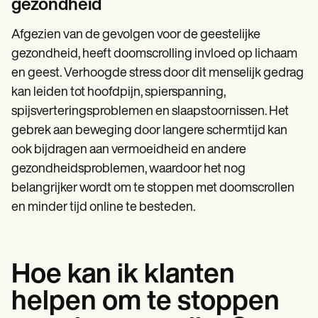
gezondheid
Afgezien van de gevolgen voor de geestelijke
gezondheid, heeft doomscrolling invloed op lichaam
en geest. Verhoogde stress door dit menselijk gedrag
kan leiden tot hoofdpijn, spierspanning,
spijsverteringsproblemen en slaapstoornissen. Het
gebrek aan beweging door langere schermtijd kan
ook bijdragen aan vermoeidheid en andere
gezondheidsproblemen, waardoor het nog
belangrijker wordt om te stoppen met doomscrollen
en minder tijd online te besteden.
Hoe kan ik klanten
helpen om te stoppen