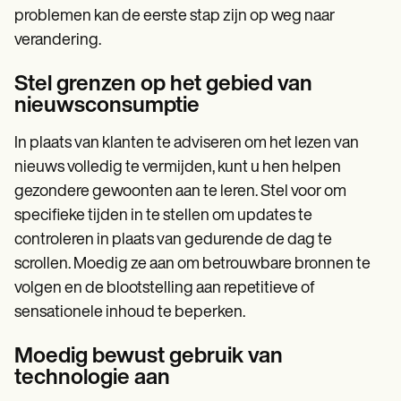
problemen kan de eerste stap zijn op weg naar
verandering.
Stel grenzen op het gebied van
nieuwsconsumptie
In plaats van klanten te adviseren om het lezen van
nieuws volledig te vermijden, kunt u hen helpen
gezondere gewoonten aan te leren. Stel voor om
specifieke tijden in te stellen om updates te
controleren in plaats van gedurende de dag te
scrollen. Moedig ze aan om betrouwbare bronnen te
volgen en de blootstelling aan repetitieve of
sensationele inhoud te beperken.
Moedig bewust gebruik van
technologie aan