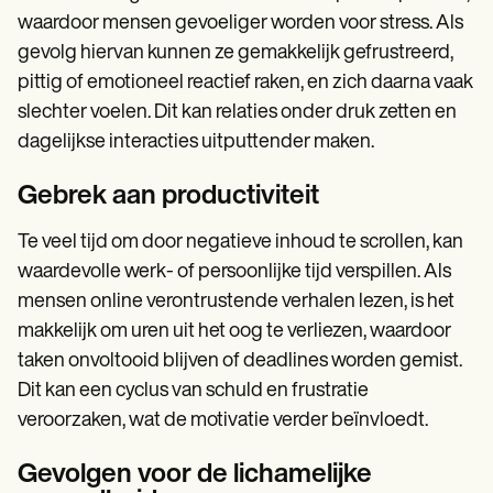
waardoor mensen gevoeliger worden voor stress. Als
gevolg hiervan kunnen ze gemakkelijk gefrustreerd,
pittig of emotioneel reactief raken, en zich daarna vaak
slechter voelen. Dit kan relaties onder druk zetten en
dagelijkse interacties uitputtender maken.
Gebrek aan productiviteit
Te veel tijd om door negatieve inhoud te scrollen, kan
waardevolle werk- of persoonlijke tijd verspillen. Als
mensen online verontrustende verhalen lezen, is het
makkelijk om uren uit het oog te verliezen, waardoor
taken onvoltooid blijven of deadlines worden gemist.
Dit kan een cyclus van schuld en frustratie
veroorzaken, wat de motivatie verder beïnvloedt.
Gevolgen voor de lichamelijke