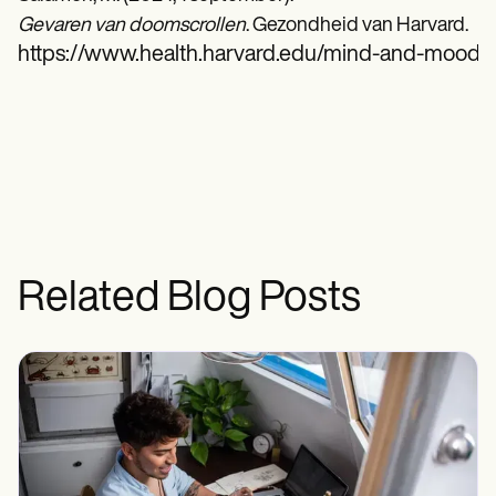
Gevaren van doomscrollen
. Gezondheid van Harvard.
https://www.health.harvard.edu/mind-and-mood/
Related Blog Posts