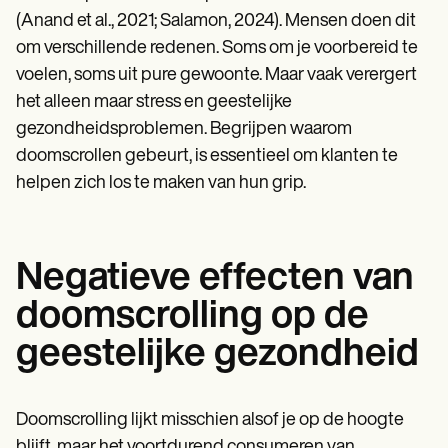
(Anand et al., 2021; Salamon, 2024). Mensen doen dit
om verschillende redenen. Soms om je voorbereid te
voelen, soms uit pure gewoonte. Maar vaak verergert
het alleen maar stress en geestelijke
gezondheidsproblemen. Begrijpen waarom
doomscrollen gebeurt, is essentieel om klanten te
helpen zich los te maken van hun grip.
Negatieve effecten van
doomscrolling op de
geestelijke gezondheid
Doomscrolling lijkt misschien alsof je op de hoogte
blijft, maar het voortdurend consumeren van