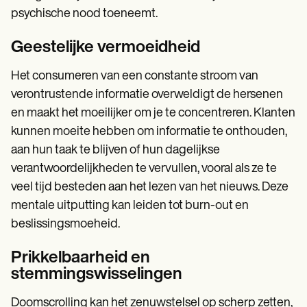
psychische nood toeneemt.
Geestelijke vermoeidheid
Het consumeren van een constante stroom van
verontrustende informatie overweldigt de hersenen
en maakt het moeilijker om je te concentreren. Klanten
kunnen moeite hebben om informatie te onthouden,
aan hun taak te blijven of hun dagelijkse
verantwoordelijkheden te vervullen, vooral als ze te
veel tijd besteden aan het lezen van het nieuws. Deze
mentale uitputting kan leiden tot burn-out en
beslissingsmoeheid.
Prikkelbaarheid en
stemmingswisselingen
Doomscrolling kan het zenuwstelsel op scherp zetten,