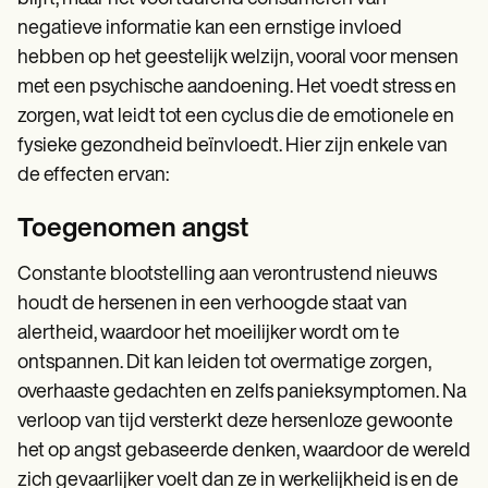
negatieve informatie kan een ernstige invloed
hebben op het geestelijk welzijn, vooral voor mensen
met een psychische aandoening. Het voedt stress en
zorgen, wat leidt tot een cyclus die de emotionele en
fysieke gezondheid beïnvloedt. Hier zijn enkele van
de effecten ervan:
Toegenomen angst
Constante blootstelling aan verontrustend nieuws
houdt de hersenen in een verhoogde staat van
alertheid, waardoor het moeilijker wordt om te
ontspannen. Dit kan leiden tot overmatige zorgen,
overhaaste gedachten en zelfs panieksymptomen. Na
verloop van tijd versterkt deze hersenloze gewoonte
het op angst gebaseerde denken, waardoor de wereld
zich gevaarlijker voelt dan ze in werkelijkheid is en de