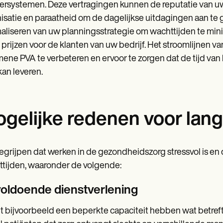
rsystemen. Deze vertragingen kunnen de reputatie van uw 
isatie en paraatheid om de dagelijkse uitdagingen aan te 
aliseren van uw planningsstrategie om wachttijden te mini
e prijzen voor de klanten van uw bedrijf. Het stroomlijnen 
ene PVA te verbeteren en ervoor te zorgen dat de tijd van he
kan leveren.
gelijke redenen voor lang
grijpen dat werken in de gezondheidszorg stressvol is en d
tijden, waaronder de volgende:
oldoende dienstverlening
t bijvoorbeeld een beperkte capaciteit hebben wat betreft 