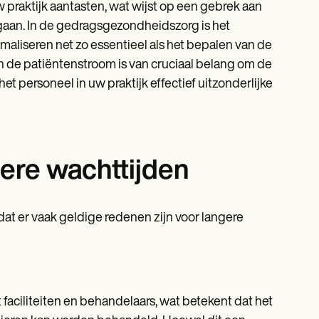
praktijk aantasten, wat wijst op een gebrek aan
gaan. In de gedragsgezondheidszorg is het
maliseren net zo essentieel als het bepalen van de
van de patiëntenstroom is van cruciaal belang om de
t personeel in uw praktijk effectief uitzonderlijke
ere wachttijden
at er vaak geldige redenen zijn voor langere
faciliteiten en behandelaars, wat betekent dat het