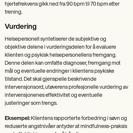
hjertefrekvens gikk ned fra 90 bpm til 70 bpm etter
trening.
Vurdering
Helsepersonell syntetiserer de subjektive og
objektive delene i vurderingsdelen for å evaluere
klienten og psykisk helsepersonellens fremgang.
Denne delen kan omfatte diagnoser, fremgang mot
mål og eventuelle endringer i klientens psykiske
tilstand. Det skal gjenspeile beskrivende
intervensjonsord, utøverens profesjonelle vurdering av
intervensjonenes effektivitet og eventuelle
justeringer som trengs.
Eksempel:
Klientens rapporterte forbedring i søvn og
reduserte angstnivåer antyder at mindfulness-praksis