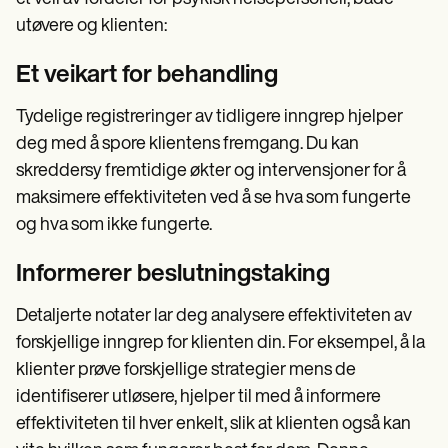
utøvere og klienten:
Et veikart for behandling
Tydelige registreringer av tidligere inngrep hjelper
deg med å spore klientens fremgang. Du kan
skreddersy fremtidige økter og intervensjoner for å
maksimere effektiviteten ved å se hva som fungerte
og hva som ikke fungerte.
Informerer beslutningstaking
Detaljerte notater lar deg analysere effektiviteten av
forskjellige inngrep for klienten din. For eksempel, å la
klienter prøve forskjellige strategier mens de
identifiserer utløsere, hjelper til med å informere
effektiviteten til hver enkelt, slik at klienten også kan