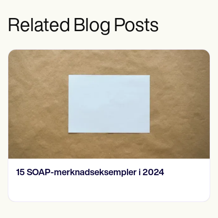
Related Blog Posts
15 SOAP-merknadseksempler i 2024