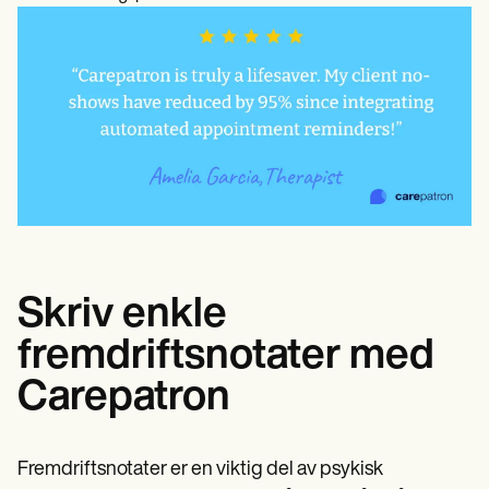
Skriv enkle
fremdriftsnotater med
Carepatron
Fremdriftsnotater er en viktig del av psykisk