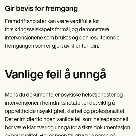
Gir bevis for fremgang
Fremdriftsnotater kan være verdifulle for
forsikringsselskapets formål, og demonstrere
intervensjonene som brukes og den resulterende
fremgangen som er gjort av klienten din.
Vanlige feil å unngå
Mens du dokumenterer psykiske helsetjenester og
intervensjoner i fremdriftsnotater, er det viktig å
opprettholde nøyaktighet, klarhet og profesjonalitet.
Det er imidlertid noen vanlige feil som helsepersonell
bør være klar over og unngå for å sikre dokumentasjon