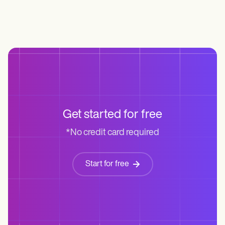
Get started for free
*No credit card required
Start for free