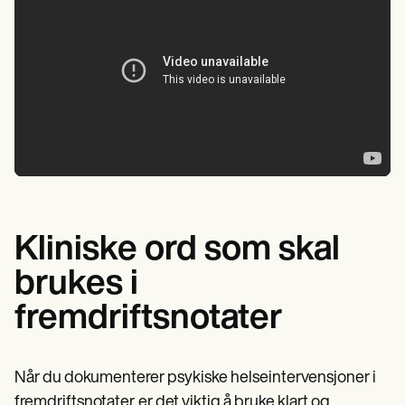
Kliniske ord som skal
brukes i
fremdriftsnotater
Når du dokumenterer psykiske helseintervensjoner i
fremdriftsnotater, er det viktig å bruke klart og