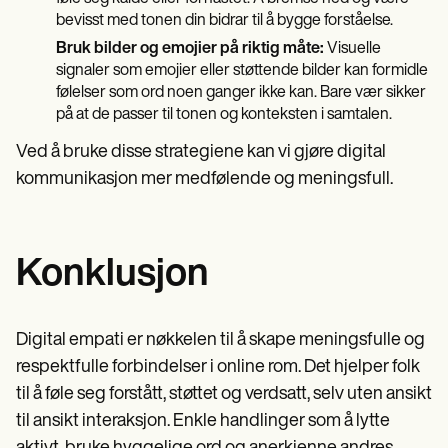
bevisst med tonen din bidrar til å bygge forståelse.
Bruk bilder og emojier på riktig måte:
Visuelle
signaler som emojier eller støttende bilder kan formidle
følelser som ord noen ganger ikke kan. Bare vær sikker
på at de passer til tonen og konteksten i samtalen.
Ved å bruke disse strategiene kan vi gjøre digital
kommunikasjon mer medfølende og meningsfull.
Konklusjon
Digital empati er nøkkelen til å skape meningsfulle og
respektfulle forbindelser i online rom. Det hjelper folk
til å føle seg forstått, støttet og verdsatt, selv uten ansikt
til ansikt interaksjon. Enkle handlinger som å lytte