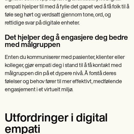
empati hjelper til med å fylle det gapet ved å få folk til å
føle seg hørt og verdsatt gjennom tone, ord, og
rettidige svar på digitale enheter.
Det hjelper deg å engasjere deg bedre
med målgruppen
Enten du kommuniserer med pasienter, klienter eller
kolleger, gjør empati deg i stand til å få kontakt med
målgruppen din på et dypere nivå. Å forstå deres
følelser og behov fører til mer effektivt, medfølende
engasjement i et virtuelt miljø.
Utfordringer i digital
empati