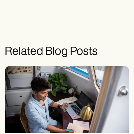
Related Blog Posts