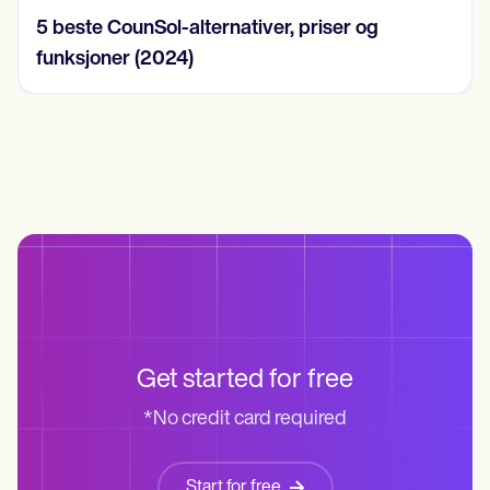
5 beste CounSol-alternativer, priser og
funksjoner (2024)
Get started for free
*No credit card required
Start for free