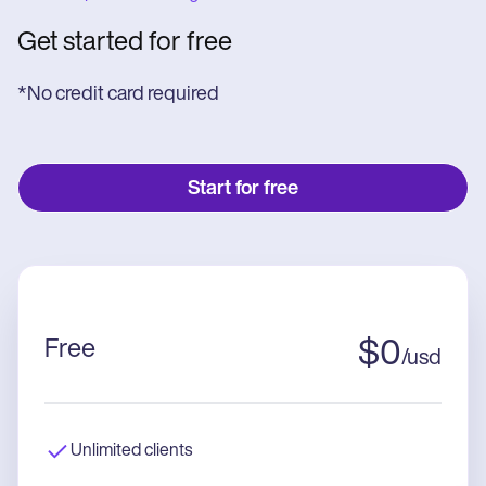
Get started for free
*No credit card required
Start for free
Free
$
0
/
usd
Unlimited clients