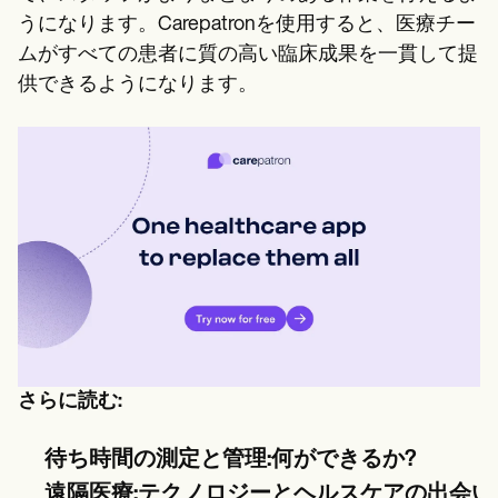
うになります。Carepatronを使用すると、医療チー
ムがすべての患者に質の高い臨床成果を一貫して提
供できるようになります。
さらに読む:
待ち時間の測定と管理:何ができるか?
遠隔医療:テクノロジーとヘルスケアの出会い