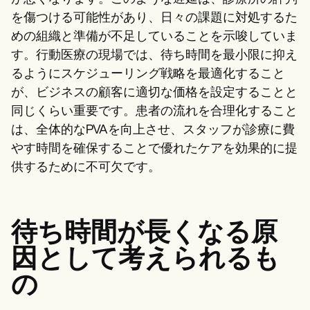
を傷つける可能性があり、日々の課題に対処するた
めの組織と準備が不足していることを示唆していま
す。行動医療の現場では、待ち時間を最小限に抑え
るようにスケジューリング戦略を最適化すること
が、ビジネスの顧客に適切な価格を設定することと
同じくらい重要です。患者の流れを合理化すること
は、全体的なPVAを向上させ、スタッフが診療に費
やす時間を確保することで優れたケアを効果的に提
供するために不可欠です。
待ち時間が長くなる原
因として考えられるも
の