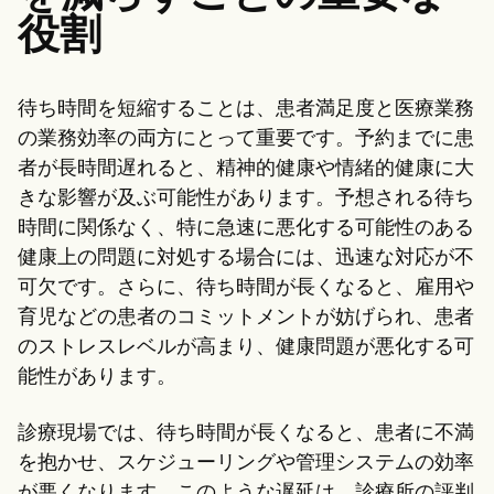
役割
待ち時間を短縮することは、患者満足度と医療業務
の業務効率の両方にとって重要です。予約までに患
者が長時間遅れると、精神的健康や情緒的健康に大
きな影響が及ぶ可能性があります。予想される待ち
時間に関係なく、特に急速に悪化する可能性のある
健康上の問題に対処する場合には、迅速な対応が不
可欠です。さらに、待ち時間が長くなると、雇用や
育児などの患者のコミットメントが妨げられ、患者
のストレスレベルが高まり、健康問題が悪化する可
能性があります。
診療現場では、待ち時間が長くなると、患者に不満
を抱かせ、スケジューリングや管理システムの効率
が悪くなります。このような遅延は、診療所の評判