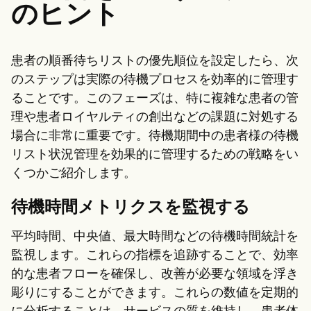
のヒント
患者の順番待ちリストの優先順位を設定したら、次
のステップは実際の待機プロセスを効率的に管理す
ることです。このフェーズは、特に複雑な患者の管
理や患者ロイヤルティの創出などの課題に対処する
場合に非常に重要です。待機期間中の患者様の待機
リスト状況管理を効果的に管理するための戦略をい
くつかご紹介します。
待機時間メトリクスを監視する
平均時間、中央値、最大時間などの待機時間統計を
監視します。これらの指標を追跡することで、効率
的な患者フローを確保し、改善が必要な領域を浮き
彫りにすることができます。これらの数値を定期的