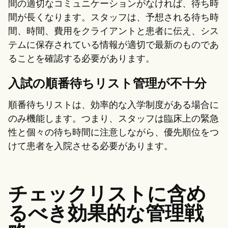
間の適切なコミュニケーションがなければ、待ち時
間が長くなります。スタッフは、予想される待ち時
間、時間、費用をクライアントと患者に伝え、シス
テムに保存されている情報が適切で最新のものであ
ることを確認する必要があります。
入試の順番待ちリスト管理が不十分
順番待ちリストは、効率的な入学制度がある場合に
のみ機能します。つまり、スタッフは臨床上の緊急
性と個々の待ち時間に注意しながら、優先順位をつ
けて患者を入院させる必要があります。
チェックリストに含め
るべき効果的な管理戦