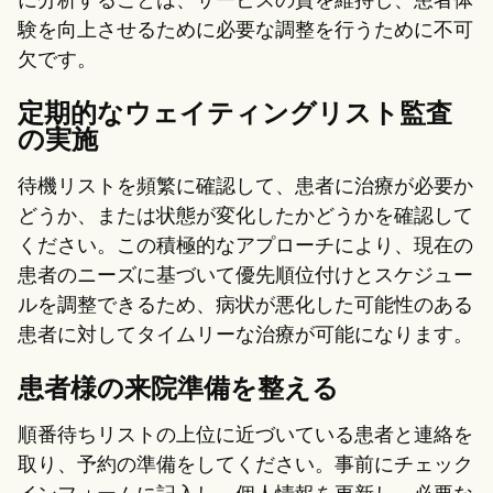
に分析することは、サービスの質を維持し、患者体
験を向上させるために必要な調整を行うために不可
欠です。
定期的なウェイティングリスト監査
の実施
待機リストを頻繁に確認して、患者に治療が必要か
どうか、または状態が変化したかどうかを確認して
ください。この積極的なアプローチにより、現在の
患者のニーズに基づいて優先順位付けとスケジュー
ルを調整できるため、病状が悪化した可能性のある
患者に対してタイムリーな治療が可能になります。
患者様の来院準備を整える
順番待ちリストの上位に近づいている患者と連絡を
取り、予約の準備をしてください。事前にチェック