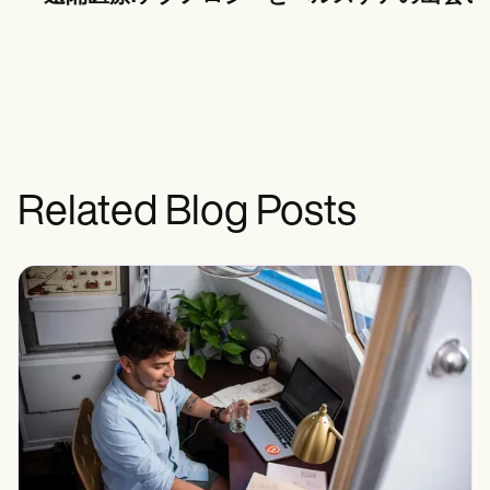
Related Blog Posts