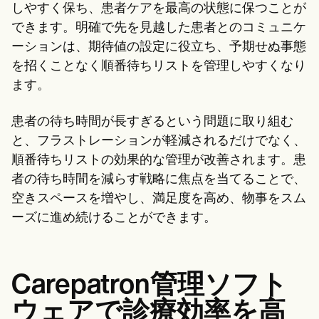
しやすく保ち、患者ケアを最高の状態に保つことが
できます。明確で先を見越した患者とのコミュニケ
ーションは、期待値の設定に役立ち、予期せぬ事態
を招くことなく順番待ちリストを管理しやすくなり
ます。
患者の待ち時間が長すぎるという問題に取り組む
と、フラストレーションが軽減されるだけでなく、
順番待ちリストの効果的な管理が改善されます。患
者の待ち時間を減らす戦略に焦点を当てることで、
空きスペースを増やし、満足度を高め、物事をスム
ーズに進め続けることができます。
Carepatron管理ソフト
ウェアで診療効率を高