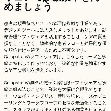
めましょう
患者の順番待ちリストの管理は複雑な作業であり、
デジタルツールには大きなメリットがあります。診
療管理ソフトウェアを活用することは、ケアの質を
損なうことなく、効率的な患者フローと効果的な優
先順位付けを確保するために不可欠です。
Carepatronのソフトウェアは、こうしたニーズと診
療に特化して作られており、複雑な作業を簡素化す
る堅牢な機能を備えています。
Carepatronの無料の電子医療記録ソフトウェアを診
療に組み込むことで、業務を大幅に合理化できま
す。ウェイティングリスト管理を強化し、スケジュ
ーリングとワークフロープロセスを最適化すること
で、スタッフがよりまとまりのある作業を行えるよ