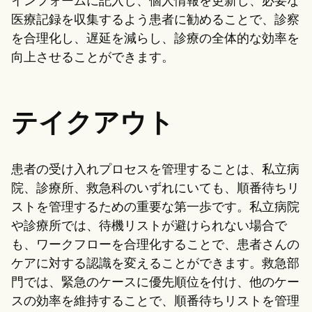
インフォームに記入し、個人情報を更新し、必要な
医療記録を収集するよう患者に勧めることで、診察
を合理化し、遅延を減らし、診療の全体的な効率を
向上させることができます。
テイクアウト
患者の受け入れプロセスを管理することは、私立病
院、診療所、救急科のいずれにいても、順番待ちリ
ストを管理するための重要な第一歩です。私立病院
や診療所では、待機リストが避けられない場合で
も、ワークフローを合理化することで、患者さんの
ケアに対する認識を変えることができます。救急部
門では、緊急のケースに優先順位を付け、他のケー
スの効率を維持することで、順番待ちリストを管理