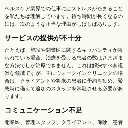
ヘルスケア業界での仕事にはストレスがたまること
を私たちは理解しています。待ち時間が長くなるの
には、次のような正当な理由がしばしばあります。
サービスの提供が不十分
たとえば、施設や開業医に関するキャパシティが限
られている場合、治療を受ける患者の数はさまざま
な方法でしか治療できません。これは解決すべき複
雑な領域ですが、主にウォークインクリニックの場
合は、クライアントや将来の患者に予約を勧め、緊
急時に備えて追加のスタッフを常駐させる必要があ
ります。
コミュニケーション不足
開業医、管理スタッフ、クライアント、保険、患者