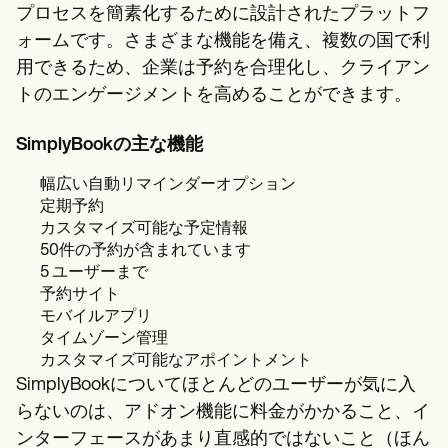
プロセスを簡素化するために設計されたプラットフ
ォームです。さまざまな機能を備え、複数の国で利
用できるため、企業は予約を合理化し、クライアン
トのエンゲージメントを高めることができます。
SimplyBookの主な機能
幅広い自動リマインダーオプション
定期予約
カスタマイズ可能な予定情報
50件の予約が含まれています
5 ユーザーまで
予約サイト
モバイルアプリ
タイムゾーン管理
カスタマイズ可能なアポイントメント
SimplyBookについてほとんどのユーザーが気に入
らないのは、アドオン機能に料金がかかること、イ
ンターフェースがあまり直感的ではないこと（ほん