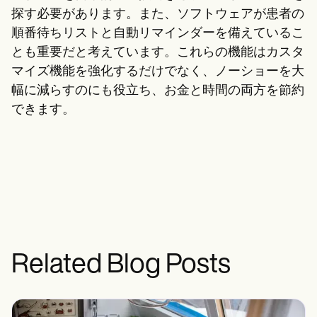
探す必要があります。また、ソフトウェアが患者の
順番待ちリストと自動リマインダーを備えているこ
とも重要だと考えています。これらの機能はカスタ
マイズ機能を強化するだけでなく、ノーショーを大
幅に減らすのにも役立ち、お金と時間の両方を節約
できます。
Related Blog Posts