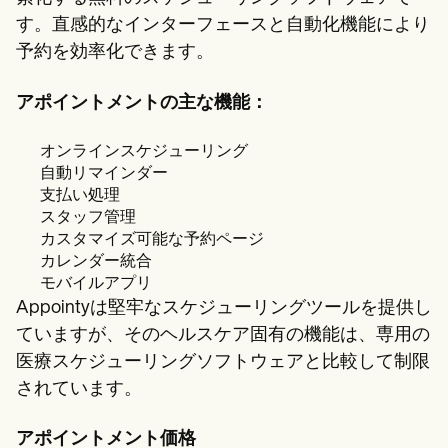
す。直感的なインターフェースと自動化機能により
予約を効率化できます。
アポイントメントの主な機能：
オンラインスケジューリング
自動リマインダー
支払い処理
スタッフ管理
カスタマイズ可能な予約ページ
カレンダー統合
モバイルアプリ
Appointyは堅牢なスケジューリングツールを提供し
ていますが、そのヘルスケア固有の機能は、専用の
医療スケジューリングソフトウェアと比較して制限
されています。
アポイントメント価格