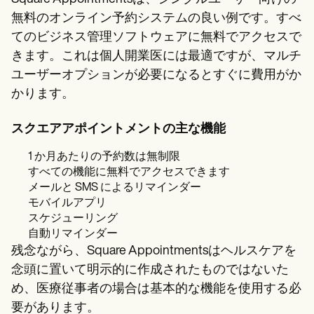
無料のオンライン予約システムの良い例です。すべ
てのビジネス管理ソフトウェアに無料でアクセスで
きます。これは個人開業医には最適ですが、マルチ
ユーザーオプションが必要になるとすぐに費用がか
かります。
スクエアアポイントメントの主な機能
1 か月あたりの予約数は無制限
すべての機能に無料でアクセスできます
メールと SMS によるリマインダー
モバイルアプリ
スケジューリング
自動リマインダー
残念ながら、Square Appointmentsはヘルスケアを
念頭に置いて明示的に作成されたものではないた
め、医療従事者の場合は基本的な機能を使用する必
要があります。