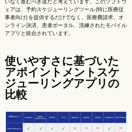
いなく進むべき道だと考えています。このソフトウ
ェアは、予約スケジューリングツール (特に医療従
事者向け) を提供するだけでなく、医療費請求、オ
ンライン決済、患者ポータル、洗練されたモバイル
アプリと統合されています。
使いやすさに基づいた
アポイントメントスケ
ジューリングアプリの
比較