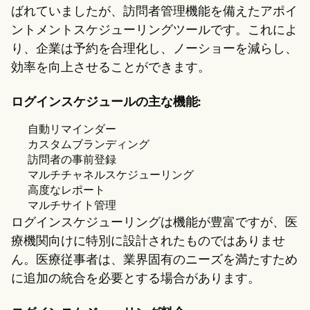
ばれていましたが、訪問者管理機能を備えたアポイ
ントメントスケジューリングツールです。これによ
り、企業は予約を合理化し、ノーショーを減らし、
効率を向上させることができます。
ログインスケジュールの主な機能:
自動リマインダー
カスタムブランディング
訪問者の事前登録
マルチチャネルスケジューリング
高度なレポート
マルチサイト管理
ログインスケジューリングは機能が豊富ですが、医
療機関向けに特別に設計されたものではありませ
ん。医療従事者は、業界固有のニーズを満たすため
に追加の統合を必要とする場合があります。