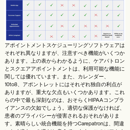
アポイントメントスケジューリングソフトウェアは
それぞれ異なりますが、注意すべき機能がいくつか
あります。上の表からわかるように、ケアパトロン
とスクエアアポイントメントは、利用可能な機能に
関しては優れています。また、カレンダー、
10to8、アポントレットにはそれぞれ独自の利点が
ありますが、重大な欠点もいくつかあります。これ
らの中で最も深刻なのは、おそらくHIPAAコンプラ
イアンスの欠如でしょう。適切な保護がなければ、
患者のプライバシーが侵害されるおそれがありま
す。素晴らしい統合機能を持つCarepatronは、間違