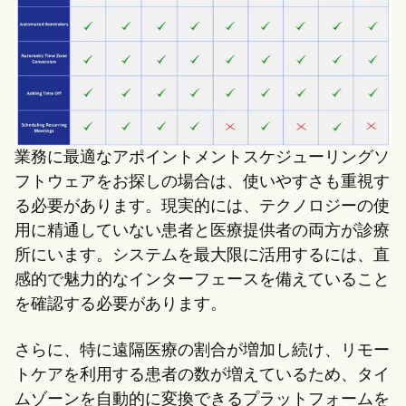
業務に最適なアポイントメントスケジューリングソ
フトウェアをお探しの場合は、使いやすさも重視す
る必要があります。現実的には、テクノロジーの使
用に精通していない患者と医療提供者の両方が診療
所にいます。システムを最大限に活用するには、直
感的で魅力的なインターフェースを備えていること
を確認する必要があります。
さらに、特に遠隔医療の割合が増加し続け、リモー
トケアを利用する患者の数が増えているため、タイ
ムゾーンを自動的に変換できるプラットフォームを