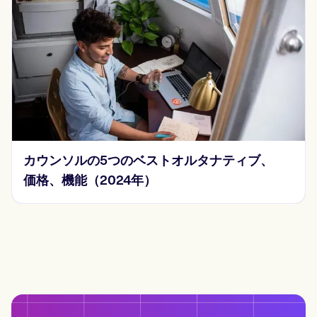
2024年のソープノートの例15選