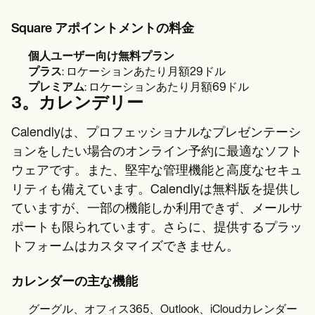
Square アポイントメントの料金
個人ユーザー向け無料プラン
プラス
: ロケーションあたり月額29ドル
プレミアム
: ロケーションあたり月額69ドル
3。カレンデリー
Calendlyは、プロフェッショナルなプレゼンテーシ
ョンをしたい場合のオンライン予約に最適なソフト
ウェアです。また、堅牢な管理機能と高度なセキュ
リティも備えています。Calendlyは無料版を提供し
ていますが、一部の機能しか利用できず、メールサ
ポートも限られています。さらに、提供するプラッ
トフォームはカスタマイズできません。
カレンダーの主な機能
グーグル、オフィス365、Outlook、iCloudカレンダー