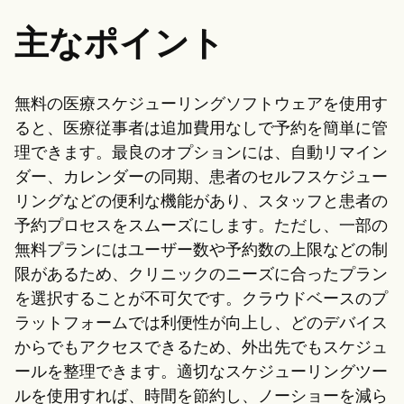
主なポイント
無料の医療スケジューリングソフトウェアを使用す
ると、医療従事者は追加費用なしで予約を簡単に管
理できます。最良のオプションには、自動リマイン
ダー、カレンダーの同期、患者のセルフスケジュー
リングなどの便利な機能があり、スタッフと患者の
予約プロセスをスムーズにします。ただし、一部の
無料プランにはユーザー数や予約数の上限などの制
限があるため、クリニックのニーズに合ったプラン
を選択することが不可欠です。クラウドベースのプ
ラットフォームでは利便性が向上し、どのデバイス
からでもアクセスできるため、外出先でもスケジュ
ールを整理できます。適切なスケジューリングツー
ルを使用すれば、時間を節約し、ノーショーを減ら