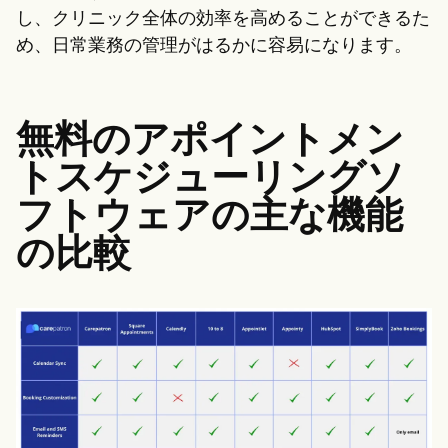
し、クリニック全体の効率を高めることができるた
め、日常業務の管理がはるかに容易になります。
無料のアポイントメン
トスケジューリングソ
フトウェアの主な機能
の比較