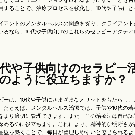
となくコミュニケーションを取れるようにすることを目
用することで、治療プロセスを強化し、10代や子供に
イアントのメンタルヘルスの問題を探り、クライアント
いるなら、10代や子供向けのこれらのセラピーアクテ
。
0代や子供向けのセラピー
のように役立ちますか？
ピーは、10代や子供にさまざまなメリットをもたらし
。たとえば、メンタルヘルス治療では、子供や10代の
をより適切に管理できます。また、この治療法は自己認
深めるのに役立ちます。これにより、精神的な明晰さが
基盤を築くことで、毎日が管理しやすいと感じられるよ