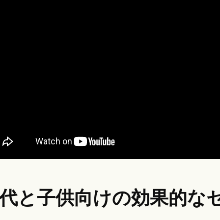
0代と子供向けの効果的な