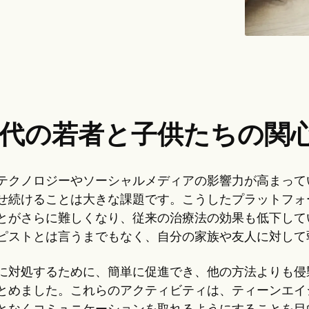
0代の若者と子供たちの関
テクノロジーやソーシャルメディアの影響力が高まって
せ続けることは大きな課題です。こうしたプラットフォ
とがさらに難しくなり、従来の治療法の効果も低下して
ピストとは言うまでもなく、自分の家族や友人に対して
に対処するために、簡単に促進でき、他の方法よりも侵
とめました。これらのアクティビティは、ティーンエイ