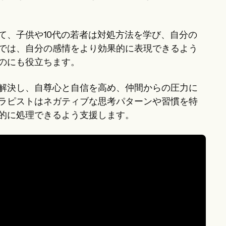
て、子供や10代の若者は対処方法を学び、自分の
では、自分の感情をより効果的に表現できるよう
のにも役立ちます。
解決し、自尊心と自信を高め、仲間からの圧力に
ラピストはネガティブな思考パターンや習慣を特
的に処理できるよう支援します。