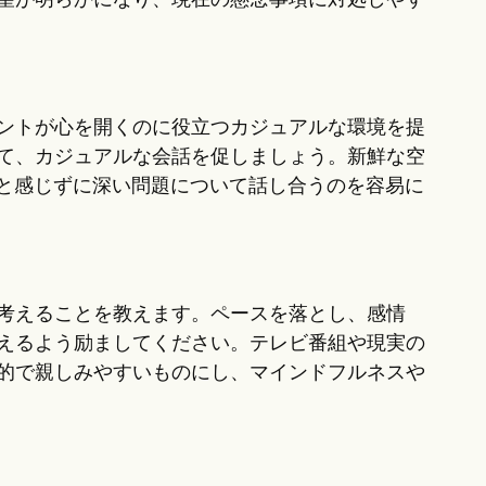
望が明らかになり、現在の懸念事項に対処しやす
ントが心を開くのに役立つカジュアルな環境を提
て、カジュアルな会話を促しましょう。新鮮な空
ると感じずに深い問題について話し合うのを容易に
考えることを教えます。ペースを落とし、感情
えるよう励ましてください。テレビ番組や現実の
的で親しみやすいものにし、マインドフルネスや