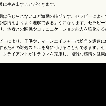
繁に生み出すことができます。
期は信じられないほど激動の時期です。セラピーによっ
や感情をよりよく理解できるようになります。セラピー
り、他者との関係やコミュニケーション能力を強化する
ピーにより、子供やティーンエイジャーは紛争を迅速に
するための対処スキルを身に付けることができます。セ
、クライアントがトラウマを克服し、複雑な感情を健康