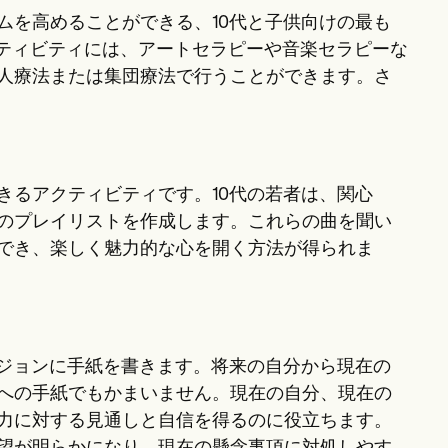
ムを高めることができる、10代と子供向けの最も
クティビティには、アートセラピーや音楽セラピーな
人療法または集団療法で行うことができます。さ
きるアクティビティです。10代の若者は、関心
のプレイリストを作成します。これらの曲を聞い
でき、楽しく魅力的な心を開く方法が得られま
ージョンに手紙を書きます。将来の自分から現在の
への手紙でもかまいません。現在の自分、現在の
力に対する見通しと自信を得るのに役立ちます。