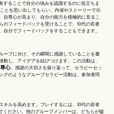
共有することで自分の強みを認識するのに役立ちま
のことを思い出してもらい、内省やストーリーで示
、自尊心が高まり、自分の能力を積極的に見るこ
らのフィードバックを受けることで、10代の若者
、自分でフィードバックをすることもできます。
ループに分け、その瞬間に感謝していることを書
移動し、アイデアを結びつけます。この活動は、
自尊心
。感謝の大切さを振り返って、セラピーセッ
ングのようなグループセラピー活動は、参加者同
スキルを高めます。プレイするには、10代の若者
んでください。他のグループメンバーは、どちらが嘘