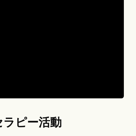
セラピー活動