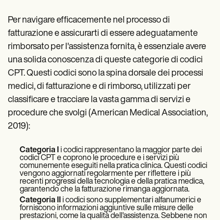
Per navigare efficacemente nel processo di
fatturazione e assicurarti di essere adeguatamente
rimborsato per l'assistenza fornita, è essenziale avere
una solida conoscenza di queste categorie di codici
CPT. Questi codici sono la spina dorsale dei processi
medici, di fatturazione e di rimborso, utilizzati per
classificare e tracciare la vasta gamma di servizi e
procedure che svolgi (American Medical Association,
2019):
Categoria I
i codici rappresentano la maggior parte dei
codici CPT e coprono le procedure e i servizi più
comunemente eseguiti nella pratica clinica. Questi codici
vengono aggiornati regolarmente per riflettere i più
recenti progressi della tecnologia e della pratica medica,
garantendo che la fatturazione rimanga aggiornata.
Categoria II
i codici sono supplementari alfanumerici e
forniscono informazioni aggiuntive sulle misure delle
prestazioni, come la qualità dell'assistenza. Sebbene non