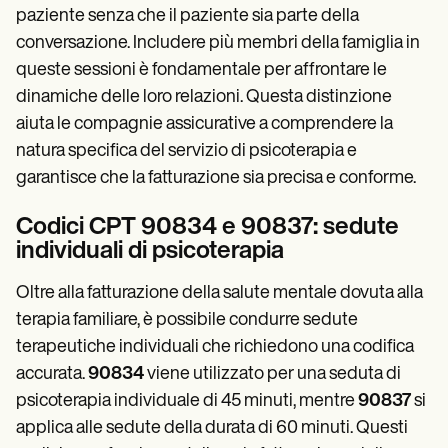
paziente senza che il paziente sia parte della
conversazione. Includere più membri della famiglia in
queste sessioni è fondamentale per affrontare le
dinamiche delle loro relazioni. Questa distinzione
aiuta le compagnie assicurative a comprendere la
natura specifica del servizio di psicoterapia e
garantisce che la fatturazione sia precisa e conforme.
Codici CPT 90834 e 90837: sedute
individuali di psicoterapia
Oltre alla fatturazione della salute mentale dovuta alla
terapia familiare, è possibile condurre sedute
terapeutiche individuali che richiedono una codifica
accurata.
90834
viene utilizzato per una seduta di
psicoterapia individuale di 45 minuti, mentre
90837
si
applica alle sedute della durata di 60 minuti. Questi