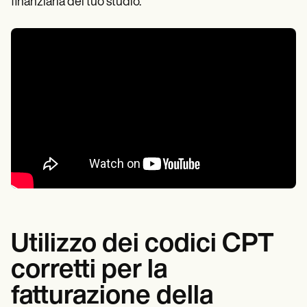
finanziaria del tuo studio.
Utilizzo dei codici CPT
corretti per la
fatturazione della