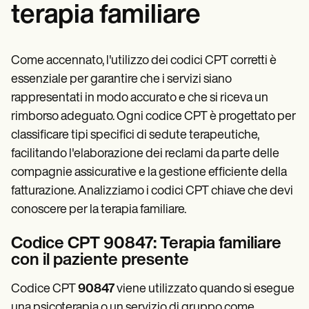
terapia familiare
Come accennato, l'utilizzo dei codici CPT corretti è
essenziale per garantire che i servizi siano
rappresentati in modo accurato e che si riceva un
rimborso adeguato. Ogni codice CPT è progettato per
classificare tipi specifici di sedute terapeutiche,
facilitando l'elaborazione dei reclami da parte delle
compagnie assicurative e la gestione efficiente della
fatturazione. Analizziamo i codici CPT chiave che devi
conoscere per la terapia familiare.
Codice CPT 90847: Terapia familiare
con il paziente presente
Codice CPT
90847
viene utilizzato quando si esegue
una psicoterapia o un servizio di gruppo come