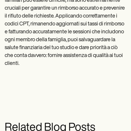
familiari può essere difficile, ma sono estremamente
cruciali per garantire un rimborso accurato e prevenire
il rifiuto delle richieste. Applicando correttamente i
codici CPT, rimanendo aggiornati sui tassi di rimborso
e fatturando accuratamente le sessioni che includono
ogni membro della famiglia, puoi salvaguardare la
salute finanziaria del tuo studio e dare priorità a ciò
che conta davvero: fornire assistenza di qualità ai tuoi
clienti.
Related Blog Posts