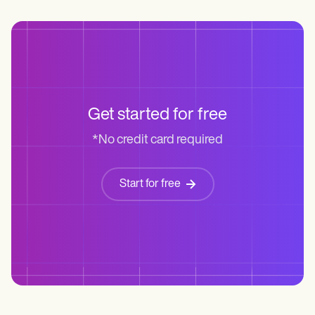
Get started for free
*No credit card required
Start for free