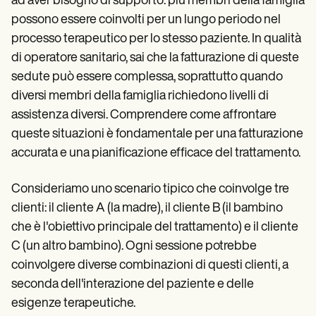
ad aver bisogno di supporto: più membri della famiglia
possono essere coinvolti per un lungo periodo nel
processo terapeutico per lo stesso paziente. In qualità
di operatore sanitario, sai che la fatturazione di queste
sedute può essere complessa, soprattutto quando
diversi membri della famiglia richiedono livelli di
assistenza diversi. Comprendere come affrontare
queste situazioni è fondamentale per una fatturazione
accurata e una pianificazione efficace del trattamento.
Consideriamo uno scenario tipico che coinvolge tre
clienti: il cliente A (la madre), il cliente B (il bambino
che è l'obiettivo principale del trattamento) e il cliente
C (un altro bambino). Ogni sessione potrebbe
coinvolgere diverse combinazioni di questi clienti, a
seconda dell'interazione del paziente e delle
esigenze terapeutiche.