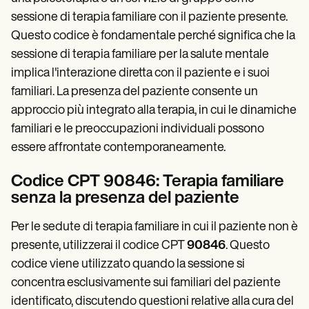
sessione di terapia familiare con il paziente presente.
Questo codice è fondamentale perché significa che la
sessione di terapia familiare per la salute mentale
implica l'interazione diretta con il paziente e i suoi
familiari. La presenza del paziente consente un
approccio più integrato alla terapia, in cui le dinamiche
familiari e le preoccupazioni individuali possono
essere affrontate contemporaneamente.
Codice CPT 90846: Terapia familiare
senza la presenza del paziente
Per le sedute di terapia familiare in cui il paziente non è
presente, utilizzerai il codice CPT
90846
. Questo
codice viene utilizzato quando la sessione si
concentra esclusivamente sui familiari del paziente
identificato, discutendo questioni relative alla cura del