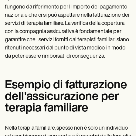
fungono da riferimento per l'importo del pagamento
nazionale che ci si può aspettare nella fatturazione dei
servizi di terapia familiare. La verifica della copertura
con la compagnia assicurativa è fondamentale per
garantire che i servizi forniti dai terapisti familiari siano
ritenuti necessari dal punto di vista medico, in modo
da poter essere rimborsati di conseguenza.
Esempio di fatturazione
dell'assicurazione per
terapia familiare
Nella terapia familiare, spesso non è solo un individuo