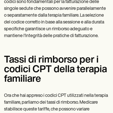
codici sono fondamentali per la fatturazione delle
singole sedute che possono avvenire parallelamente
o separatamente dalla terapia familiare. La selezione
del codice corretto in base alla sessione e alla durata
specifiche garantisce un rimborso adeguato e
mantiene l'integrità delle pratiche di fatturazione.
Tassi di rimborso per i
codici CPT della terapia
familiare
Ora che hai appreso i codici CPT utilizzati nella terapia
familiare, parliamo dei tassi di rimborso. Medicare
stabilisce queste tariffe, che possono variare