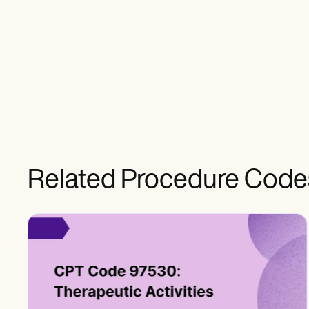
Related Procedure Code