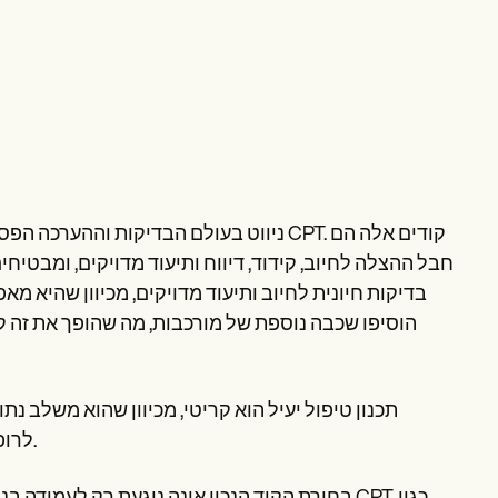
ניווט בעולם הבדיקות וההערכה הפסיכולוגיו
חבל ההצלה לחיוב, קידוד, דיווח ותיעוד מדויקים, ומבט
בדיקות חיונית לחיוב ותיעוד מדויקים, מכיוון שהיא מא
תכנון טיפול יעיל הוא קריטי, מכיוון שהוא משלב נת
לרופאים בקבלת החלטות קליניות מושכלות ולהבטיח טיפול יעיל בחולים.