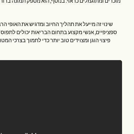
מוכרים ומתוגמלים כראוי. בנוסף, הוא מספק תמונה ברור
שינוי זה מייעל את תהליך החיוב ומדגיש את האופי הרב-
ספציפיים, אנשי מקצוע בתחום הבריאות יכולים לתפוס
פיצוי הוגן ומצוידים טוב יותר כדי לתמוך בצרכי ה