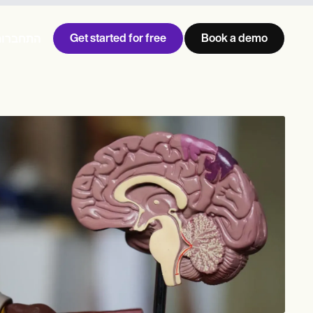
Get started for free
Book a demo
התחברות