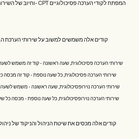
וחיוב של השירותים השו
קודים אלה משמשים למשוב על שירותי הערכת הבד
קודים אלה מכסים את שיטת הניהול והניקוד של ניהול בד