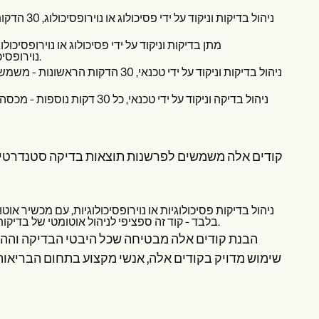
נוירופסיכולוגיות וניקוד על ידי פסיכולוג או נוירופסיכולוג לאחר 30 הדקות הראשונות.
קודים אלה משמשים לפרשנות תוצאות בדיקה סטנדרטיות
בלבד - קוד זה ספציפי לניהול אוטומטי של בדיקות באמצעות פלטפורמות אלקטרוניות, בהן התוצאות נוצרות באופן אוטומטי.
הבנת קודים אלה מבטיחה שכל היבטי הבדיקה וההערכה
שימוש מדויק בקודים אלה, אנשי מקצוע בתחום הבריאות 