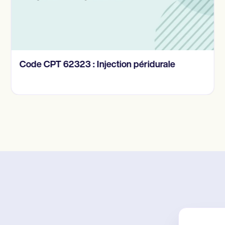
Code CPT 62323 : Injection péridurale