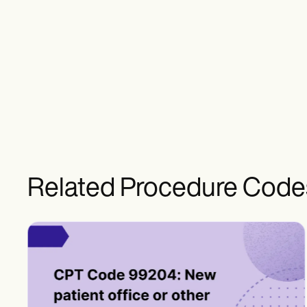
Related Procedure Code