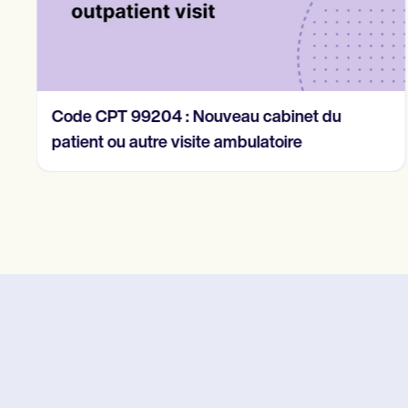
Code CPT 99204 : Nouveau cabinet du
patient ou autre visite ambulatoire