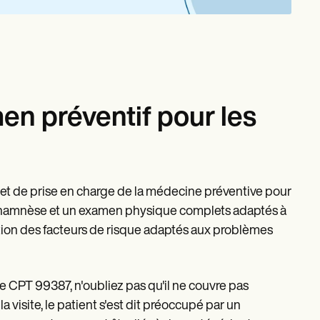
en préventif pour les
et de prise en charge de la médecine préventive pour
anamnèse et un examen physique complets adaptés à
uction des facteurs de risque adaptés aux problèmes
 CPT 99387, n'oubliez pas qu'il ne couvre pas
 visite, le patient s'est dit préoccupé par un