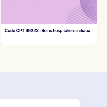
Code CPT 99223 : Soins hospitaliers initiaux