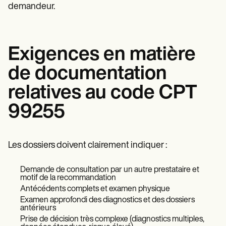
demandeur.
Exigences en matière
de documentation
relatives au code CPT
99255
Les dossiers doivent clairement indiquer :
Demande de consultation par un autre prestataire et
motif de la recommandation
Antécédents complets et examen physique
Examen approfondi des diagnostics et des dossiers
antérieurs
Prise de décision très complexe (diagnostics multiples,