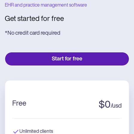
EHR and practice management software
Get started for free
*No credit card required
Start for free
Free
$
0
/
usd
Unlimited clients