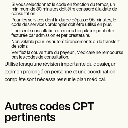
Si vous sélectionnez le code en fonction du temps, un
minimum de 80 minutes doit être consacré à la date de
consultation.
Pour les services dont la durée dépasse 95 minutes, le
code des services prolongés doit être utilisé en plus.
Une seule consultation en milieu hospitalier peut être
facturée par admission et par prestataire.
Non valable pour les autoréférencements ou le transfert
de soins.
Vérifiez la couverture du payeur ; Medicare ne rembourse
pas les codes de consultation.
Utilisé lorsqu'une révision importante du dossier, un
examen prolongé en personne et une coordination
complète sont nécessaires sur le plan médical.
Autres codes CPT
pertinents