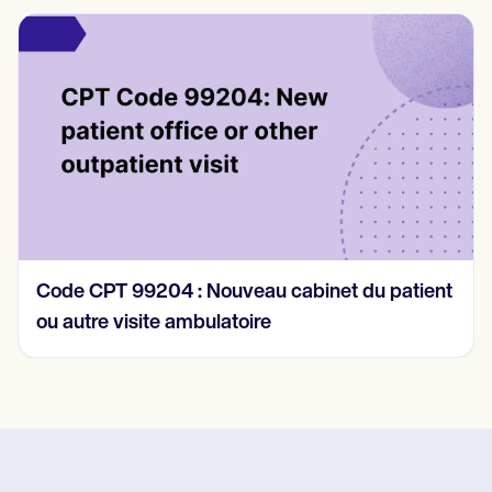
Code CPT 99204 : Nouveau cabinet du patient
ou autre visite ambulatoire