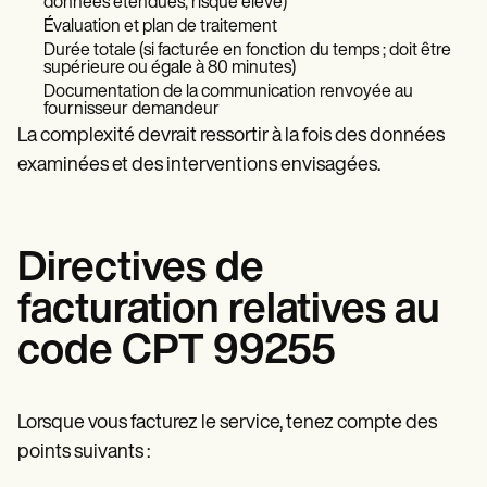
données étendues, risque élevé)
Évaluation et plan de traitement
Durée totale (si facturée en fonction du temps ; doit être
supérieure ou égale à 80 minutes)
Documentation de la communication renvoyée au
fournisseur demandeur
La complexité devrait ressortir à la fois des données
examinées et des interventions envisagées.
Directives de
facturation relatives au
code CPT 99255
Lorsque vous facturez le service, tenez compte des
points suivants :