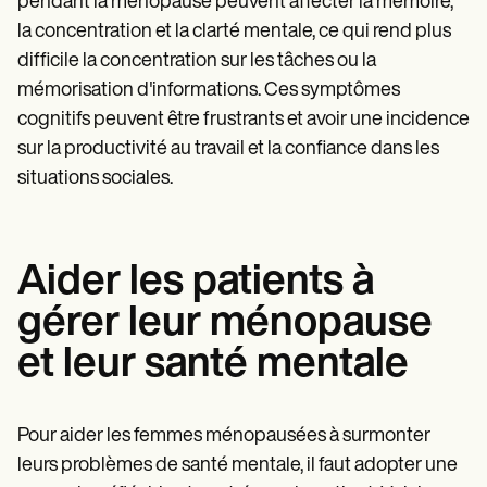
pendant la ménopause peuvent affecter la mémoire,
la concentration et la clarté mentale, ce qui rend plus
difficile la concentration sur les tâches ou la
mémorisation d'informations. Ces symptômes
cognitifs peuvent être frustrants et avoir une incidence
sur la productivité au travail et la confiance dans les
situations sociales.
Aider les patients à
gérer leur ménopause
et leur santé mentale
Pour aider les femmes ménopausées à surmonter
leurs problèmes de santé mentale, il faut adopter une