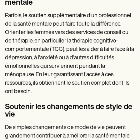
mentale
Parfois, le soutien supplémentaire d'un professionnel
de la santé mentale peut faire toute la différence.
Orienter les femmes vers des services de conseil ou
de thérapie, en particulier la thérapie cognitivo-
comportementale (TCC), peut les aider à faire face à la
dépression, à l'anxiété ou à d'autres difficultés
émotionnelles qui surviennent pendant la
ménopause. En leur garantissant l'accès à ces
ressources, ils obtiennent le soutien complet dont ils
ont besoin.
Soutenir les changements de style de
vie
De simples changements de mode de vie peuvent
grandement contribuer à améliorer la santé mentale