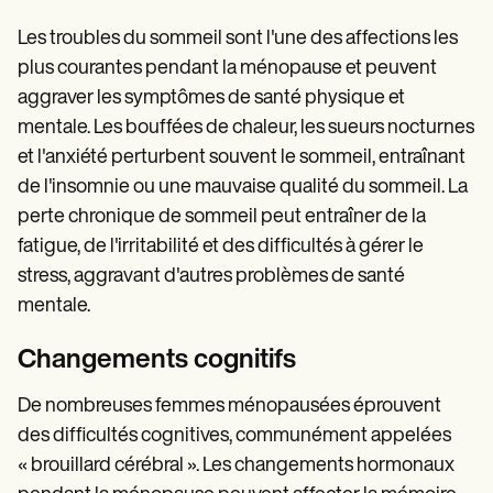
Les troubles du sommeil sont l'une des affections les
plus courantes pendant la ménopause et peuvent
aggraver les symptômes de santé physique et
mentale. Les bouffées de chaleur, les sueurs nocturnes
et l'anxiété perturbent souvent le sommeil, entraînant
de l'insomnie ou une mauvaise qualité du sommeil. La
perte chronique de sommeil peut entraîner de la
fatigue, de l'irritabilité et des difficultés à gérer le
stress, aggravant d'autres problèmes de santé
mentale.
Changements cognitifs
De nombreuses femmes ménopausées éprouvent
des difficultés cognitives, communément appelées
« brouillard cérébral ». Les changements hormonaux