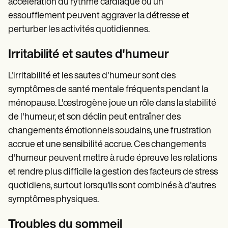
accélération du rythme cardiaque ou un
essoufflement peuvent aggraver la détresse et
perturber les activités quotidiennes.
Irritabilité et sautes d'humeur
L'irritabilité et les sautes d'humeur sont des
symptômes de santé mentale fréquents pendant la
ménopause. L'œstrogène joue un rôle dans la stabilité
de l'humeur, et son déclin peut entraîner des
changements émotionnels soudains, une frustration
accrue et une sensibilité accrue. Ces changements
d'humeur peuvent mettre à rude épreuve les relations
et rendre plus difficile la gestion des facteurs de stress
quotidiens, surtout lorsqu'ils sont combinés à d'autres
symptômes physiques.
Troubles du sommeil