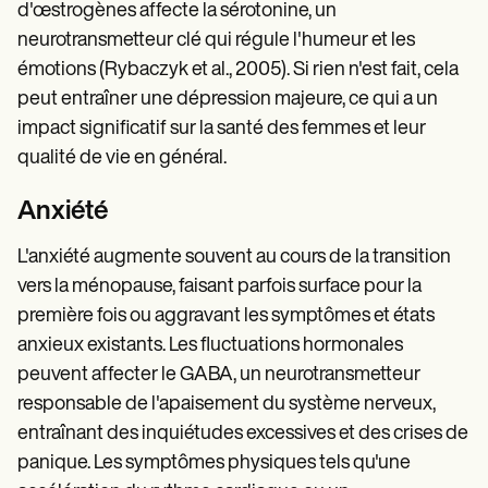
d'œstrogènes affecte la sérotonine, un
neurotransmetteur clé qui régule l'humeur et les
émotions (Rybaczyk et al., 2005). Si rien n'est fait, cela
peut entraîner une dépression majeure, ce qui a un
impact significatif sur la santé des femmes et leur
qualité de vie en général.
Anxiété
L'anxiété augmente souvent au cours de la transition
vers la ménopause, faisant parfois surface pour la
première fois ou aggravant les symptômes et états
anxieux existants. Les fluctuations hormonales
peuvent affecter le GABA, un neurotransmetteur
responsable de l'apaisement du système nerveux,
entraînant des inquiétudes excessives et des crises de
panique. Les symptômes physiques tels qu'une