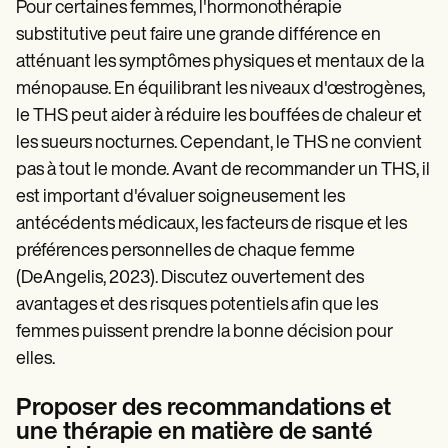
Pour certaines femmes, l'hormonothérapie
substitutive peut faire une grande différence en
atténuant les symptômes physiques et mentaux de la
ménopause. En équilibrant les niveaux d'œstrogènes,
le THS peut aider à réduire les bouffées de chaleur et
les sueurs nocturnes. Cependant, le THS ne convient
pas à tout le monde. Avant de recommander un THS, il
est important d'évaluer soigneusement les
antécédents médicaux, les facteurs de risque et les
préférences personnelles de chaque femme
(DeAngelis, 2023). Discutez ouvertement des
avantages et des risques potentiels afin que les
femmes puissent prendre la bonne décision pour
elles.
Proposer des recommandations et
une thérapie en matière de santé