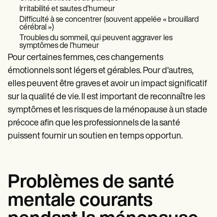
Irritabilité et sautes d'humeur
Difficulté à se concentrer (souvent appelée « brouillard
cérébral »)
Troubles du sommeil, qui peuvent aggraver les
symptômes de l'humeur
Pour certaines femmes, ces changements
émotionnels sont légers et gérables. Pour d'autres,
elles peuvent être graves et avoir un impact significatif
sur la qualité de vie. Il est important de reconnaître les
symptômes et les risques de la ménopause à un stade
précoce afin que les professionnels de la santé
puissent fournir un soutien en temps opportun.
Problèmes de santé
mentale courants