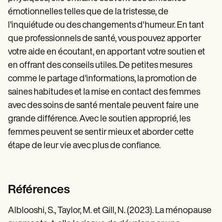
émotionnelles telles que de la tristesse, de
l'inquiétude ou des changements d'humeur. En tant
que professionnels de santé, vous pouvez apporter
votre aide en écoutant, en apportant votre soutien et
en offrant des conseils utiles. De petites mesures
comme le partage d'informations, la promotion de
saines habitudes et la mise en contact des femmes
avec des soins de santé mentale peuvent faire une
grande différence. Avec le soutien approprié, les
femmes peuvent se sentir mieux et aborder cette
étape de leur vie avec plus de confiance.
Références
Alblooshi, S., Taylor, M. et Gill, N. (2023). La ménopause