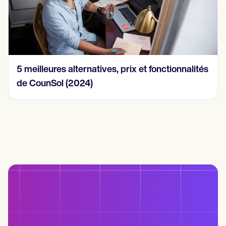
5 meilleures alternatives, prix et fonctionnalités
de CounSol (2024)