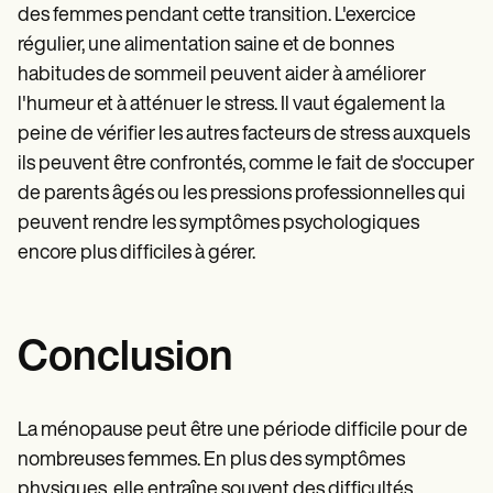
des femmes pendant cette transition. L'exercice
régulier, une alimentation saine et de bonnes
habitudes de sommeil peuvent aider à améliorer
l'humeur et à atténuer le stress. Il vaut également la
peine de vérifier les autres facteurs de stress auxquels
ils peuvent être confrontés, comme le fait de s'occuper
de parents âgés ou les pressions professionnelles qui
peuvent rendre les symptômes psychologiques
encore plus difficiles à gérer.
Conclusion
La ménopause peut être une période difficile pour de
nombreuses femmes. En plus des symptômes
physiques, elle entraîne souvent des difficultés