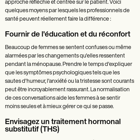
approche réfléchie et centrée sur le patient. Voici
quelques moyens par lesquels les professionnels de
santé peuvent réellement faire la différence :
Fournir de l'éducation et du réconfort
Beaucoup de femmes se sentent confuses ou même
alarmées par les changements qu'elles ressentent
pendant la ménopause. Prendre le temps d'expliquer
que les symptômes psychologiques tels que les
sautes d'humeur, l'anxiété ou la tristesse sont courants
peut être incroyablement rassurant. La normalisation
de ces conversations aide les femmes à se sentir
moins seules et à mieux gérer ce qui se passe.
Envisagez un traitement hormonal
substitutif (THS)