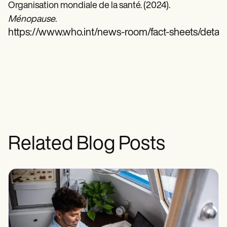
Organisation mondiale de la santé. (2024).
Ménopause
.
https://www.who.int/news-room/fact-sheets/deta
Related Blog Posts