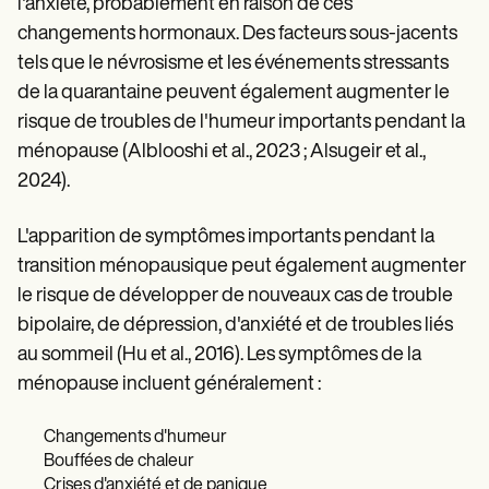
l'anxiété, probablement en raison de ces
changements hormonaux. Des facteurs sous-jacents
tels que le névrosisme et les événements stressants
de la quarantaine peuvent également augmenter le
risque de troubles de l'humeur importants pendant la
ménopause (Alblooshi et al., 2023 ; Alsugeir et al.,
2024).
L'apparition de symptômes importants pendant la
transition ménopausique peut également augmenter
le risque de développer de nouveaux cas de trouble
bipolaire, de dépression, d'anxiété et de troubles liés
au sommeil (Hu et al., 2016). Les symptômes de la
ménopause incluent généralement :
Changements d'humeur
Bouffées de chaleur
Crises d'anxiété et de panique