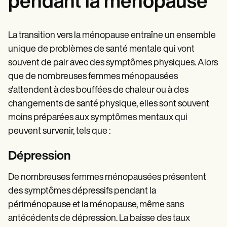
pendant la ménopause
La transition vers la ménopause entraîne un ensemble
unique de problèmes de santé mentale qui vont
souvent de pair avec des symptômes physiques. Alors
que de nombreuses femmes ménopausées
s'attendent à des bouffées de chaleur ou à des
changements de santé physique, elles sont souvent
moins préparées aux symptômes mentaux qui
peuvent survenir, tels que :
Dépression
De nombreuses femmes ménopausées présentent
des symptômes dépressifs pendant la
périménopause et la ménopause, même sans
antécédents de dépression. La baisse des taux