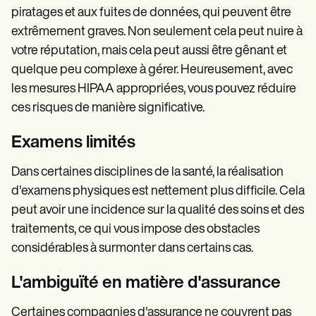
piratages et aux fuites de données, qui peuvent être
extrêmement graves. Non seulement cela peut nuire à
votre réputation, mais cela peut aussi être gênant et
quelque peu complexe à gérer. Heureusement, avec
les mesures HIPAA appropriées, vous pouvez réduire
ces risques de manière significative.
Examens limités
Dans certaines disciplines de la santé, la réalisation
d'examens physiques est nettement plus difficile. Cela
peut avoir une incidence sur la qualité des soins et des
traitements, ce qui vous impose des obstacles
considérables à surmonter dans certains cas.
L'ambiguïté en matière d'assurance
Certaines compagnies d'assurance ne couvrent pas