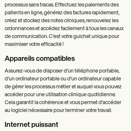
processus sans tracas. Effectuez les paiements des
patients en ligne, générez des factures rapidement,
créez et stockez des notes cliniques, renouvelez les
ordonnances et accédez facilement à tous les canaux
de communication. C'est votre guichet unique pour
maximiser votre efficacité !
Appareils compatibles
Assurez-vous de disposer d'un téléphone portable,
d'un ordinateur portable ou d'un ordinateur capable
de gérer les processus métier et auquel vous pouvez
accéder pour une utilisation clinique quotidienne.
Cela garantit la cohérence et vous permet d'accéder
au logiciel nécessaire pour terminer votre travail.
Internet puissant