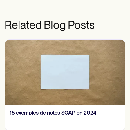
Related Blog Posts
15 exemples de notes SOAP en 2024