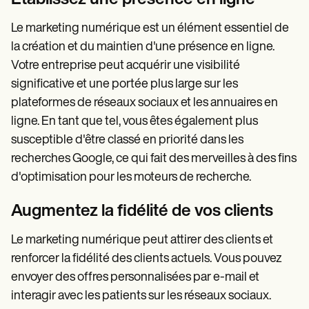
Le marketing numérique est un élément essentiel de
la création et du maintien d'une présence en ligne.
Votre entreprise peut acquérir une visibilité
significative et une portée plus large sur les
plateformes de réseaux sociaux et les annuaires en
ligne. En tant que tel, vous êtes également plus
susceptible d'être classé en priorité dans les
recherches Google, ce qui fait des merveilles à des fins
d'optimisation pour les moteurs de recherche.
Augmentez la fidélité de vos clients
Le marketing numérique peut attirer des clients et
renforcer la fidélité des clients actuels. Vous pouvez
envoyer des offres personnalisées par e-mail et
interagir avec les patients sur les réseaux sociaux.