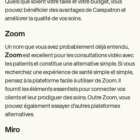
Quels que soient votre taille et votre budget, vous
pouvez bénéficier des avantages de Carepatron et
améliorer la qualité de vos soins.
Zoom
Un nom que vous avez probablement déjà entendu,
Zoom
est excellent pour les consultations vidéo avec
les patients et constitue une alternative simple. Si vous
recherchez une expérience de santé simple et simple,
pensez à la plateforme facile à utiliser de Zoom. Il
fournit les éléments essentiels pour connecter vos
clients et leur prodiguer des soins. Outre Zoom, vous
pouvez également essayer d'autres plateformes
alternatives.
Miro