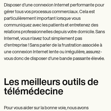
Disposer d'une connexion Internet performante pour
gérer tous vos processus commerciaux. Cela est
particulièrement important lorsque vous
communiquez avec les patients et entretenez des
relations professionnelles depuis votre domicile. Sans
Internet, vous n'avez tout simplement pas
d'entreprise ! Sans parler de la frustration associée à
une connexion Internet lente ou irrégulière, assurez-
vous donc de disposer d'une bande passante élevée.
Les meilleurs outils de
télémédecine
Pour vous aider sur la bonne voie, nous avons