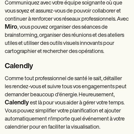
Communiquez avec votre équipe soignante où que
vous soyez et assurez-vous de pouvoir collaborer et
continuer à renforcer vos réseaux professionnels. Avec
Miro
,
vous pouvez organiser des séances de
brainstorming, organiser des réunions et des ateliers
utiles et utiliser des outils visuels innovants pour
cartographier et rechercher des opérations.
Calendly
Comme tout professionnel de santé le sait, détailler
les rendez-vous et suivre tous vos engagements peut
demander beaucoup d'énergie. Heureusement,
Calendly
est là pour vous aider à gérer votre temps.
Vous pouvez simplifier votre planification et ajouter
automatiquement n'importe quel événement à votre
calendrier pour en faciliter la visualisation.