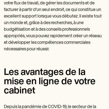
votre flux de travail, de gérer les documents et de
facturer à partir d'un seul endroit, ce qui constitue un
excellent support lorsque vous débutez. Il existe tout
un monde et, grâce à des recherches, à une
budgétisation et à des conseils professionnels
appropriés, vous pouvez rapidement créer un réseau
et développer les compétences commerciales
nécessaires pour réussir.
Les avantages de la
mise en ligne de votre
cabinet
Depuis la pandémie de COVID-19, le secteur de la