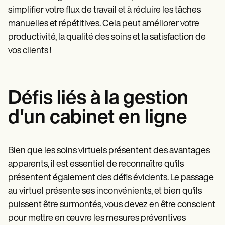
simplifier votre flux de travail et à réduire les tâches
manuelles et répétitives. Cela peut améliorer votre
productivité, la qualité des soins et la satisfaction de
vos clients !
Défis liés à la gestion
d'un cabinet en ligne
Bien que les soins virtuels présentent des avantages
apparents, il est essentiel de reconnaître qu'ils
présentent également des défis évidents. Le passage
au virtuel présente ses inconvénients, et bien qu'ils
puissent être surmontés, vous devez en être conscient
pour mettre en œuvre les mesures préventives