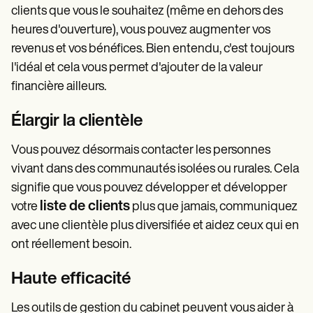
clients que vous le souhaitez (même en dehors des
heures d'ouverture), vous pouvez augmenter vos
revenus et vos bénéfices. Bien entendu, c'est toujours
l'idéal et cela vous permet d'ajouter de la valeur
financière ailleurs.
Élargir la clientèle
Vous pouvez désormais contacter les personnes
vivant dans des communautés isolées ou rurales. Cela
signifie que vous pouvez développer et développer
liste de clients
votre
plus que jamais, communiquez
avec une clientèle plus diversifiée et aidez ceux qui en
ont réellement besoin.
Haute efficacité
Les outils de gestion du cabinet peuvent vous aider à