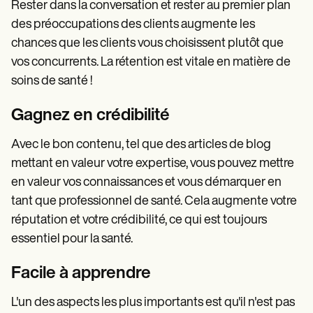
Rester dans la conversation et rester au premier plan
des préoccupations des clients augmente les
chances que les clients vous choisissent plutôt que
vos concurrents. La rétention est vitale en matière de
soins de santé !
Gagnez en crédibilité
Avec le bon contenu, tel que des articles de blog
mettant en valeur votre expertise, vous pouvez mettre
en valeur vos connaissances et vous démarquer en
tant que professionnel de santé. Cela augmente votre
réputation et votre crédibilité, ce qui est toujours
essentiel pour la santé.
Facile à apprendre
L'un des aspects les plus importants est qu'il n'est pas