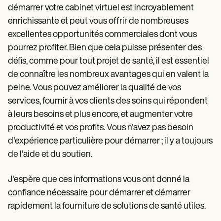
démarrer votre cabinet virtuel est incroyablement
enrichissante et peut vous offrir de nombreuses
excellentes opportunités commerciales dont vous
pourrez profiter. Bien que cela puisse présenter des
défis, comme pour tout projet de santé, il est essentiel
de connaître les nombreux avantages qui en valent la
peine. Vous pouvez améliorer la qualité de vos
services, fournir à vos clients des soins qui répondent
à leurs besoins et plus encore, et augmenter votre
productivité et vos profits. Vous n'avez pas besoin
d'expérience particulière pour démarrer ; il y a toujours
de l'aide et du soutien.
J'espère que ces informations vous ont donné la
confiance nécessaire pour démarrer et démarrer
rapidement la fourniture de solutions de santé utiles.