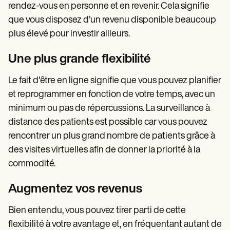
rendez-vous en personne et en revenir. Cela signifie
que vous disposez d'un revenu disponible beaucoup
plus élevé pour investir ailleurs.
Une plus grande flexibilité
Le fait d'être en ligne signifie que vous pouvez planifier
et reprogrammer en fonction de votre temps, avec un
minimum ou pas de répercussions. La surveillance à
distance des patients est possible car vous pouvez
rencontrer un plus grand nombre de patients grâce à
des visites virtuelles afin de donner la priorité à la
commodité.
Augmentez vos revenus
Bien entendu, vous pouvez tirer parti de cette
flexibilité à votre avantage et, en fréquentant autant de