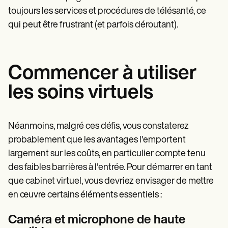
toujours les services et procédures de télésanté, ce
qui peut être frustrant (et parfois déroutant).
Commencer à utiliser
les soins virtuels
Néanmoins, malgré ces défis, vous constaterez
probablement que les avantages l'emportent
largement sur les coûts, en particulier compte tenu
des faibles barrières à l'entrée. Pour démarrer en tant
que cabinet virtuel, vous devriez envisager de mettre
en œuvre certains éléments essentiels :
Caméra et microphone de haute