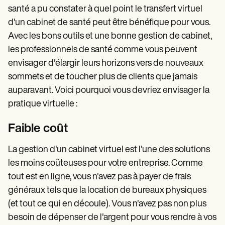
santé a pu constater à quel point le transfert virtuel
d'un cabinet de santé peut être bénéfique pour vous.
Avec les bons outils et une bonne gestion de cabinet,
les professionnels de santé comme vous peuvent
envisager d'élargir leurs horizons vers de nouveaux
sommets et de toucher plus de clients que jamais
auparavant. Voici pourquoi vous devriez envisager la
pratique virtuelle :
Faible coût
La gestion d'un cabinet virtuel est l'une des solutions
les moins coûteuses pour votre entreprise. Comme
tout est en ligne, vous n'avez pas à payer de frais
généraux tels que la location de bureaux physiques
(et tout ce qui en découle). Vous n'avez pas non plus
besoin de dépenser de l'argent pour vous rendre à vos