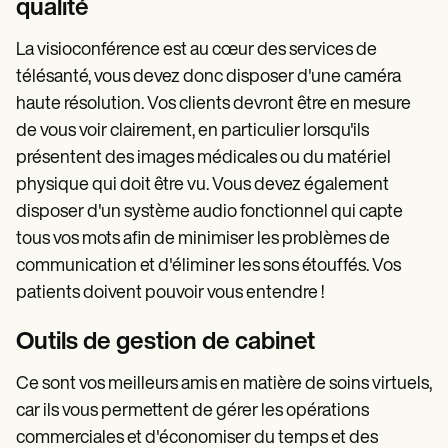
qualité
La visioconférence est au cœur des services de
télésanté, vous devez donc disposer d'une caméra
haute résolution. Vos clients devront être en mesure
de vous voir clairement, en particulier lorsqu'ils
présentent des images médicales ou du matériel
physique qui doit être vu. Vous devez également
disposer d'un système audio fonctionnel qui capte
tous vos mots afin de minimiser les problèmes de
communication et d'éliminer les sons étouffés. Vos
patients doivent pouvoir vous entendre !
Outils de gestion de cabinet
Ce sont vos meilleurs amis en matière de soins virtuels,
car ils vous permettent de gérer les opérations
commerciales et d'économiser du temps et des