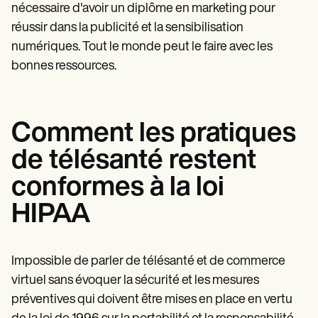
nécessaire d'avoir un diplôme en marketing pour
réussir dans la publicité et la sensibilisation
numériques. Tout le monde peut le faire avec les
bonnes ressources.
Comment les pratiques
de télésanté restent
conformes à la loi
HIPAA
Impossible de parler de télésanté et de commerce
virtuel sans évoquer la sécurité et les mesures
préventives qui doivent être mises en place en vertu