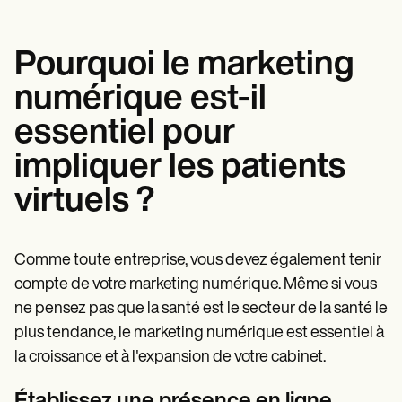
Pourquoi le marketing
numérique est-il
essentiel pour
impliquer les patients
virtuels ?
Comme toute entreprise, vous devez également tenir
compte de votre marketing numérique. Même si vous
ne pensez pas que la santé est le secteur de la santé le
plus tendance, le marketing numérique est essentiel à
la croissance et à l'expansion de votre cabinet.
Établissez une présence en ligne