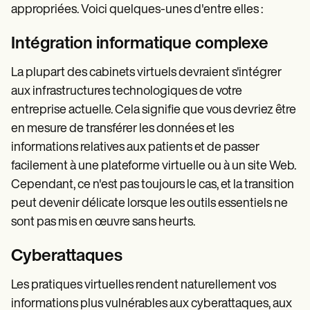
appropriées. Voici quelques-unes d'entre elles :
Intégration informatique complexe
La plupart des cabinets virtuels devraient s'intégrer
aux infrastructures technologiques de votre
entreprise actuelle. Cela signifie que vous devriez être
en mesure de transférer les données et les
informations relatives aux patients et de passer
facilement à une plateforme virtuelle ou à un site Web.
Cependant, ce n'est pas toujours le cas, et la transition
peut devenir délicate lorsque les outils essentiels ne
sont pas mis en œuvre sans heurts.
Cyberattaques
Les pratiques virtuelles rendent naturellement vos
informations plus vulnérables aux cyberattaques, aux