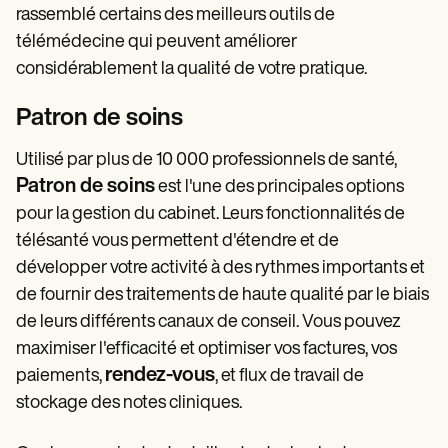
rassemblé certains des meilleurs outils de
télémédecine qui peuvent améliorer
considérablement la qualité de votre pratique.
Patron de soins
Utilisé par plus de 10 000 professionnels de santé,
Patron de soins
est l'une des principales options
pour la gestion du cabinet. Leurs fonctionnalités de
télésanté vous permettent d'étendre et de
développer votre activité à des rythmes importants et
de fournir des traitements de haute qualité par le biais
de leurs différents canaux de conseil. Vous pouvez
maximiser l'efficacité et optimiser vos factures, vos
rendez-vous
paiements,
, et flux de travail de
stockage des notes cliniques.