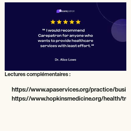
Lectures complémentaires :
https://www.apaservices.org/practice/busi
https://www.hopkinsmedicine.org/health/trea