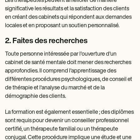
Les thérapeutes peuvent améliorer de manière
significative les résultats et la satisfaction des clients
en créant des cabinets qui répondent aux demandes
locales et en proposant un soutien personnalisé.
2. Faites des recherches
Toute personne intéressée par l'ouverture d'un
cabinet de santé mentale doit mener des recherches
approfondies. Il comprend l'apprentissage des
différentes procédures psychologiques, de conseil et
de thérapie et l'analyse du marché et de la
démographie des clients.
La formation est également essentielle ; des diplômes
sont requis pour devenir un conseiller professionnel
certifié, un thérapeute familial ou un thérapeute
conjugal. Cette procédure implique une étude et une