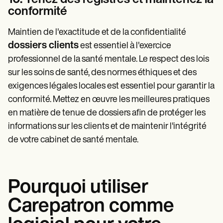
conformité
Maintien de l'exactitude et de la confidentialité
dossiers clients
est essentiel à l'exercice
professionnel de la santé mentale. Le respect des lois
sur les soins de santé, des normes éthiques et des
exigences légales locales est essentiel pour garantir la
conformité. Mettez en œuvre les meilleures pratiques
en matière de tenue de dossiers afin de protéger les
informations sur les clients et de maintenir l'intégrité
de votre cabinet de santé mentale.
Pourquoi utiliser
Carepatron comme