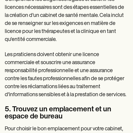
licences nécessaires sont des étapes essentielles de
la création d'un cabinet de santé mentale. Cela inclut
de se renseigner sur les exigences en matière de
licence pour les thérapeutes et la clinique en tant
qu'entité commerciale.
Les praticiens doivent obtenir une licence
commerciale et souscrire une assurance
responsabilité professionnelle et une assurance
contre les fautes professionnelles afin de se protéger
contre les réclamations liées au traitement
d'informations sensibles et à la prestation de services.
5. Trouvez un emplacement et un
espace de bureau
Pour choisir le bon emplacement pour votre cabinet,