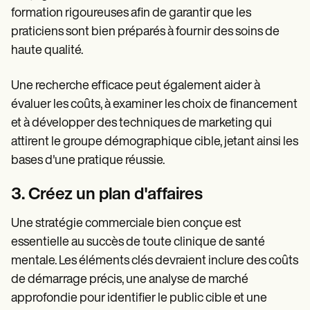
formation rigoureuses afin de garantir que les
praticiens sont bien préparés à fournir des soins de
haute qualité.
Une recherche efficace peut également aider à
évaluer les coûts, à examiner les choix de financement
et à développer des techniques de marketing qui
attirent le groupe démographique cible, jetant ainsi les
bases d'une pratique réussie.
3. Créez un plan d'affaires
Une stratégie commerciale bien conçue est
essentielle au succès de toute clinique de santé
mentale. Les éléments clés devraient inclure des coûts
de démarrage précis, une analyse de marché
approfondie pour identifier le public cible et une