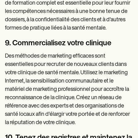
de formation complet est essentielle pour leur fournir
les compétences nécessaires à une bonne tenue de
dossiers, à la confidentialité des clients et à d'autres
formes de pratique liées à la santé mentale.
9. Commercialisez votre clinique
Des méthodes de marketing efficaces sont
essentielles pour recruter de nouveaux clients dans
votre clinique de santé mentale. Utilisez le marketing
Internet, la sensibilisation communautaire et le
matériel de marketing professionnel pour accroître la
reconnaissance de la clinique. Créez un réseau de
référence avec des experts et des organisations de
santé locaux afin d'élargir votre portée et de renforcer
la réputation de votre clinique.
10. Tenez des registres et maintenez la