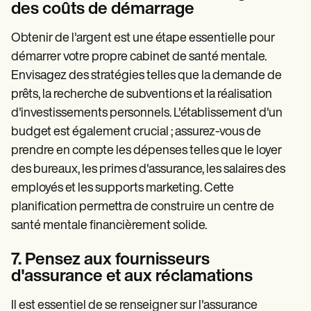
des coûts de démarrage
Obtenir de l'argent est une étape essentielle pour
démarrer votre propre cabinet de santé mentale.
Envisagez des stratégies telles que la demande de
prêts, la recherche de subventions et la réalisation
d'investissements personnels. L'établissement d'un
budget est également crucial ; assurez-vous de
prendre en compte les dépenses telles que le loyer
des bureaux, les primes d'assurance, les salaires des
employés et les supports marketing. Cette
planification permettra de construire un centre de
santé mentale financièrement solide.
7. Pensez aux fournisseurs
d'assurance et aux réclamations
Il est essentiel de se renseigner sur l'assurance