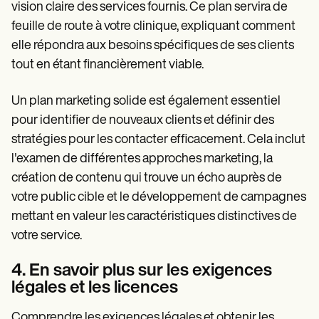
vision claire des services fournis. Ce plan servira de
feuille de route à votre clinique, expliquant comment
elle répondra aux besoins spécifiques de ses clients
tout en étant financièrement viable.
Un plan marketing solide est également essentiel
pour identifier de nouveaux clients et définir des
stratégies pour les contacter efficacement. Cela inclut
l'examen de différentes approches marketing, la
création de contenu qui trouve un écho auprès de
votre public cible et le développement de campagnes
mettant en valeur les caractéristiques distinctives de
votre service.
4. En savoir plus sur les exigences
légales et les licences
Comprendre les exigences légales et obtenir les