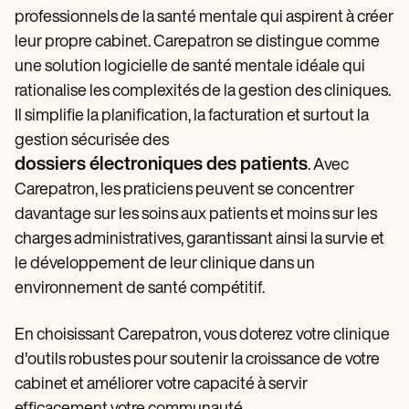
professionnels de la santé mentale qui aspirent à créer
leur propre cabinet. Carepatron se distingue comme
une solution logicielle de santé mentale idéale qui
rationalise les complexités de la gestion des cliniques.
Il simplifie la planification, la facturation et surtout la
gestion sécurisée des
dossiers électroniques des patients
. Avec
Carepatron, les praticiens peuvent se concentrer
davantage sur les soins aux patients et moins sur les
charges administratives, garantissant ainsi la survie et
le développement de leur clinique dans un
environnement de santé compétitif.
En choisissant Carepatron, vous doterez votre clinique
d'outils robustes pour soutenir la croissance de votre
cabinet et améliorer votre capacité à servir