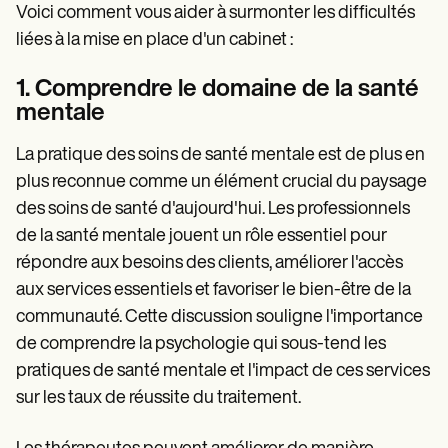
Voici comment vous aider à surmonter les difficultés
liées à la mise en place d'un cabinet :
1. Comprendre le domaine de la santé
mentale
La pratique des soins de santé mentale est de plus en
plus reconnue comme un élément crucial du paysage
des soins de santé d'aujourd'hui. Les professionnels
de la santé mentale jouent un rôle essentiel pour
répondre aux besoins des clients, améliorer l'accès
aux services essentiels et favoriser le bien-être de la
communauté. Cette discussion souligne l'importance
de comprendre la psychologie qui sous-tend les
pratiques de santé mentale et l'impact de ces services
sur les taux de réussite du traitement.