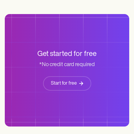
Get started for free
*No credit card required
Start for free