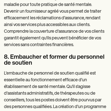
maladie pour toute pratique de santé mentale.
Devenir un fournisseur agréé vous permet de traiter
efficacement les réclamations d'assurance, rendant
ainsi vos services plus accessibles aux clients.
Comprendre la couverture d'assurance de vos clients
garantit également qu'ils peuvent bénéficier de vos
services sans contraintes financières.
8. Embaucher et former du personnel
de soutien
L'embauche de personnel de soutien qualifié est
essentielle au fonctionnement efficace d'un
établissement de santé mentale. Qu'il s'agisse
d'assistants administratifs, de thérapeutes ou de
conseillers, tous les postes doivent être pourvus par
des personnes qualifiées. La création d'un programme