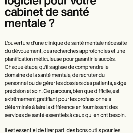
logiciel pour votre
cabinet de santé
mentale ?
L'ouverture d'une clinique de santé mentale nécessite
du dévouement, des recherches approfondies et une
planification méticuleuse pour garantir le succès.
Chaque étape, qu'il s'agisse de comprendre le
domaine de la santé mentale, de recruter du
personnel ou de gérer les dossiers des patients, exige
précision et soin. Ce parcours, bien que difficile, est
extrêmement gratifiant pour les professionnels
déterminés à faire la différence en fournissant des
services de santé essentiels à ceux qui en ont besoin.
Il est essentiel de tirer parti des bons outils pour les