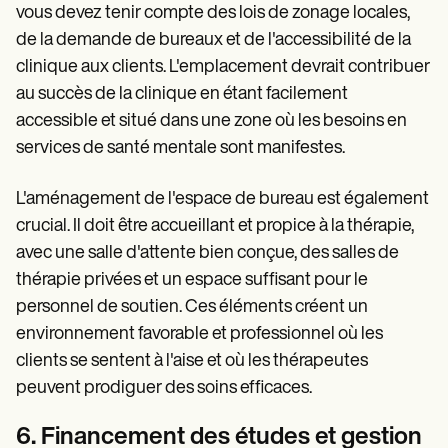
vous devez tenir compte des lois de zonage locales,
de la demande de bureaux et de l'accessibilité de la
clinique aux clients. L'emplacement devrait contribuer
au succès de la clinique en étant facilement
accessible et situé dans une zone où les besoins en
services de santé mentale sont manifestes.
L'aménagement de l'espace de bureau est également
crucial. Il doit être accueillant et propice à la thérapie,
avec une salle d'attente bien conçue, des salles de
thérapie privées et un espace suffisant pour le
personnel de soutien. Ces éléments créent un
environnement favorable et professionnel où les
clients se sentent à l'aise et où les thérapeutes
peuvent prodiguer des soins efficaces.
6. Financement des études et gestion