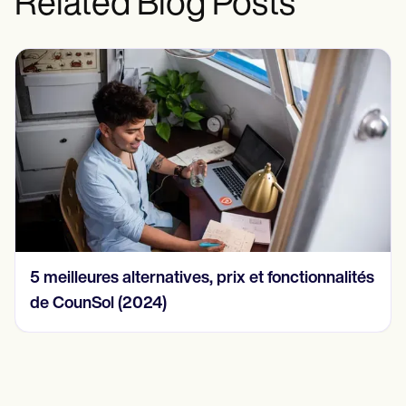
Related Blog Posts
5 meilleures alternatives, prix et fonctionnalités
de CounSol (2024)