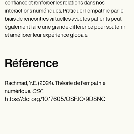
confiance et renforcer les relations dans nos
interactions numériques. Pratiquer l'empathie par le
biais de rencontres virtuelles avec les patients peut
également faire une grande différence pour soutenir
et améliorer leur expérience globale.
Référence
Rachmad, Y.E. (2024). Théorie de l'empathie
numérique.
OSF
.
https://doi.org/10.17605/OSF.IO/9D8NQ