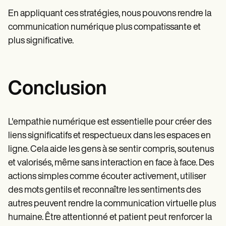
En appliquant ces stratégies, nous pouvons rendre la
communication numérique plus compatissante et
plus significative.
Conclusion
L'empathie numérique est essentielle pour créer des
liens significatifs et respectueux dans les espaces en
ligne. Cela aide les gens à se sentir compris, soutenus
et valorisés, même sans interaction en face à face. Des
actions simples comme écouter activement, utiliser
des mots gentils et reconnaître les sentiments des
autres peuvent rendre la communication virtuelle plus
humaine. Être attentionné et patient peut renforcer la