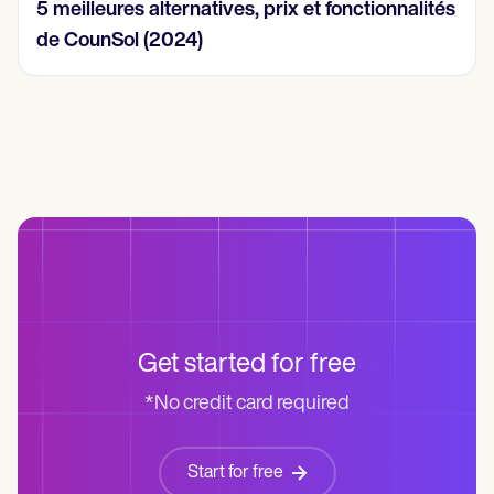
5 meilleures alternatives, prix et fonctionnalités
de CounSol (2024)
Get started for free
*No credit card required
Start for free