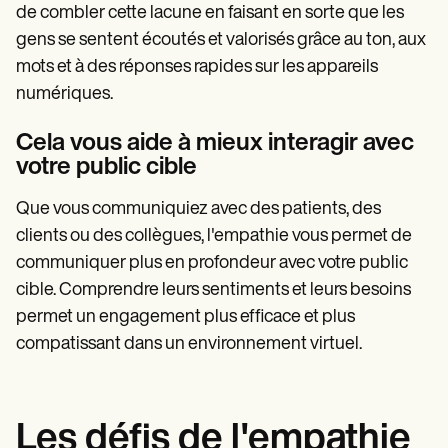
de combler cette lacune en faisant en sorte que les
gens se sentent écoutés et valorisés grâce au ton, aux
mots et à des réponses rapides sur les appareils
numériques.
Cela vous aide à mieux interagir avec
votre public cible
Que vous communiquiez avec des patients, des
clients ou des collègues, l'empathie vous permet de
communiquer plus en profondeur avec votre public
cible. Comprendre leurs sentiments et leurs besoins
permet un engagement plus efficace et plus
compatissant dans un environnement virtuel.
Les défis de l'empathie