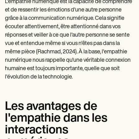
L'empathie numérique est la capacité de comprendre
et de ressentir les émotions d'une autre personne
grâce à la communication numérique. Cela signifie
écouter attentivement, être attentionné dans vos
réponses et veiller à ce que l'autre personne se sente
vue et entendue même si vous n'êtes pas dans la
même pièce (Rachmad, 2024). À la base, l'empathie
numérique nous rappelle qu'une véritable connexion
humaine est toujours importante, quelle que soit
l'évolution de la technologie.
Les avantages de
l'empathie dans les
interactions