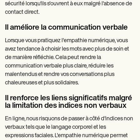
sécurité lorsqu'ils s'ouvrent à eux malgré l'absence de
contact direct.
Il améliore la communication verbale
Lorsque vous pratiquez l'empathie numérique, vous
avez tendance à choisir les mots avec plus de soin et
de manière réfléchie. Cela peut rendre la
communication verbale plus claire, réduire les
malentendus et rendre vos conversations plus
chaleureuses et plus solidaires.
Il renforce les liens significatifs malgré
la limitation des indices non verbaux
En ligne, nous risquons de passer à côté d'indices non
verbaux tels que le langage corporel et les
expressions faciales. L'empathie numérique permet