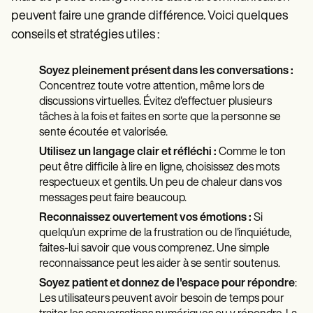
peuvent faire une grande différence. Voici quelques
conseils et stratégies utiles :
Soyez pleinement présent dans les conversations :
Concentrez toute votre attention, même lors de
discussions virtuelles. Évitez d'effectuer plusieurs
tâches à la fois et faites en sorte que la personne se
sente écoutée et valorisée.
Utilisez un langage clair et réfléchi :
Comme le ton
peut être difficile à lire en ligne, choisissez des mots
respectueux et gentils. Un peu de chaleur dans vos
messages peut faire beaucoup.
Reconnaissez ouvertement vos émotions :
Si
quelqu'un exprime de la frustration ou de l'inquiétude,
faites-lui savoir que vous comprenez. Une simple
reconnaissance peut les aider à se sentir soutenus.
Soyez patient et donnez de l'espace pour répondre
:
Les utilisateurs peuvent avoir besoin de temps pour