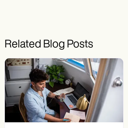
Related Blog Posts