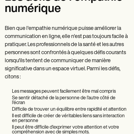
numérique
Bien que l'empathie numérique puisse améliorer la
communication en ligne, elle n'est pas toujours facile à
pratiquer. Les professionnels de la santé et les autres
personnes sont confrontés à quelques défis courants
lorsqu'ils tentent de communiquer de manière
significative dans un espace virtuel. Parmi les défis,
citons :
Les messages peuvent facilement être mal compris
Se sentir détaché de la personne de l'autre côté de
l'écran
Difficile de trouver un équilibre entre rapidité et attention
Il est difficile de créer de véritables liens sans interaction
en personne
Il peut être difficile d'exprimer votre attention et votre
compréhension avec de simples mots.