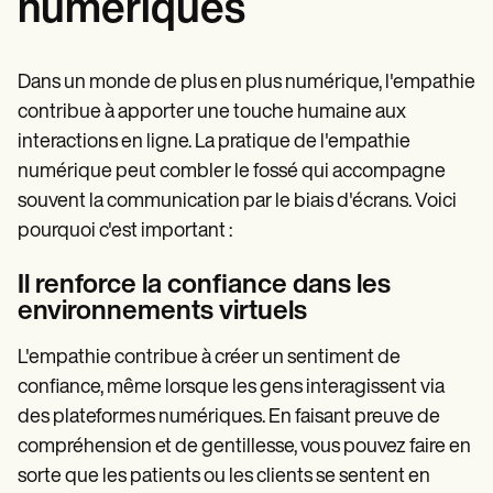
numériques
Dans un monde de plus en plus numérique, l'empathie
contribue à apporter une touche humaine aux
interactions en ligne. La pratique de l'empathie
numérique peut combler le fossé qui accompagne
souvent la communication par le biais d'écrans. Voici
pourquoi c'est important :
Il renforce la confiance dans les
environnements virtuels
L'empathie contribue à créer un sentiment de
confiance, même lorsque les gens interagissent via
des plateformes numériques. En faisant preuve de
compréhension et de gentillesse, vous pouvez faire en
sorte que les patients ou les clients se sentent en