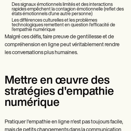
Des signaux émotionnels limités et des interactions
rapides empêchent la contagion émotionnelle (reflet des
états émotionnels d'une autre personne)
Les différences culturelles et les problèmes
technologiques remettent en question l'efficacité de
l'empathie numérique
Malgré ces défis, faire preuve de gentillesse et de
compréhension en ligne peut véritablement rendre
les conversations plus humaines.
Mettre en œuvre des
stratégies d'empathie
numérique
Pratiquer l'empathie en ligne n'est pas toujours facile,
mais de petits changements dans la communication