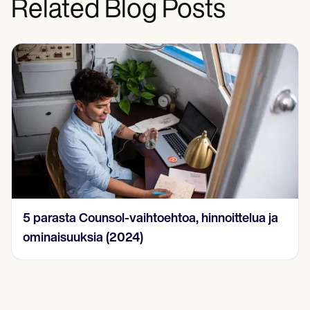
Related Blog Posts
5 parasta Counsol-vaihtoehtoa, hinnoittelua ja
ominaisuuksia (2024)