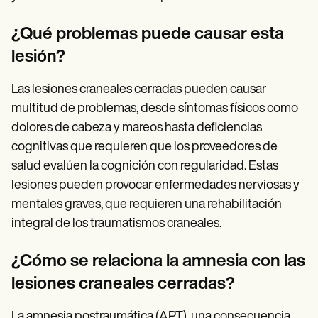
¿Qué problemas puede causar esta
lesión?
Las lesiones craneales cerradas pueden causar
multitud de problemas, desde síntomas físicos como
dolores de cabeza y mareos hasta deficiencias
cognitivas que requieren que los proveedores de
salud evalúen la cognición con regularidad. Estas
lesiones pueden provocar enfermedades nerviosas y
mentales graves, que requieren una rehabilitación
integral de los traumatismos craneales.
¿Cómo se relaciona la amnesia con las
lesiones craneales cerradas?
La amnesia postraumática (APT), una consecuencia