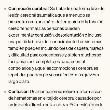
Conmoción cerebral
: Se trata de una forma leve de
lesión cerebral traumática que a menudo se
presenta como una pérdida temporal de la función
cerebral normal. Las personas pueden
experimentar confusión, desorientación o incluso
una pérdida breve del conocimiento. Los síntomas
también pueden incluir dolores de cabeza, mareos
y dificultad para concentrarse y, si bien muchos se
recuperan por completo, es fundamental
controlarlos, ya que las conmociones cerebrales
repetidas pueden provocar efectos más graves a
largo plazo.
Contusión
: Una contusión se refiere a la formación
de hematomas en el tejido cerebral causados por
un impacto directo en la cabeza. Esta lesión puede