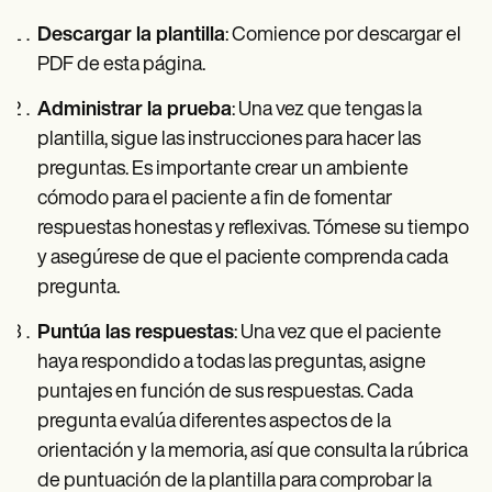
Descargar la plantilla
: Comience por descargar el
PDF de esta página.
Administrar la prueba
: Una vez que tengas la
plantilla, sigue las instrucciones para hacer las
preguntas. Es importante crear un ambiente
cómodo para el paciente a fin de fomentar
respuestas honestas y reflexivas. Tómese su tiempo
y asegúrese de que el paciente comprenda cada
pregunta.
Puntúa las respuestas
: Una vez que el paciente
haya respondido a todas las preguntas, asigne
puntajes en función de sus respuestas. Cada
pregunta evalúa diferentes aspectos de la
orientación y la memoria, así que consulta la rúbrica
de puntuación de la plantilla para comprobar la