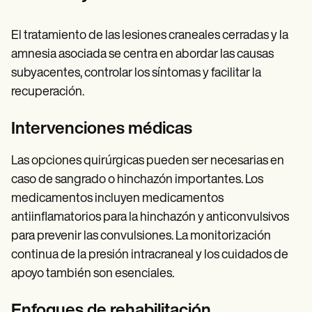
El tratamiento de las lesiones craneales cerradas y la
amnesia asociada se centra en abordar las causas
subyacentes, controlar los síntomas y facilitar la
recuperación.
Intervenciones médicas
Las opciones quirúrgicas pueden ser necesarias en
caso de sangrado o hinchazón importantes. Los
medicamentos incluyen medicamentos
antiinflamatorios para la hinchazón y anticonvulsivos
para prevenir las convulsiones. La monitorización
continua de la presión intracraneal y los cuidados de
apoyo también son esenciales.
Enfoques de rehabilitación