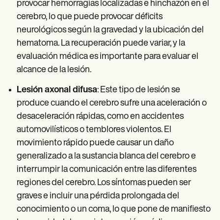
provocar hemorragias localizadas e hinchazón en el
cerebro, lo que puede provocar déficits
neurológicos según la gravedad y la ubicación del
hematoma. La recuperación puede variar, y la
evaluación médica es importante para evaluar el
alcance de la lesión.
Lesión axonal difusa
: Este tipo de lesión se
produce cuando el cerebro sufre una aceleración o
desaceleración rápidas, como en accidentes
automovilísticos o temblores violentos. El
movimiento rápido puede causar un daño
generalizado a la sustancia blanca del cerebro e
interrumpir la comunicación entre las diferentes
regiones del cerebro. Los síntomas pueden ser
graves e incluir una pérdida prolongada del
conocimiento o un coma, lo que pone de manifiesto