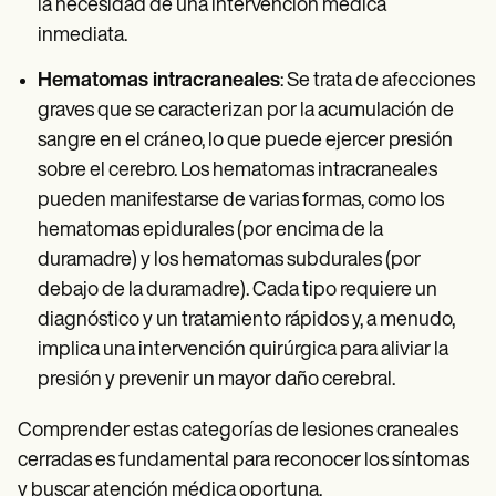
la necesidad de una intervención médica
inmediata.
Hematomas intracraneales
: Se trata de afecciones
graves que se caracterizan por la acumulación de
sangre en el cráneo, lo que puede ejercer presión
sobre el cerebro. Los hematomas intracraneales
pueden manifestarse de varias formas, como los
hematomas epidurales (por encima de la
duramadre) y los hematomas subdurales (por
debajo de la duramadre). Cada tipo requiere un
diagnóstico y un tratamiento rápidos y, a menudo,
implica una intervención quirúrgica para aliviar la
presión y prevenir un mayor daño cerebral.
Comprender estas categorías de lesiones craneales
cerradas es fundamental para reconocer los síntomas
y buscar atención médica oportuna.