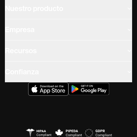
Nuestro producto
Empresa
Recursos
Confianza