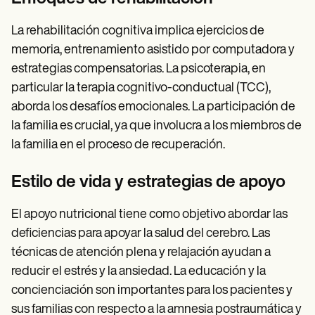
La rehabilitación cognitiva implica ejercicios de
memoria, entrenamiento asistido por computadora y
estrategias compensatorias. La psicoterapia, en
particular la terapia cognitivo-conductual (TCC),
aborda los desafíos emocionales. La participación de
la familia es crucial, ya que involucra a los miembros de
la familia en el proceso de recuperación.
Estilo de vida y estrategias de apoyo
El apoyo nutricional tiene como objetivo abordar las
deficiencias para apoyar la salud del cerebro. Las
técnicas de atención plena y relajación ayudan a
reducir el estrés y la ansiedad. La educación y la
concienciación son importantes para los pacientes y
sus familias con respecto a la amnesia postraumática y