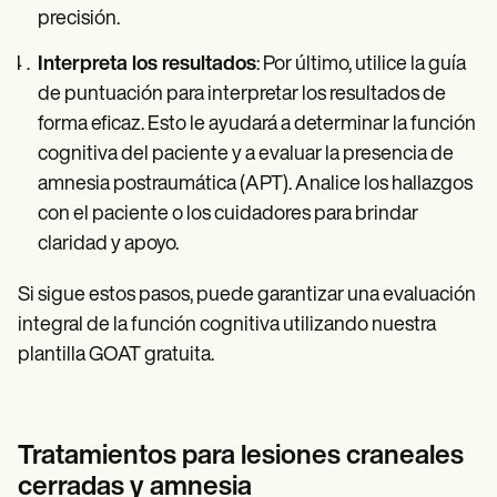
precisión.
Interpreta los resultados
: Por último, utilice la guía
de puntuación para interpretar los resultados de
forma eficaz. Esto le ayudará a determinar la función
cognitiva del paciente y a evaluar la presencia de
amnesia postraumática (APT). Analice los hallazgos
con el paciente o los cuidadores para brindar
claridad y apoyo.
Si sigue estos pasos, puede garantizar una evaluación
integral de la función cognitiva utilizando nuestra
plantilla GOAT gratuita.
Tratamientos para lesiones craneales
cerradas y amnesia