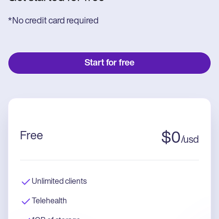
*No credit card required
Start for free
Free
$
0
/
usd
Unlimited clients
Telehealth