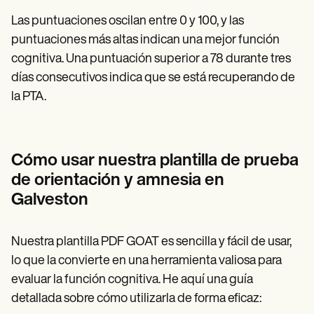
Las puntuaciones oscilan entre 0 y 100, y las
puntuaciones más altas indican una mejor función
cognitiva. Una puntuación superior a 78 durante tres
días consecutivos indica que se está recuperando de
la PTA.
Cómo usar nuestra plantilla de prueba
de orientación y amnesia en
Galveston
Nuestra plantilla PDF GOAT es sencilla y fácil de usar,
lo que la convierte en una herramienta valiosa para
evaluar la función cognitiva. He aquí una guía
detallada sobre cómo utilizarla de forma eficaz: