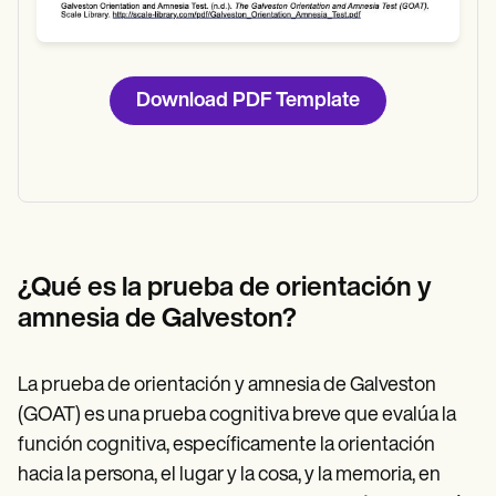
Download PDF Template
¿Qué es la prueba de orientación y
amnesia de Galveston?
La prueba de orientación y amnesia de Galveston
(GOAT) es una prueba cognitiva breve que evalúa la
función cognitiva, específicamente la orientación
hacia la persona, el lugar y la cosa, y la memoria, en