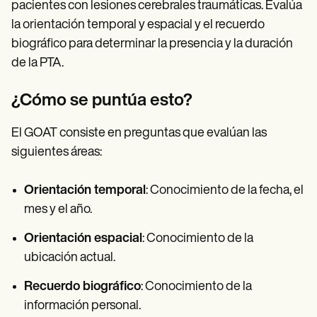
pacientes con lesiones cerebrales traumáticas. Evalúa
la orientación temporal y espacial y el recuerdo
biográfico para determinar la presencia y la duración
de la PTA.
¿Cómo se puntúa esto?
El GOAT consiste en preguntas que evalúan las
siguientes áreas:
Orientación temporal
: Conocimiento de la fecha, el
mes y el año.
Orientación espacial
: Conocimiento de la
ubicación actual.
Recuerdo biográfico
: Conocimiento de la
información personal.