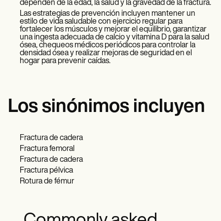
dependen de la edad, la salud y la gravedad de la fractura.
Las estrategias de prevención incluyen mantener un
estilo de vida saludable con ejercicio regular para
fortalecer los músculos y mejorar el equilibrio, garantizar
una ingesta adecuada de calcio y vitamina D para la salud
ósea, chequeos médicos periódicos para controlar la
densidad ósea y realizar mejoras de seguridad en el
hogar para prevenir caídas.
Los sinónimos incluyen
Fractura de cadera
Fractura femoral
Fractura de cadera
Fractura pélvica
Rotura de fémur