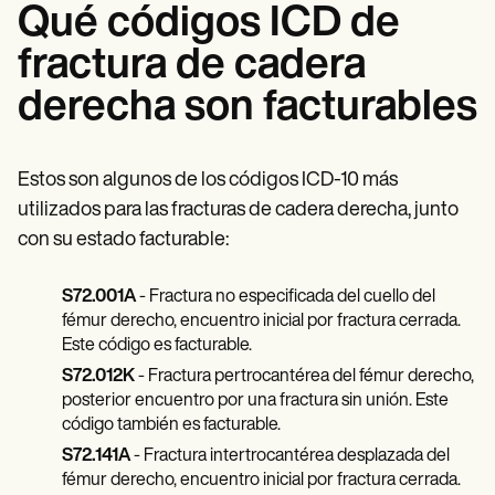
Qué códigos ICD de
fractura de cadera
derecha son facturables
Estos son algunos de los códigos ICD-10 más
utilizados para las fracturas de cadera derecha, junto
con su estado facturable:
S72.001A
- Fractura no especificada del cuello del
fémur derecho, encuentro inicial por fractura cerrada.
Este código es facturable.
S72.012K
- Fractura pertrocantérea del fémur derecho,
posterior encuentro por una fractura sin unión. Este
código también es facturable.
S72.141A
- Fractura intertrocantérea desplazada del
fémur derecho, encuentro inicial por fractura cerrada.