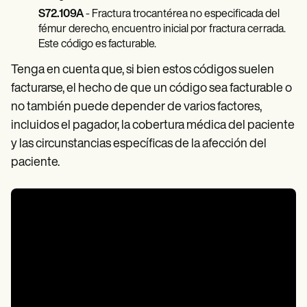
S72.109A
- Fractura trocantérea no especificada del
fémur derecho, encuentro inicial por fractura cerrada.
Este código es facturable.
Tenga en cuenta que, si bien estos códigos suelen
facturarse, el hecho de que un código sea facturable o
no también puede depender de varios factores,
incluidos el pagador, la cobertura médica del paciente
y las circunstancias específicas de la afección del
paciente.