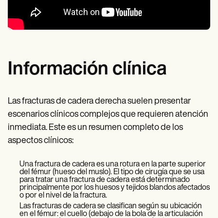
Información clínica
Las fracturas de cadera derecha suelen presentar
escenarios clínicos complejos que requieren atención
inmediata. Este es un resumen completo de los
aspectos clínicos:
Una fractura de cadera es una rotura en la parte superior
del fémur (hueso del muslo). El tipo de cirugía que se usa
para tratar una fractura de cadera está determinado
principalmente por los huesos y tejidos blandos afectados
o por el nivel de la fractura.
Las fracturas de cadera se clasifican según su ubicación
en el fémur: el cuello (debajo de la bola de la articulación