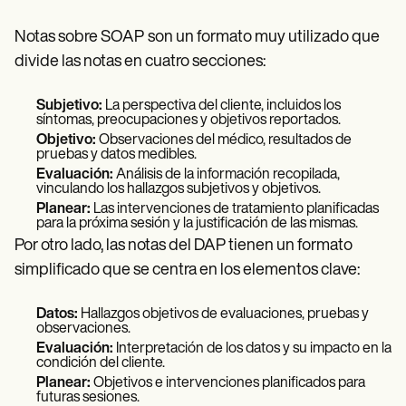
Notas sobre SOAP
son un formato muy utilizado que
divide las notas en cuatro secciones:
Subjetivo:
La perspectiva del cliente, incluidos los
síntomas, preocupaciones y objetivos reportados.
Objetivo:
Observaciones del médico, resultados de
pruebas y datos medibles.
Evaluación:
Análisis de la información recopilada,
vinculando los hallazgos subjetivos y objetivos.
Planear:
Las intervenciones de tratamiento planificadas
para la próxima sesión y la justificación de las mismas.
Por otro lado, las notas del DAP tienen un formato
simplificado que se centra en los elementos clave:
Datos:
Hallazgos objetivos de evaluaciones, pruebas y
observaciones.
Evaluación:
Interpretación de los datos y su impacto en la
condición del cliente.
Planear:
Objetivos e intervenciones planificados para
futuras sesiones.