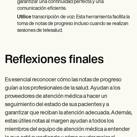
garantizar una continuidad perfecta y una
comunicación eficiente.
Utilice
transcripción de voz
:
Esta herramienta facilita la
toma de notas de progreso incluso cuando se realizan
sesiones de telesalud.
Reflexiones finales
Es esencial reconocer cómo las notas de progreso
guían a los profesionales de la salud. Ayudan a los
proveedores de atención médica a hacer un
seguimiento del estado de sus pacientes y a
garantizar que reciban la atención adecuada. Además,
estas útiles notas al margen ayudan a todos los
miembros del equipo de atención médica a entender