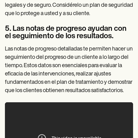
legales y de seguro. Considérelo un plan de seguridad
que lo protege a usted y a su cliente.
5. Las notas de progreso ayudan con
el seguimiento de los resultados.
Las notas de progreso detalladas te permiten hacer un
seguimiento del progreso de un cliente a lo largo del
tiempo. Estos datos son esenciales para evaluar la
eficacia de las intervenciones, realizar ajustes
fundamentados en el plan de tratamiento y demostrar
que los clientes obtienen resultados satisfactorios.