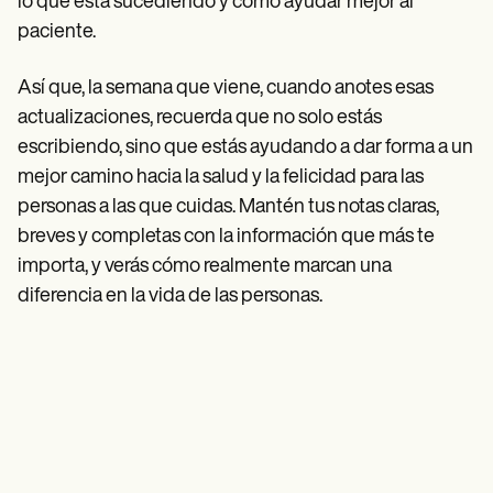
lo que está sucediendo y cómo ayudar mejor al
paciente.
Así que, la semana que viene, cuando anotes esas
actualizaciones, recuerda que no solo estás
escribiendo, sino que estás ayudando a dar forma a un
mejor camino hacia la salud y la felicidad para las
personas a las que cuidas. Mantén tus notas claras,
breves y completas con la información que más te
importa, y verás cómo realmente marcan una
diferencia en la vida de las personas.