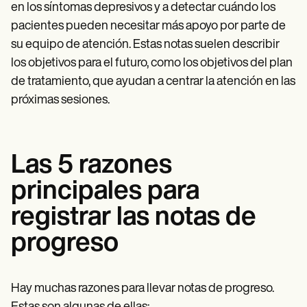
en los síntomas depresivos y a detectar cuándo los
pacientes pueden necesitar más apoyo por parte de
su equipo de atención. Estas notas suelen describir
los objetivos para el futuro, como los objetivos del plan
de tratamiento, que ayudan a centrar la atención en las
próximas sesiones.
Las 5 razones
principales para
registrar las notas de
progreso
Hay muchas razones para llevar notas de progreso.