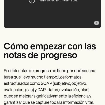
Cómo empezar con las
notas de progreso
Escribir notas de progreso no tiene por qué ser una
tarea que lleve mucho tiempo. Los formatos
estructurados como SOAP (subjetivo, objetivo,
evaluación, plan) y DAP (datos, evaluación, plan)
pueden mejorar significativamente la eficiencia y
garantizar que se capture toda la información vital.