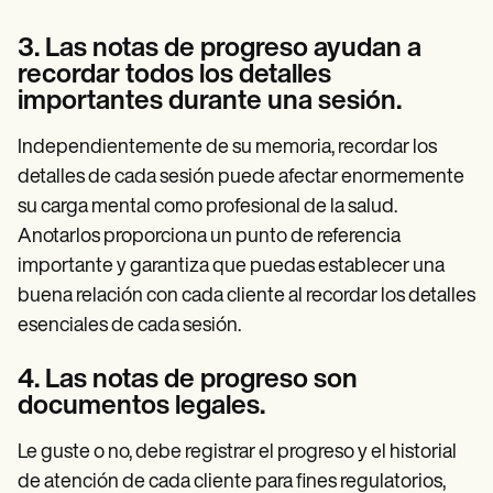
3. Las notas de progreso ayudan a
recordar todos los detalles
importantes durante una sesión.
Independientemente de su memoria, recordar los
detalles de cada sesión puede afectar enormemente
su carga mental como profesional de la salud.
Anotarlos proporciona un punto de referencia
importante y garantiza que puedas establecer una
buena relación con cada cliente al recordar los detalles
esenciales de cada sesión.
4. Las notas de progreso son
documentos legales.
Le guste o no, debe registrar el progreso y el historial
de atención de cada cliente para fines regulatorios,