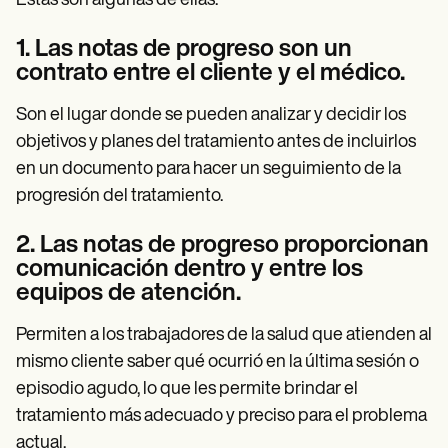
Estas son algunas de ellas:
1. Las notas de progreso son un
contrato entre el cliente y el médico.
Son el lugar donde se pueden analizar y decidir los
objetivos y planes del tratamiento antes de incluirlos
en un documento para hacer un seguimiento de la
progresión del tratamiento.
2. Las notas de progreso proporcionan
comunicación dentro y entre los
equipos de atención.
Permiten a los trabajadores de la salud que atienden al
mismo cliente saber qué ocurrió en la última sesión o
episodio agudo, lo que les permite brindar el
tratamiento más adecuado y preciso para el problema
actual.