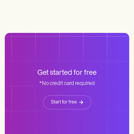
Get started for free
*No credit card required
Start for free