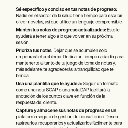
Sé específico y conciso en tus notas de progreso:
Nadie en el sector de la salud tiene tiempo para escribir
o leer novelas, así que utilice un lenguaje comprensible.
Mantén tus notas de progreso actualizadas:
Esto le
ayudará a tener algo a lo que volver en su próxima
sesión.
Prioriza tus notas:
Dejar que se acumulen solo
empeorará el problema. Dedica un tiempo cada día para
mantenerte al tanto de tu juego de toma de notas y,
más adelante, te agradecerás la tranquilidad que te
brinda.
Usa una plantilla que te ayude a:
Seguir un formato
como una nota SOAP o una nota DAP facilitará la
anotación de los puntos clave en función de la
respuesta del cliente.
Capture y almacene sus notas de progreso en un
plataforma segura de gestión de consultorios
:
Desea
rastrearlos, recuperarlos y actualizarlos fácilmente para