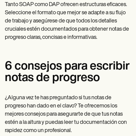
Tanto SOAP como DAP ofrecen estructuras eficaces.
Seleccione el formato que mejor se adapte a su flujo
de trabajo y asegúrese de que todos los detalles
cruciales estén documentados para obtener notas de
progreso claras, concisas e informativas.
6 consejos para escribir
notas de progreso
¿Alguna vez te has preguntado si tus notas de
progreso han dado en el clavo? Te ofrecemos los
mejores consejos para asegurarte de que tus notas
estén a la altura y puedas leer tu documentación con
rapidez como un profesional.