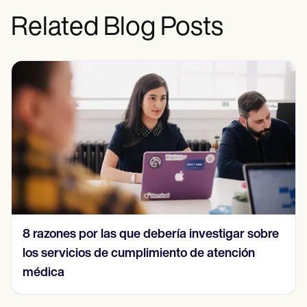
Related Blog Posts
8 razones por las que debería investigar sobre
los servicios de cumplimiento de atención
médica