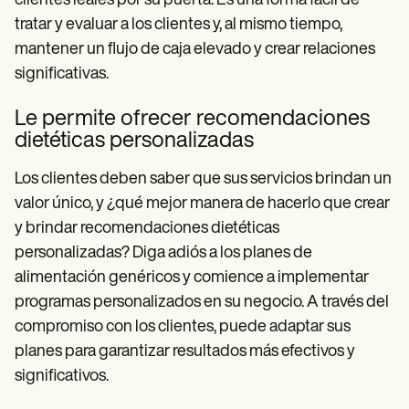
clientes leales por su puerta. Es una forma fácil de
tratar y evaluar a los clientes y, al mismo tiempo,
mantener un flujo de caja elevado y crear relaciones
significativas.
Le permite ofrecer recomendaciones
dietéticas personalizadas
Los clientes deben saber que sus servicios brindan un
valor único, y ¿qué mejor manera de hacerlo que crear
y brindar recomendaciones dietéticas
personalizadas? Diga adiós a los planes de
alimentación genéricos y comience a implementar
programas personalizados en su negocio. A través del
compromiso con los clientes, puede adaptar sus
planes para garantizar resultados más efectivos y
significativos.