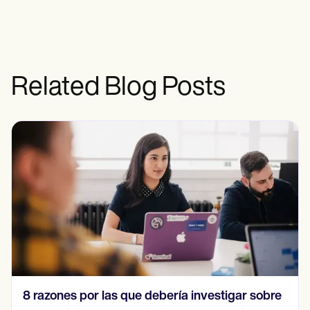
Related Blog Posts
8 razones por las que debería investigar sobre