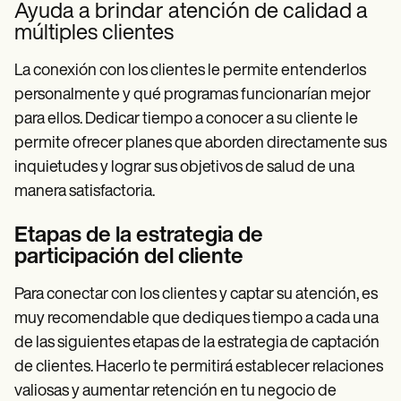
Ayuda a brindar atención de calidad a
múltiples clientes
La conexión con los clientes le permite entenderlos
personalmente y qué programas funcionarían mejor
para ellos. Dedicar tiempo a conocer a su cliente le
permite ofrecer planes que aborden directamente sus
inquietudes y lograr sus objetivos de salud de una
manera satisfactoria.
Etapas de la estrategia de
participación del cliente
Para conectar con los clientes y captar su atención, es
muy recomendable que dediques tiempo a cada una
de las siguientes etapas de la estrategia de captación
de clientes. Hacerlo te permitirá establecer relaciones
valiosas y aumentar retención en tu negocio de