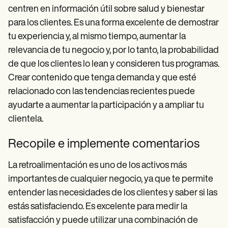
centren en información útil sobre salud y bienestar
para los clientes. Es una forma excelente de demostrar
tu experiencia y, al mismo tiempo, aumentar la
relevancia de tu negocio y, por lo tanto, la probabilidad
de que los clientes lo lean y consideren tus programas.
Crear contenido que tenga demanda y que esté
relacionado con las tendencias recientes puede
ayudarte a aumentar la participación y a ampliar tu
clientela.
Recopile e implemente comentarios
La retroalimentación es uno de los activos más
importantes de cualquier negocio, ya que te permite
entender las necesidades de los clientes y saber si las
estás satisfaciendo. Es excelente para medir la
satisfacción y puede utilizar una combinación de