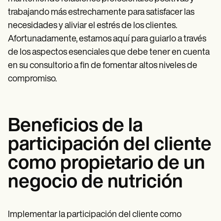
trabajando más estrechamente para satisfacer las
necesidades y aliviar el estrés de los clientes.
Afortunadamente, estamos aquí para guiarlo a través
de los aspectos esenciales que debe tener en cuenta
en su consultorio a fin de fomentar altos niveles de
compromiso.
Beneficios de la
participación del cliente
como propietario de un
negocio de nutrición
Implementar la participación del cliente como