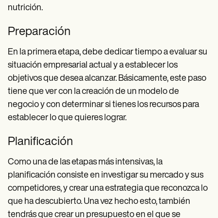
nutrición.
Preparación
En la primera etapa, debe dedicar tiempo a evaluar su
situación empresarial actual y a establecer los
objetivos que desea alcanzar. Básicamente, este paso
tiene que ver con la creación de un modelo de
negocio y con determinar si tienes los recursos para
establecer lo que quieres lograr.
Planificación
Como una de las etapas más intensivas, la
planificación consiste en investigar su mercado y sus
competidores, y crear una estrategia que reconozca lo
que ha descubierto. Una vez hecho esto, también
tendrás que crear un presupuesto en el que se