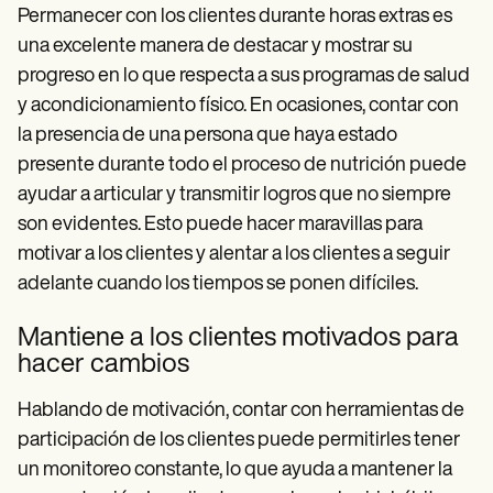
Permanecer con los clientes durante horas extras es
una excelente manera de destacar y mostrar su
progreso en lo que respecta a sus programas de salud
y acondicionamiento físico. En ocasiones, contar con
la presencia de una persona que haya estado
presente durante todo el proceso de nutrición puede
ayudar a articular y transmitir logros que no siempre
son evidentes. Esto puede hacer maravillas para
motivar a los clientes y alentar a los clientes a seguir
adelante cuando los tiempos se ponen difíciles.
Mantiene a los clientes motivados para
hacer cambios
Hablando de motivación, contar con herramientas de
participación de los clientes puede permitirles tener
un monitoreo constante, lo que ayuda a mantener la