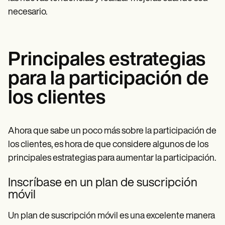
necesario.
Principales estrategias
para la participación de
los clientes
Ahora que sabe un poco más sobre la participación de
los clientes, es hora de que considere algunos de los
principales estrategias para aumentar la participación.
Inscríbase en un plan de suscripción
móvil
Un plan de suscripción móvil es una excelente manera