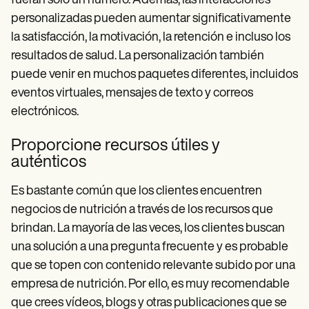
fueran solo un número. Además, las interacciones
personalizadas pueden aumentar significativamente
la satisfacción, la motivación, la retención e incluso los
resultados de salud. La personalización también
puede venir en muchos paquetes diferentes, incluidos
eventos virtuales, mensajes de texto y correos
electrónicos.
Proporcione recursos útiles y
auténticos
Es bastante común que los clientes encuentren
negocios de nutrición a través de los recursos que
brindan. La mayoría de las veces, los clientes buscan
una solución a una pregunta frecuente y es probable
que se topen con contenido relevante subido por una
empresa de nutrición. Por ello, es muy recomendable
que crees vídeos, blogs y otras publicaciones que se