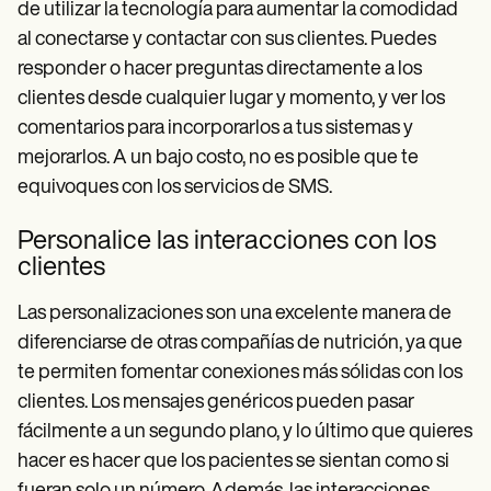
de utilizar la tecnología para aumentar la comodidad
al conectarse y contactar con sus clientes. Puedes
responder o hacer preguntas directamente a los
clientes desde cualquier lugar y momento, y ver los
comentarios para incorporarlos a tus sistemas y
mejorarlos. A un bajo costo, no es posible que te
equivoques con los servicios de SMS.
Personalice las interacciones con los
clientes
Las personalizaciones son una excelente manera de
diferenciarse de otras compañías de nutrición, ya que
te permiten fomentar conexiones más sólidas con los
clientes. Los mensajes genéricos pueden pasar
fácilmente a un segundo plano, y lo último que quieres
hacer es hacer que los pacientes se sientan como si