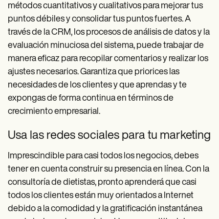
métodos cuantitativos y cualitativos para mejorar tus
puntos débiles y consolidar tus puntos fuertes. A
través de la CRM, los procesos de análisis de datos y la
evaluación minuciosa del sistema, puede trabajar de
manera eficaz para recopilar comentarios y realizar los
ajustes necesarios. Garantiza que priorices las
necesidades de los clientes y que aprendas y te
expongas de forma continua en términos de
crecimiento empresarial.
Usa las redes sociales para tu marketing
Imprescindible para casi todos los negocios, debes
tener en cuenta construir su presencia en línea. Con la
consultoría de dietistas, pronto aprenderá que casi
todos los clientes están muy orientados a Internet
debido a la comodidad y la gratificación instantánea