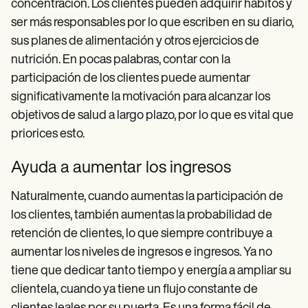
concentración. Los clientes pueden adquirir hábitos y
ser más responsables por lo que escriben en su diario,
sus planes de alimentación y otros ejercicios de
nutrición. En pocas palabras, contar con la
participación de los clientes puede aumentar
significativamente la motivación para alcanzar los
objetivos de salud a largo plazo, por lo que es vital que
priorices esto.
Ayuda a aumentar los ingresos
Naturalmente, cuando aumentas la participación de
los clientes, también aumentas la probabilidad de
retención de clientes, lo que siempre contribuye a
aumentar los niveles de ingresos e ingresos. Ya no
tiene que dedicar tanto tiempo y energía a ampliar su
clientela, cuando ya tiene un flujo constante de