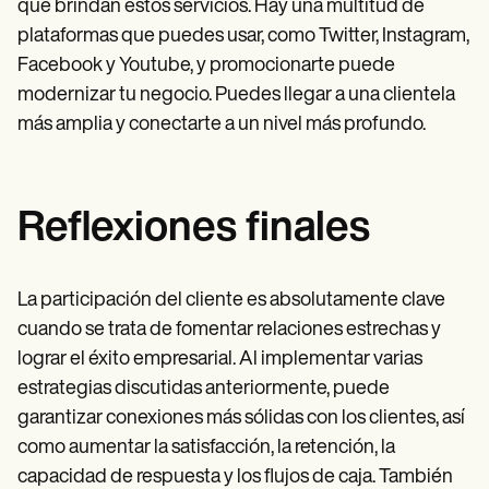
que brindan estos servicios. Hay una multitud de
plataformas que puedes usar, como Twitter, Instagram,
Facebook y Youtube, y promocionarte puede
modernizar tu negocio. Puedes llegar a una clientela
más amplia y conectarte a un nivel más profundo.
Reflexiones finales
La participación del cliente es absolutamente clave
cuando se trata de fomentar relaciones estrechas y
lograr el éxito empresarial. Al implementar varias
estrategias discutidas anteriormente, puede
garantizar conexiones más sólidas con los clientes, así
como aumentar la satisfacción, la retención, la
capacidad de respuesta y los flujos de caja. También