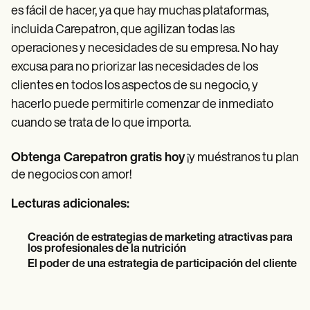
es fácil de hacer, ya que hay muchas plataformas,
incluida Carepatron, que agilizan todas las
operaciones y necesidades de su empresa. No hay
excusa para no priorizar las necesidades de los
clientes en todos los aspectos de su negocio, y
hacerlo puede permitirle comenzar de inmediato
cuando se trata de lo que importa.
Obtenga Carepatron gratis hoy
¡y muéstranos tu plan
de negocios con amor!
Lecturas adicionales:
Creación de estrategias de marketing atractivas para
los profesionales de la nutrición
El poder de una estrategia de participación del cliente