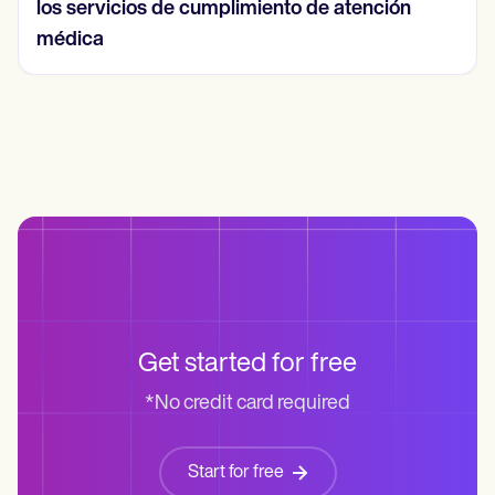
los servicios de cumplimiento de atención
médica
Get started for free
*No credit card required
Start for free