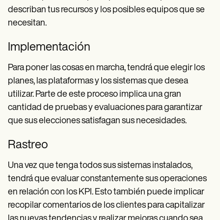
describan tus recursos y los posibles equipos que se
necesitan.
Implementación
Para poner las cosas en marcha, tendrá que elegir los
planes, las plataformas y los sistemas que desea
utilizar. Parte de este proceso implica una gran
cantidad de pruebas y evaluaciones para garantizar
que sus elecciones satisfagan sus necesidades.
Rastreo
Una vez que tenga todos sus sistemas instalados,
tendrá que evaluar constantemente sus operaciones
en relación con los KPI. Esto también puede implicar
recopilar comentarios de los clientes para capitalizar
las nuevas tendencias y realizar mejoras cuando sea