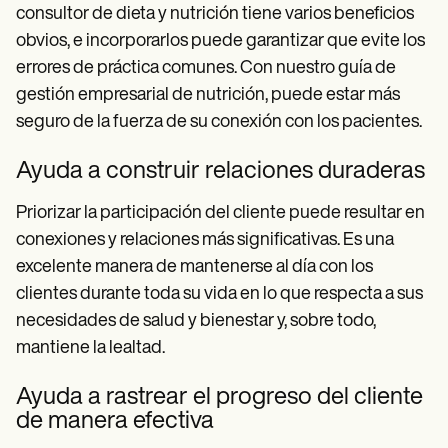
consultor de dieta y nutrición tiene varios beneficios
obvios, e incorporarlos puede garantizar que evite los
errores de práctica comunes. Con nuestro guía de
gestión empresarial de nutrición, puede estar más
seguro de la fuerza de su conexión con los pacientes.
Ayuda a construir relaciones duraderas
Priorizar la participación del cliente puede resultar en
conexiones y relaciones más significativas. Es una
excelente manera de mantenerse al día con los
clientes durante toda su vida en lo que respecta a sus
necesidades de salud y bienestar y, sobre todo,
mantiene la lealtad.
Ayuda a rastrear el progreso del cliente
de manera efectiva