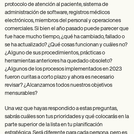
protocolo de atención al paciente, sistema de
administración de software, registros médicos
electrónicos, miembros del personal y operaciones
comerciales. Si bien el año pasado puede parecer que
fue hace mucho tiempo, ¿qué ha cambiado, fallado o
se ha actualizado? ¿Qué cosas funcionan y cuáles no?
¿Alguno de sus procedimientos, prácticas o
herramientas anteriores ha quedado obsoleto?
¿Algunos de los procesos implementados en 2023
fueron curitas a corto plazo y ahora es necesario
revisar? ¿Alcanzamos todos nuestros objetivos
mensurables?
Una vez que hayas respondido a estas preguntas,
sabrás cuáles son tus prioridades y qué colocarás en la
parte superior de la lista en tu planificación
estratégica. Será diferente para cada persona, pero es