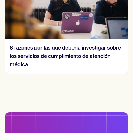
8 razones por las que debería investigar sobre
los servicios de cumplimiento de atención
médica