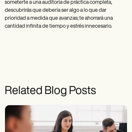
someterte a una auditoría de práctica completa,
descubrirás que debería ser algo a lo que dar
prioridad a medida que avanzas; te ahorrará una
cantidad infinita de tiempo y estrés innecesario.
Related Blog Posts