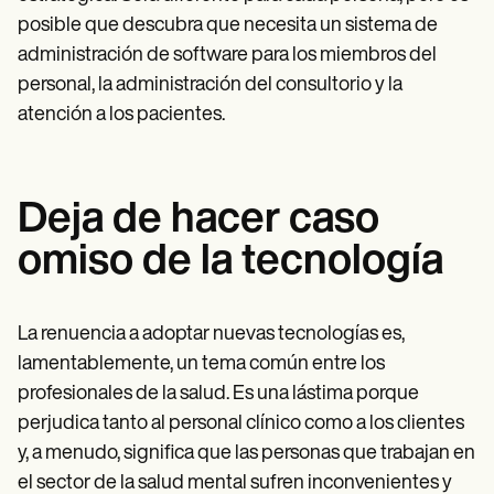
posible que descubra que necesita un sistema de
administración de software para los miembros del
personal, la administración del consultorio y la
atención a los pacientes.
Deja de hacer caso
omiso de la tecnología
La renuencia a adoptar nuevas tecnologías es,
lamentablemente, un tema común entre los
profesionales de la salud. Es una lástima porque
perjudica tanto al personal clínico como a los clientes
y, a menudo, significa que las personas que trabajan en
el sector de la salud mental sufren inconvenientes y