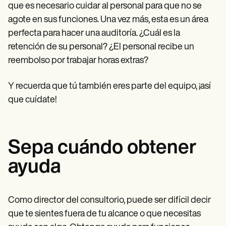
que es necesario cuidar al personal para que no se
agote en sus funciones. Una vez más, esta es un área
perfecta para hacer una auditoría. ¿Cuál es la
retención de su personal? ¿El personal recibe un
reembolso por trabajar horas extras?
Y recuerda que tú también eres parte del equipo, ¡así
que cuídate!
Sepa cuándo obtener
ayuda
Como director del consultorio, puede ser difícil decir
que te sientes fuera de tu alcance o que necesitas