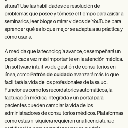
altura? Use las habilidades de resolución de
problemas que posee y tómese el tiempo para asistir a
seminarios, leer blogs o mirar videos de YouTube para
aprender qué es lo que mejor se adapta a su práctica y
cómo usarla.
A medida que la tecnología avance, desempeñará un
papel cada vez más importante en la atención médica.
Un software intuitivo de gestión de consultorios en
línea, como
Patrón de cuidado
avanzará más, lo que
facilitará la vida de los profesionales de la salud.
Funciones como los recordatorios automáticos, la
facturación médica integrada y un portal para
pacientes pueden cambiar la vida de los
administradores de consultorios médicos. Plataformas
como estas ni siquiera requieren una licenciatura o