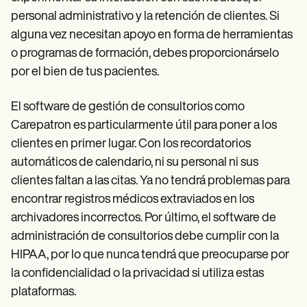
personal administrativo y la retención de clientes. Si
alguna vez necesitan apoyo en forma de herramientas
o programas de formación, debes proporcionárselo
por el bien de tus pacientes.
El software de gestión de consultorios como
Carepatron es particularmente útil para poner a los
clientes en primer lugar. Con los recordatorios
automáticos de calendario, ni su personal ni sus
clientes faltan a las citas. Ya no tendrá problemas para
encontrar registros médicos extraviados en los
archivadores incorrectos. Por último, el software de
administración de consultorios debe cumplir con la
HIPAA, por lo que nunca tendrá que preocuparse por
la confidencialidad o la privacidad si utiliza estas
plataformas.