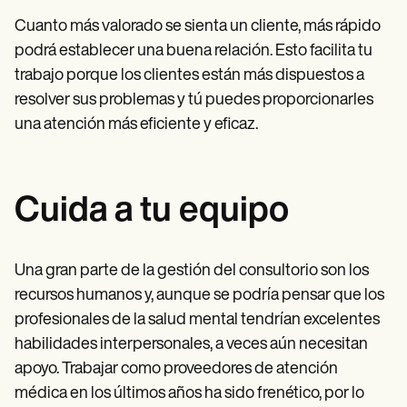
Cuanto más valorado se sienta un cliente, más rápido
podrá establecer una buena relación. Esto facilita tu
trabajo porque los clientes están más dispuestos a
resolver sus problemas y tú puedes proporcionarles
una atención más eficiente y eficaz.
Cuida a tu equipo
Una gran parte de la gestión del consultorio son los
recursos humanos y, aunque se podría pensar que los
profesionales de la salud mental tendrían excelentes
habilidades interpersonales, a veces aún necesitan
apoyo. Trabajar como proveedores de atención
médica en los últimos años ha sido frenético, por lo