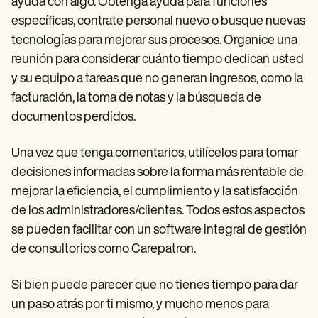
ayuda con algo. Obtenga ayuda para funciones
específicas, contrate personal nuevo o busque nuevas
tecnologías para mejorar sus procesos. Organice una
reunión para considerar cuánto tiempo dedican usted
y su equipo a tareas que no generan ingresos, como la
facturación, la toma de notas y la búsqueda de
documentos perdidos.
Una vez que tenga comentarios, utilícelos para tomar
decisiones informadas sobre la forma más rentable de
mejorar la eficiencia, el cumplimiento y la satisfacción
de los administradores/clientes. Todos estos aspectos
se pueden facilitar con un software integral de gestión
de consultorios como Carepatron.
Si bien puede parecer que no tienes tiempo para dar
un paso atrás por ti mismo, y mucho menos para