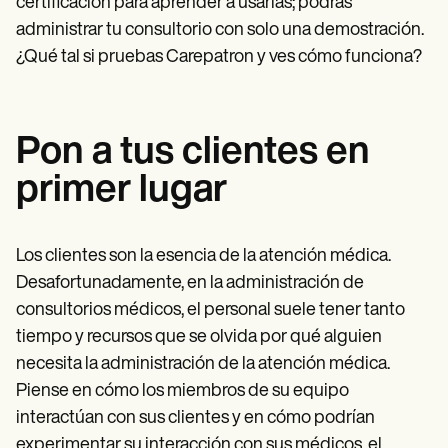
certificación para aprender a usarlas; podrás
administrar tu consultorio con solo una demostración.
¿Qué tal si pruebas Carepatron y ves cómo funciona?
Pon a tus clientes en
primer lugar
Los clientes son la esencia de la atención médica.
Desafortunadamente, en la administración de
consultorios médicos, el personal suele tener tanto
tiempo y recursos que se olvida por qué alguien
necesita la administración de la atención médica.
Piense en cómo los miembros de su equipo
interactúan con sus clientes y en cómo podrían
experimentar su interacción con sus médicos, el