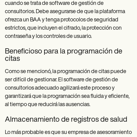
cuando se trata de software de gestión de
consultorios. Debe asegurarse de que la plataforma
ofrezca un BAA y tenga protocolos de seguridad
estrictos, que incluyen el cifrado, la protección con
contraseña y los controles de usuario.
Beneficioso para la programación de
citas
Como se mencionó, la programación de citas puede
ser difícil de gestionar. El software de gestión de
consultorios adecuado agilizará este proceso y
garantizará que la programación sea fluida y eficiente,
al tiempo que reducirá las ausencias.
Almacenamiento de registros de salud
Lo más probable es que su empresa de asesoramiento