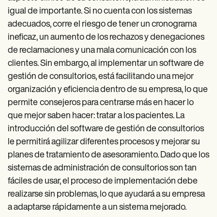
igual de importante. Si no cuenta con los sistemas
adecuados, corre el riesgo de tener un cronograma
ineficaz, un aumento de los rechazos y denegaciones
de reclamaciones y una mala comunicación con los
clientes. Sin embargo, al implementar un software de
gestión de consultorios, está facilitando una mejor
organización y eficiencia dentro de su empresa, lo que
permite
consejeros para centrarse más en hacer lo
que mejor saben hacer: tratar a los pacientes. La
introducción del software de gestión de consultorios
le permitirá agilizar diferentes procesos y mejorar su
planes de tratamiento de asesoramiento. Dado que los
sistemas de administración de consultorios son tan
fáciles de usar, el proceso de implementación debe
realizarse sin problemas, lo que ayudará a su empresa
a adaptarse rápidamente a un sistema mejorado.