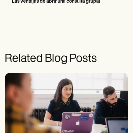
Las ventajas de abrir una consulta grupal
Related Blog Posts