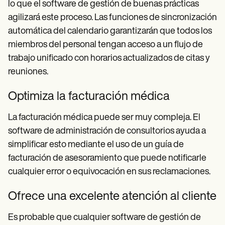
lo que el software de gestión de buenas prácticas
agilizará este proceso. Las funciones de sincronización
automática del calendario garantizarán que todos los
miembros del personal tengan acceso a un flujo de
trabajo unificado con horarios actualizados de citas y
reuniones.
Optimiza la facturación médica
La facturación médica puede ser muy compleja. El
software de administración de consultorios ayuda a
simplificar esto mediante el uso de un guía de
facturación de asesoramiento que puede notificarle
cualquier error o equivocación en sus reclamaciones.
Ofrece una excelente atención al cliente
Es probable que cualquier software de gestión de