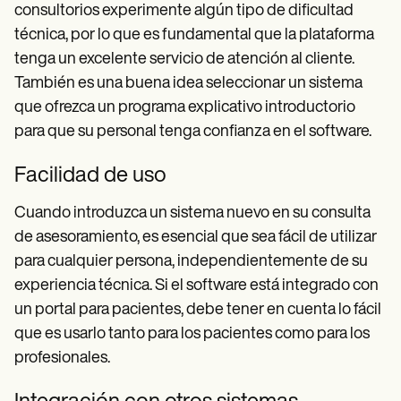
consultorios experimente algún tipo de dificultad
técnica, por lo que es fundamental que la plataforma
tenga un excelente servicio de atención al cliente.
También es una buena idea seleccionar un sistema
que ofrezca un programa explicativo introductorio
para que su personal tenga confianza en el software.
Facilidad de uso
Cuando introduzca un sistema nuevo en su consulta
de asesoramiento, es esencial que sea fácil de utilizar
para cualquier persona, independientemente de su
experiencia técnica. Si el software está integrado con
un portal para pacientes, debe tener en cuenta lo fácil
que es usarlo tanto para los pacientes como para los
profesionales.