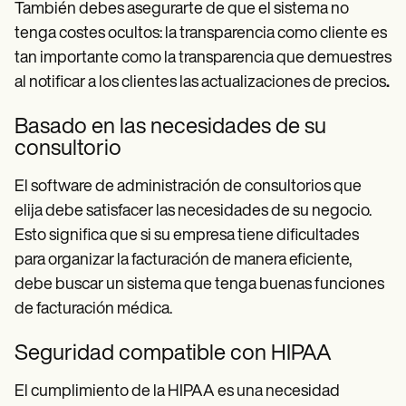
También debes asegurarte de que el sistema no
tenga costes ocultos: la transparencia como cliente es
tan importante como la transparencia que demuestres
al notificar a los clientes las actualizaciones de precios
.
Basado en las necesidades de su
consultorio
El software de administración de consultorios que
elija debe satisfacer las necesidades de su negocio.
Esto significa que si su empresa tiene dificultades
para organizar la facturación de manera eficiente,
debe buscar un sistema que tenga buenas funciones
de facturación médica.
Seguridad compatible con HIPAA
El cumplimiento de la HIPAA es una necesidad