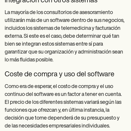
Integración con otros sistemas
La mayoría de los consultorios de asesoramiento
utilizarán más de un software dentro de sus negocios,
incluidos los sistemas de telemedicina y facturación
externa. Si este es el caso, debe determinar qué tan
bien se integran estos sistemas entre sí para
garantizar que su organización y administración sean
lo más fluidas posible.
Coste de compra y uso del software
Como era de esperar, el costo de compra y el uso
continuo del software es un factor a tener en cuenta.
El precio de los diferentes sistemas variará según las
funciones que ofrezcan y, en última instancia, la
decisión que tome dependerá de su presupuesto y
de las necesidades empresariales individuales.