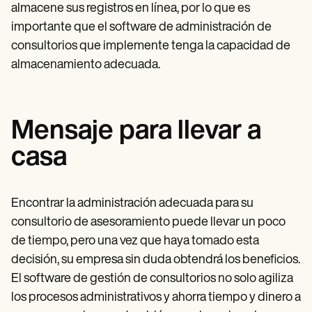
almacene sus registros en línea, por lo que es
importante que el software de administración de
consultorios que implemente tenga la capacidad de
almacenamiento adecuada.
Mensaje para llevar a
casa
Encontrar la administración adecuada para su
consultorio de asesoramiento puede llevar un poco
de tiempo, pero una vez que haya tomado esta
decisión, su empresa sin duda obtendrá los beneficios.
El software de gestión de consultorios no solo agiliza
los procesos administrativos y ahorra tiempo y dinero a