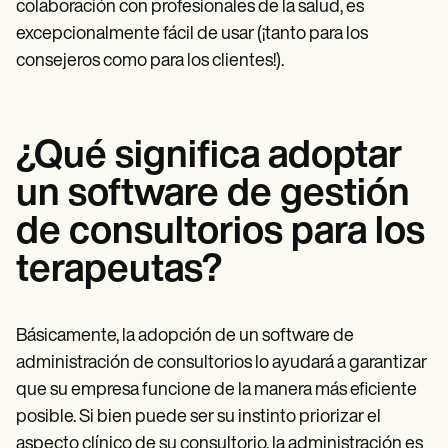
colaboración con profesionales de la salud, es
excepcionalmente fácil de usar (¡tanto para los
consejeros como para los clientes!).
¿Qué significa adoptar
un software de gestión
de consultorios para los
terapeutas?
Básicamente, la adopción de un software de
administración de consultorios lo ayudará a garantizar
que su empresa funcione de la manera más eficiente
posible. Si bien puede ser su instinto priorizar el
aspecto clínico de su consultorio, la administración es