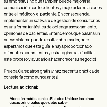
su empresa, sino que también puede mejorar la
comunicación con los clientes y mejorar las relaciones
entre el médico y el paciente. En consecuencia,
implementar un software de gestión de consultorios
es una forma fantástica de obtenga asesoramiento,
opiniones de pacientes. Entendemos que pasar a un
nuevo sistema puede resultar abrumador, pero
esperamos que esta guía le haya proporcionado
diferentes herramientas y estrategias para facilitar
este proceso y ayudarlo a hacer crecer su negocio!
Prueba Carepatron gratis ¡y haz crecer tu práctica de
consejería como nunca antes!
Lectura adicional:
Atención médica en los Estados Unidos: las cinco
cosas principales que debe saber