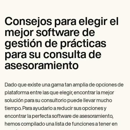
Consejos para elegir el
mejor software de
gestión de prácticas
para su consulta de
asesoramiento
Dado que existe una gama tan amplia de opciones de
plataforma entre las que elegir, encontrar la mejor
solución para su consultorio puede llevar mucho
tiempo. Para ayudarlo a reducir sus opciones y
encontrar la perfecta software de asesoramiento,
hemos compilado una lista de funciones a tener en