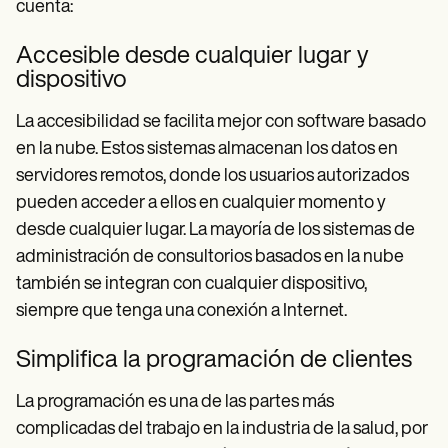
cuenta:
Accesible desde cualquier lugar y
dispositivo
La accesibilidad se facilita mejor con software basado
en la nube. Estos sistemas almacenan los datos en
servidores remotos, donde los usuarios autorizados
pueden acceder a ellos en cualquier momento y
desde cualquier lugar. La mayoría de los sistemas de
administración de consultorios basados en la nube
también se integran con cualquier dispositivo,
siempre que tenga una conexión a Internet.
Simplifica la programación de clientes
La programación es una de las partes más
complicadas del trabajo en la industria de la salud, por