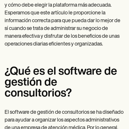
y cómo debe elegir la plataforma más adecuada.
Esperamos que este artículo le proporcione la
información correcta para que pueda dar lo mejor de
sí cuando se trata de administrar su negocio de
manera efectiva y disfrutar de los beneficios de unas
operaciones diarias eficientes y organizadas.
¿Qué es el software de
gestión de
consultorios?
El software de gestión de consultorios se ha diseñado
para ayudar a organizar los aspectos administrativos
de una empresa de atención médica. Por lo general,