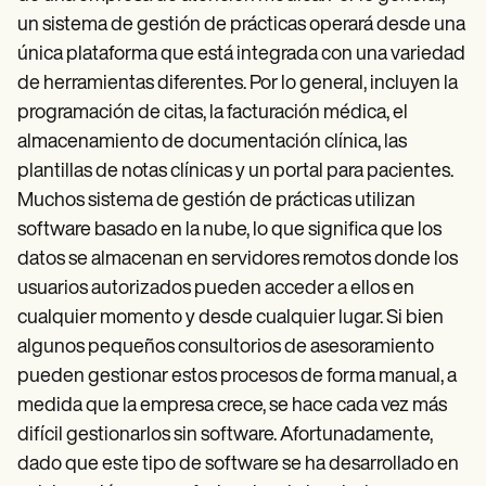
un sistema de gestión de prácticas operará desde una
única plataforma que está integrada con una variedad
de herramientas diferentes. Por lo general, incluyen la
programación de citas, la facturación médica, el
almacenamiento de documentación clínica, las
plantillas de notas clínicas y un portal para pacientes.
Muchos sistema de gestión de prácticas utilizan
software basado en la nube, lo que significa que los
datos se almacenan en servidores remotos donde los
usuarios autorizados pueden acceder a ellos en
cualquier momento y desde cualquier lugar. Si bien
algunos pequeños consultorios de asesoramiento
pueden gestionar estos procesos de forma manual, a
medida que la empresa crece, se hace cada vez más
difícil gestionarlos sin software. Afortunadamente,
dado que este tipo de software se ha desarrollado en