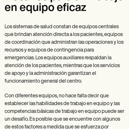
en equipo eficaz
Los sistemas de salud constan de equipos centrales
que brindan atención directa a los pacientes, equipos
de coordinación que administran las operaciones y los
recursos y equipos de contingencia para
emergencias. Los equipos auxiliares respaldan la
atención de los pacientes, mientras que los servicios
de apoyo y la administración garantizan el
funcionamiento general del centro.
Con diferentes equipos, no hace falta decir que
establecer las habilidades de trabajo en equipo y las
competencias básicas de trabajo en equipo puede ser
un desafío. Es posible que se encuentre con algunos
de estos factores a medida que se esfuerza por