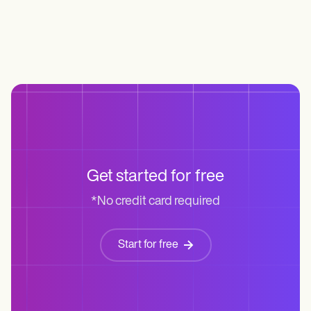
Get started for free
*No credit card required
Start for free