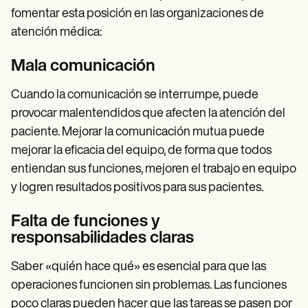
fomentar esta posición en las organizaciones de
atención médica:
Mala comunicación
Cuando la comunicación se interrumpe, puede
provocar malentendidos que afecten la atención del
paciente. Mejorar la comunicación mutua puede
mejorar la eficacia del equipo, de forma que todos
entiendan sus funciones, mejoren el trabajo en equipo
y logren resultados positivos para sus pacientes.
Falta de funciones y
responsabilidades claras
Saber «quién hace qué» es esencial para que las
operaciones funcionen sin problemas. Las funciones
poco claras pueden hacer que las tareas se pasen por