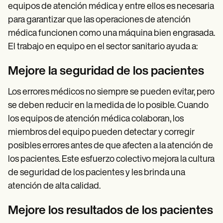
equipos de atención médica y entre ellos es necesaria
para garantizar que las operaciones de atención
médica funcionen como una máquina bien engrasada.
El trabajo en equipo en el sector sanitario ayuda a:
Mejore la seguridad de los pacientes
Los errores médicos no siempre se pueden evitar, pero
se deben reducir en la medida de lo posible. Cuando
los equipos de atención médica colaboran, los
miembros del equipo pueden detectar y corregir
posibles errores antes de que afecten a la atención de
los pacientes. Este esfuerzo colectivo mejora la cultura
de seguridad de los pacientes y les brinda una
atención de alta calidad.
Mejore los resultados de los pacientes