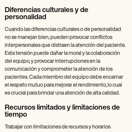
Diferencias culturales y de
personalidad
Cuando las diferencias culturales o de personalidad
no se manejan bien, pueden provocar conflictos
interpersonales que distraen la atención del paciente.
Esta tensión puede dañar la moral y la colaboración
del equipo, y provocar interrupciones en la
comunicación y comprometer la atención de los
pacientes. Cada miembro del equipo debe encarnar
el respeto mutuo para mejorar el rendimiento, lo cual
es crucial para brindar una atención de alta calidad.
Recursos limitados y limitaciones de
tiempo
Trabajar con limitaciones de recursos y horarios