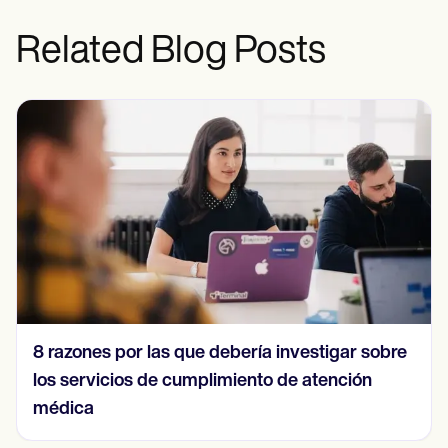
Related Blog Posts
8 razones por las que debería investigar sobre
los servicios de cumplimiento de atención
médica