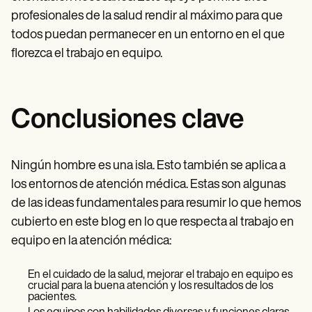
profesionales de la salud rendir al máximo para que
todos puedan permanecer en un entorno en el que
florezca el trabajo en equipo.
Conclusiones clave
Ningún hombre es una isla. Esto también se aplica a
los entornos de atención médica. Estas son algunas
de las ideas fundamentales para resumir lo que hemos
cubierto en este blog en lo que respecta al trabajo en
equipo en la atención médica:
En el cuidado de la salud, mejorar el trabajo en equipo es
crucial para la buena atención y los resultados de los
pacientes.