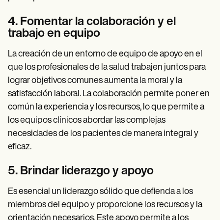
4. Fomentar la colaboración y el
trabajo en equipo
La creación de un entorno de equipo de apoyo en el
que los profesionales de la salud trabajen juntos para
lograr objetivos comunes aumenta la moral y la
satisfacción laboral. La colaboración permite poner en
común la experiencia y los recursos, lo que permite a
los equipos clínicos abordar las complejas
necesidades de los pacientes de manera integral y
eficaz.
5. Brindar liderazgo y apoyo
Es esencial un liderazgo sólido que defienda a los
miembros del equipo y proporcione los recursos y la
orientación necesarios. Este apoyo permite a los