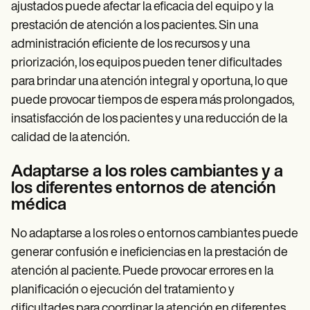
ajustados puede afectar la eficacia del equipo y la
prestación de atención a los pacientes. Sin una
administración eficiente de los recursos y una
priorización, los equipos pueden tener dificultades
para brindar una atención integral y oportuna, lo que
puede provocar tiempos de espera más prolongados,
insatisfacción de los pacientes y una reducción de la
calidad de la atención.
Adaptarse a los roles cambiantes y a
los diferentes entornos de atención
médica
No adaptarse a los roles o entornos cambiantes puede
generar confusión e ineficiencias en la prestación de
atención al paciente. Puede provocar errores en la
planificación o ejecución del tratamiento y
dificultades para coordinar la atención en diferentes