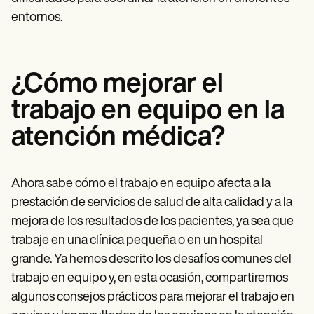
entornos.
¿Cómo mejorar el
trabajo en equipo en la
atención médica?
Ahora sabe cómo el trabajo en equipo afecta a la
prestación de servicios de salud de alta calidad y a la
mejora de los resultados de los pacientes, ya sea que
trabaje en una clínica pequeña o en un hospital
grande. Ya hemos descrito los desafíos comunes del
trabajo en equipo y, en esta ocasión, compartiremos
algunos consejos prácticos para mejorar el trabajo en