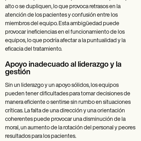
alto o se dupliquen, lo que provoca retrasos en la
atención de los pacientes y confusión entre los
miembros del equipo. Esta ambigüedad puede
provocar ineficiencias en el funcionamiento de los
equipos, lo que podría afectar a la puntualidad y la
eficacia del tratamiento.
Apoyo inadecuado al liderazgo y la
gestión
Sin un liderazgo y un apoyo sólidos, los equipos
pueden tener dificultades para tomar decisiones de
manera eficiente o sentirse sin rumbo en situaciones
críticas. La falta de una dirección y una orientación
coherentes puede provocar una disminución de la
moral, un aumento de la rotación del personal y peores
resultados para los pacientes.