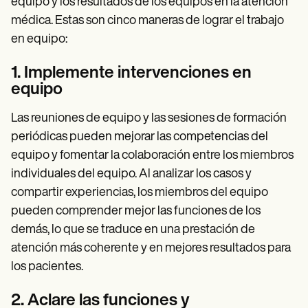
equipo y los resultados de los equipos en la atención
médica. Estas son cinco maneras de lograr el trabajo
en equipo:
1. Implemente intervenciones en
equipo
Las reuniones de equipo y las sesiones de formación
periódicas pueden mejorar las competencias del
equipo y fomentar la colaboración entre los miembros
individuales del equipo. Al analizar los casos y
compartir experiencias, los miembros del equipo
pueden comprender mejor las funciones de los
demás, lo que se traduce en una prestación de
atención más coherente y en mejores resultados para
los pacientes.
2. Aclare las funciones y