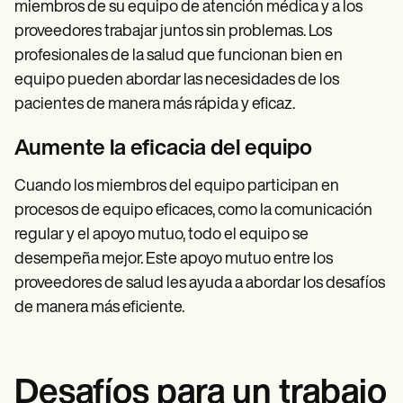
miembros de su equipo de atención médica y a los
proveedores trabajar juntos sin problemas. Los
profesionales de la salud que funcionan bien en
equipo pueden abordar las necesidades de los
pacientes de manera más rápida y eficaz.
Aumente la eficacia del equipo
Cuando los miembros del equipo participan en
procesos de equipo eficaces, como la comunicación
regular y el apoyo mutuo, todo el equipo se
desempeña mejor. Este apoyo mutuo entre los
proveedores de salud les ayuda a abordar los desafíos
de manera más eficiente.
Desafíos para un trabajo