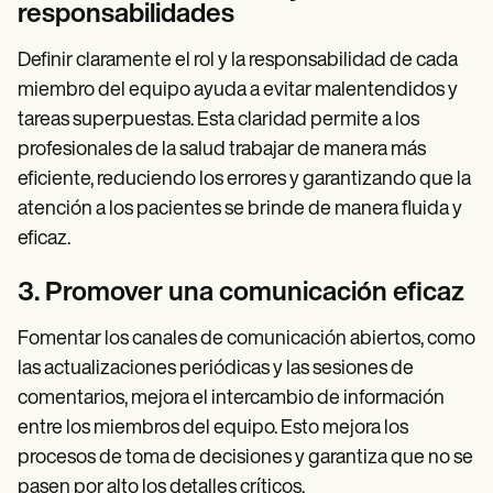
responsabilidades
Definir claramente el rol y la responsabilidad de cada
miembro del equipo ayuda a evitar malentendidos y
tareas superpuestas. Esta claridad permite a los
profesionales de la salud trabajar de manera más
eficiente, reduciendo los errores y garantizando que la
atención a los pacientes se brinde de manera fluida y
eficaz.
3. Promover una comunicación eficaz
Fomentar los canales de comunicación abiertos, como
las actualizaciones periódicas y las sesiones de
comentarios, mejora el intercambio de información
entre los miembros del equipo. Esto mejora los
procesos de toma de decisiones y garantiza que no se
pasen por alto los detalles críticos.