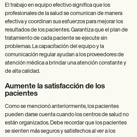
El trabajo en equipo efectivo significa que los
profesionales de la salud se comunican de manera
efectiva y coordinan sus esfuerzos para mejorar los
resultados de los pacientes. Garantiza que el plan de
tratamiento de cada paciente se ejecute sin
problemas. La capacitación del equipo y la
comunicación regular ayudan a los proveedores de
atención médica a brindar una atención constante y
de alta calidad.
Aumente la satisfacción de los
pacientes
Como se mencionó anteriormente, los pacientes
pueden darse cuenta cuando los centros de salud no
están organizados. Debe recordar que los pacientes
se sienten más seguros y satisfechos al ver a los