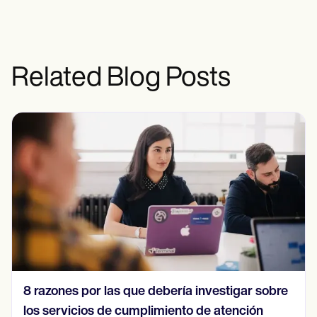
Related Blog Posts
Una guía completa sobre la etiqueta de
comunicación en telesalud