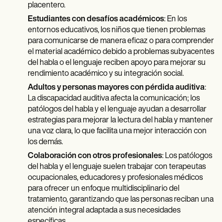
placentero.
Estudiantes con desafíos académicos
: En los
entornos educativos, los niños que tienen problemas
para comunicarse de manera eficaz o para comprender
el material académico debido a problemas subyacentes
del habla o el lenguaje reciben apoyo para mejorar su
rendimiento académico y su integración social.
Adultos y personas mayores con pérdida auditiva
:
La discapacidad auditiva afecta la comunicación; los
patólogos del habla y el lenguaje ayudan a desarrollar
estrategias para mejorar la lectura del habla y mantener
una voz clara, lo que facilita una mejor interacción con
los demás.
Colaboración con otros profesionales
: Los patólogos
del habla y el lenguaje suelen trabajar con terapeutas
ocupacionales, educadores y profesionales médicos
para ofrecer un enfoque multidisciplinario del
tratamiento, garantizando que las personas reciban una
atención integral adaptada a sus necesidades
específicas.