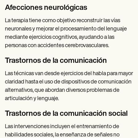
Afecciones neurológicas
La terapia tiene como objetivo reconstruir las vías
neuronales y mejorar el procesamiento del lenguaje
mediante ejercicios cognitivos, ayudando a las
personas con accidentes cerebrovasculares.
Trastornos de la comunicación
Las técnicas van desde ejercicios del habla para mayor
claridad hasta el uso de dispositivos de comunicación
alternativos, que abordan diversos problemas de
articulación y lenguaje.
Trastornos de la comunicación social
Las intervenciones incluyen el entrenamiento de
habilidades sociales, la enseñanza de señales no