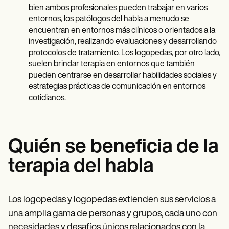
bien ambos profesionales pueden trabajar en varios
entornos, los patólogos del habla a menudo se
encuentran en entornos más clínicos o orientados a la
investigación, realizando evaluaciones y desarrollando
protocolos de tratamiento. Los logopedas, por otro lado,
suelen brindar terapia en entornos que también
pueden centrarse en desarrollar habilidades sociales y
estrategias prácticas de comunicación en entornos
cotidianos.
Quién se beneficia de la
terapia del habla
Los logopedas y logopedas extienden sus servicios a
una amplia gama de personas y grupos, cada uno con
necesidades y desafíos únicos relacionados con la