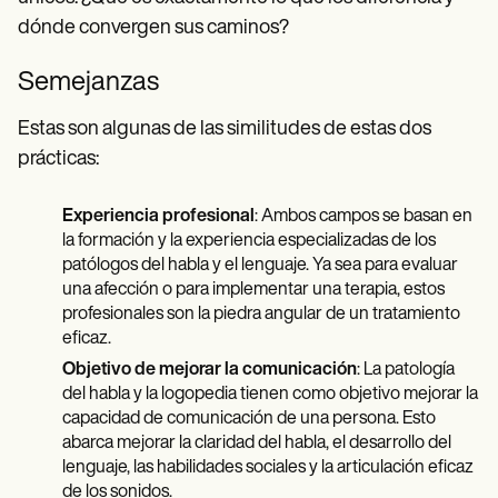
dónde convergen sus caminos?
Semejanzas
Estas son algunas de las similitudes de estas dos
prácticas:
Experiencia profesional
: Ambos campos se basan en
la formación y la experiencia especializadas de los
patólogos del habla y el lenguaje. Ya sea para evaluar
una afección o para implementar una terapia, estos
profesionales son la piedra angular de un tratamiento
eficaz.
Objetivo de mejorar la comunicación
: La patología
del habla y la logopedia tienen como objetivo mejorar la
capacidad de comunicación de una persona. Esto
abarca mejorar la claridad del habla, el desarrollo del
lenguaje, las habilidades sociales y la articulación eficaz
de los sonidos.