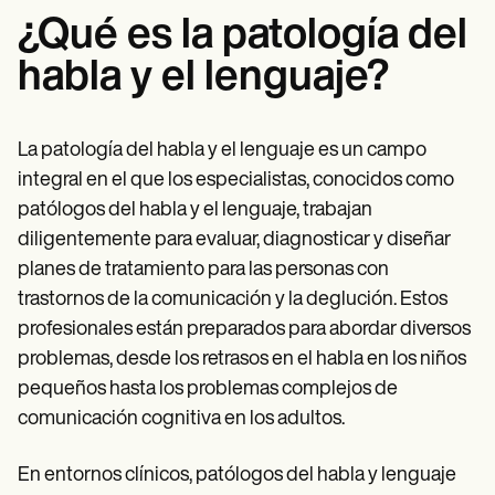
¿Qué es la patología del
habla y el lenguaje?
La patología del habla y el lenguaje es un campo
integral en el que los especialistas, conocidos como
patólogos del habla y el lenguaje, trabajan
diligentemente para evaluar, diagnosticar y diseñar
planes de tratamiento para las personas con
trastornos de la comunicación y la deglución. Estos
profesionales están preparados para abordar diversos
problemas, desde los retrasos en el habla en los niños
pequeños hasta los problemas complejos de
comunicación cognitiva en los adultos.
En entornos clínicos, patólogos del habla y lenguaje