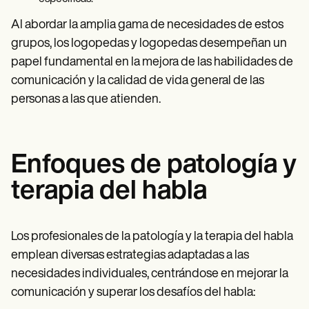
Al abordar la amplia gama de necesidades de estos
grupos, los logopedas y logopedas desempeñan un
papel fundamental en la mejora de las habilidades de
comunicación y la calidad de vida general de las
personas a las que atienden.
Enfoques de patología y
terapia del habla
Los profesionales de la patología y la terapia del habla
emplean diversas estrategias adaptadas a las
necesidades individuales, centrándose en mejorar la
comunicación y superar los desafíos del habla: