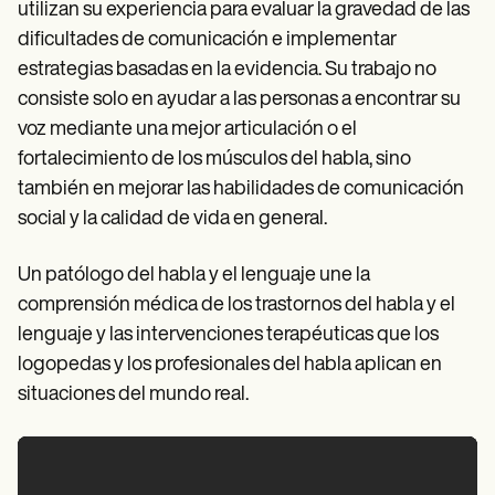
utilizan su experiencia para evaluar la gravedad de las
dificultades de comunicación e implementar
estrategias basadas en la evidencia. Su trabajo no
consiste solo en ayudar a las personas a encontrar su
voz mediante una mejor articulación o el
fortalecimiento de los músculos del habla, sino
también en mejorar las habilidades de comunicación
social y la calidad de vida en general.
Un patólogo del habla y el lenguaje une la
comprensión médica de los trastornos del habla y el
lenguaje y las intervenciones terapéuticas que los
logopedas y los profesionales del habla aplican en
situaciones del mundo real.