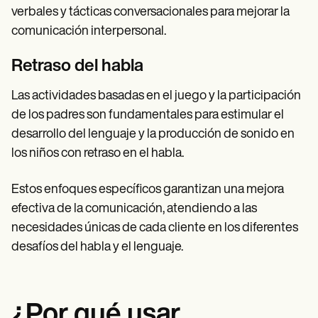
verbales y tácticas conversacionales para mejorar la
comunicación interpersonal.
Retraso del habla
Las actividades basadas en el juego y la participación
de los padres son fundamentales para estimular el
desarrollo del lenguaje y la producción de sonido en
los niños con retraso en el habla.
Estos enfoques específicos garantizan una mejora
efectiva de la comunicación, atendiendo a las
necesidades únicas de cada cliente en los diferentes
desafíos del habla y el lenguaje.
¿Por qué usar