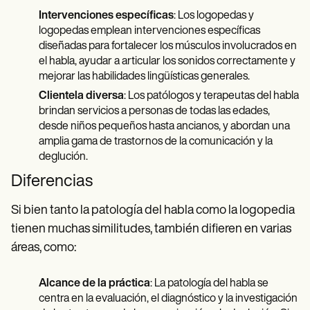
Intervenciones específicas
: Los logopedas y
logopedas emplean intervenciones específicas
diseñadas para fortalecer los músculos involucrados en
el habla, ayudar a articular los sonidos correctamente y
mejorar las habilidades lingüísticas generales.
Clientela diversa
: Los patólogos y terapeutas del habla
brindan servicios a personas de todas las edades,
desde niños pequeños hasta ancianos, y abordan una
amplia gama de trastornos de la comunicación y la
deglución.
Diferencias
Si bien tanto la patología del habla como la logopedia
tienen muchas similitudes, también difieren en varias
áreas, como:
Alcance de la práctica
: La patología del habla se
centra en la evaluación, el diagnóstico y la investigación