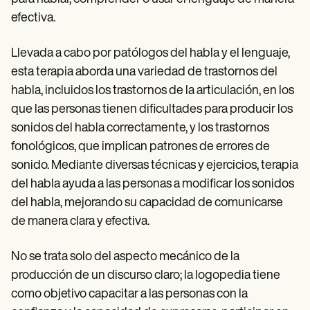
efectiva.
Llevada a cabo por patólogos del habla y el lenguaje,
esta terapia aborda una variedad de trastornos del
habla, incluidos los trastornos de la articulación, en los
que las personas tienen dificultades para producir los
sonidos del habla correctamente, y los trastornos
fonológicos, que implican patrones de errores de
sonido. Mediante diversas técnicas y ejercicios, terapia
del habla ayuda a las personas a modificar los sonidos
del habla, mejorando su capacidad de comunicarse
de manera clara y efectiva.
No se trata solo del aspecto mecánico de la
producción de un discurso claro; la logopedia tiene
como objetivo capacitar a las personas con la