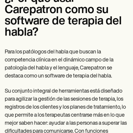
Carepatron como su
software de terapia del
habla?
Para los patólogos del habla que buscan la
competencia clínica en el dinámico campo de la
patología del habla y el lenguaje, Carepatron se
destaca como un software de terapia del habla.
Su conjunto integral de herramientas está diseñado
para agilizar la gestión de las sesiones de terapia, los
registros de los clientes y los planes de tratamiento, lo
que permite a los terapeutas centrarse más en lo que
mejor saben hacer: ayudar a las personas a superar las
dificultades para comunicarse. Con funciones