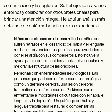
comunicación y la deglución. Su trabajo abarca varios
entornos y colaboran con otros profesionales para
brindar una atención integral. He aquí un análisis más
detallado de quién se beneficia de su experiencia:
Niños con retrasos en el desarrollo
: Los niños que
sufren retrasos en el desarrollo del habla y el lenguaje
reciben intervenciones específicas para ayudarlos a
ponerse al día con sus compañeros. Esto incluye la
ayuda para producir sonidos, ampliar el vocabulario y
mejorar la estructura de las oraciones.
Personas con enfermedades neurológicas
: Las
personas que padecen enfermedades neurológicas
como un derrame cerebral, una lesión cerebral
traumática o la enfermedad de Parkinson suelen
enfrentarse a importantes dificultades con el habla, el
lenguaje y la deglución. Un patólogo del habla y
lenguaje trabaja para restaurar o compensar las