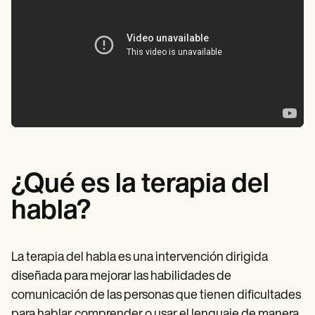
¿Qué es la terapia del
habla?
La terapia del habla es una intervención dirigida
diseñada para mejorar las habilidades de
comunicación de las personas que tienen dificultades
para hablar, comprender o usar el lenguaje de manera