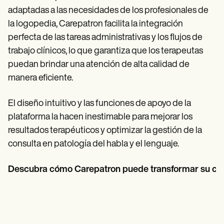
adaptadas a las necesidades de los profesionales de
la logopedia, Carepatron facilita la integración
perfecta de las tareas administrativas y los flujos de
trabajo clínicos, lo que garantiza que los terapeutas
puedan brindar una atención de alta calidad de
manera eficiente.
El diseño intuitivo y las funciones de apoyo de la
plataforma la hacen inestimable para mejorar los
resultados terapéuticos y optimizar la gestión de la
consulta en patología del habla y el lenguaje.
Descubra cómo Carepatron puede transformar su cons