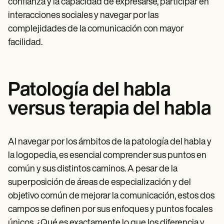
confianza y la capacidad de expresarse, participar en
interacciones sociales y navegar por las
complejidades de la comunicación con mayor
facilidad.
Patología del habla
versus terapia del habla
Al navegar por los ámbitos de la patología del habla y
la logopedia, es esencial comprender sus puntos en
común y sus distintos caminos. A pesar de la
superposición de áreas de especialización y del
objetivo común de mejorar la comunicación, estos dos
campos se definen por sus enfoques y puntos focales
únicos. ¿Qué es exactamente lo que los diferencia y