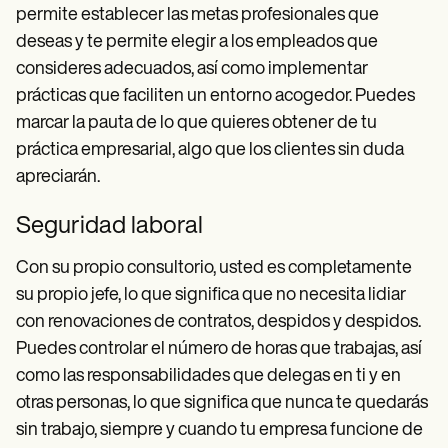
permite establecer las metas profesionales que
deseas y te permite elegir a los empleados que
consideres adecuados, así como implementar
prácticas que faciliten un entorno acogedor. Puedes
marcar la pauta de lo que quieres obtener de tu
práctica empresarial, algo que los clientes sin duda
apreciarán.
Seguridad laboral
Con su propio consultorio, usted es completamente
su propio jefe, lo que significa que no necesita lidiar
con renovaciones de contratos, despidos y despidos.
Puedes controlar el número de horas que trabajas, así
como las responsabilidades que delegas en ti y en
otras personas, lo que significa que nunca te quedarás
sin trabajo, siempre y cuando tu empresa funcione de