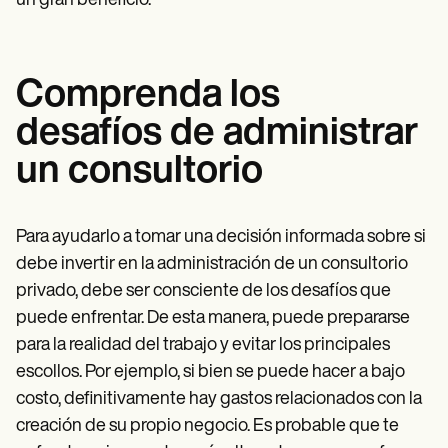
un gran beneficio.
Comprenda los
desafíos de administrar
un consultorio
Para ayudarlo a tomar una decisión informada sobre si
debe invertir en la administración de un consultorio
privado, debe ser consciente de los desafíos que
puede enfrentar. De esta manera, puede prepararse
para la realidad del trabajo y evitar los principales
escollos. Por ejemplo, si bien se puede hacer a bajo
costo, definitivamente hay gastos relacionados con la
creación de su propio negocio. Es probable que te