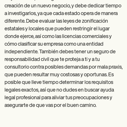
creación de un nuevo negocio, y debe dedicar tiempo
a investigarlos, ya que cada estado opera de manera
diferente. Debe evaluar las leyes de zonificación
estatales y locales que pueden restringir el lugar
donde ejerce, así como las licencias comerciales y
cómo clasificar su empresa como una entidad
independiente. También debes tener un seguro de
responsabilidad civil que te proteja a ti y a tu
consultorio contra posibles demandas por mala praxis,
que pueden resultar muy costosas y oportunas. Es
posible que lleve tiempo determinar los requisitos
legales exactos, así que no dudes en buscar ayuda
legal profesional para aliviar tus preocupaciones y
asegurarte de que vas por el buen camino.