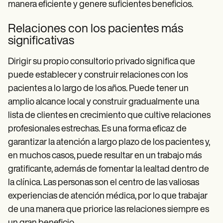
manera eficiente y genere suficientes beneficios.
Relaciones con los pacientes más
significativas
Dirigir su propio consultorio privado significa que
puede establecer y construir relaciones con los
pacientes a lo largo de los años. Puede tener un
amplio alcance local y construir gradualmente una
lista de clientes en crecimiento que cultive relaciones
profesionales estrechas. Es una forma eficaz de
garantizar la atención a largo plazo de los pacientes y,
en muchos casos, puede resultar en un trabajo más
gratificante, además de fomentar la lealtad dentro de
la clínica. Las personas son el centro de las valiosas
experiencias de atención médica, por lo que trabajar
de una manera que priorice las relaciones siempre es