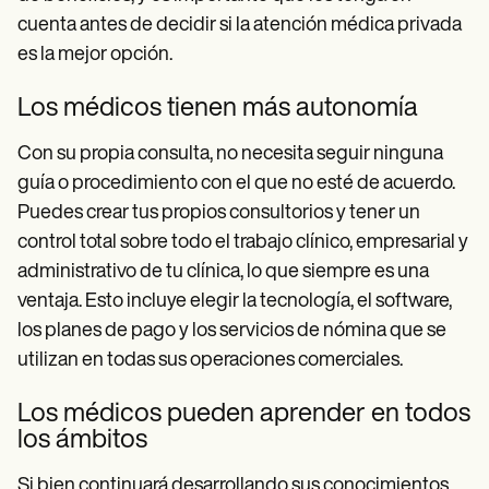
cuenta antes de decidir si la atención médica privada
es la mejor opción.
Los médicos tienen más autonomía
Con su propia consulta, no necesita seguir ninguna
guía o procedimiento con el que no esté de acuerdo.
Puedes crear tus propios consultorios y tener un
control total sobre todo el trabajo clínico, empresarial y
administrativo de tu clínica, lo que siempre es una
ventaja. Esto incluye elegir la tecnología, el software,
los planes de pago y los servicios de nómina que se
utilizan en todas sus operaciones comerciales.
Los médicos pueden aprender en todos
los ámbitos
Si bien continuará desarrollando sus conocimientos