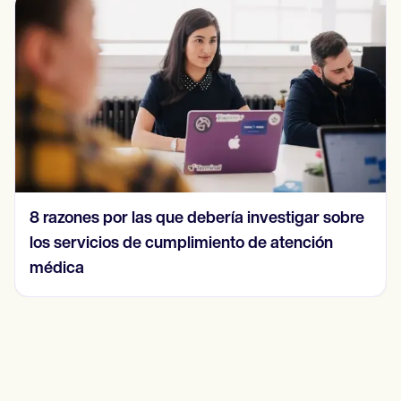
8 razones por las que debería investigar sobre
los servicios de cumplimiento de atención
médica