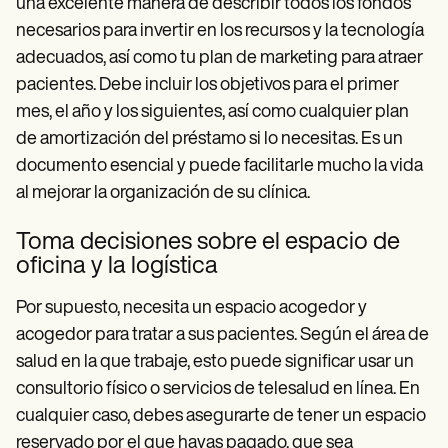
una excelente manera de describir todos los fondos
necesarios para invertir en los recursos y la tecnología
adecuados, así como tu plan de marketing para atraer
pacientes. Debe incluir los objetivos para el primer
mes, el año y los siguientes, así como cualquier plan
de amortización del préstamo si lo necesitas. Es un
documento esencial y puede facilitarle mucho la vida
al mejorar la organización de su clínica.
Toma decisiones sobre el espacio de
oficina y la logística
Por supuesto, necesita un espacio acogedor y
acogedor para tratar a sus pacientes. Según el área de
salud en la que trabaje, esto puede significar usar un
consultorio físico o servicios de telesalud en línea. En
cualquier caso, debes asegurarte de tener un espacio
reservado por el que hayas pagado, que sea