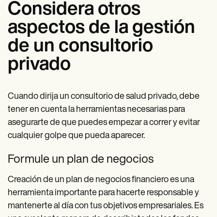
Considera otros
aspectos de la gestión
de un consultorio
privado
Cuando dirija un consultorio de salud privado, debe
tener en cuenta la herramientas necesarias para
asegurarte de que puedes empezar a correr y evitar
cualquier golpe que pueda aparecer.
Formule un plan de negocios
Creación de un plan de negocios financiero es una
herramienta importante para hacerte responsable y
mantenerte al día con tus objetivos empresariales. Es