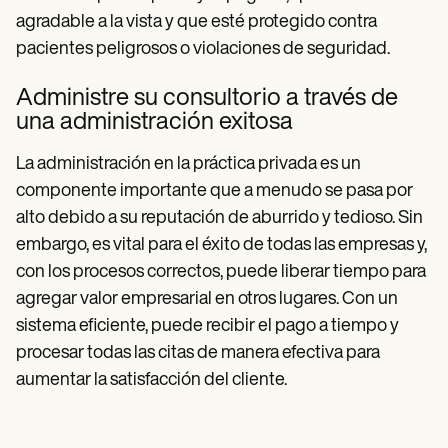
agradable a la vista y que esté protegido contra
pacientes peligrosos o violaciones de seguridad.
Administre su consultorio a través de
una administración exitosa
La administración en la práctica privada es un
componente importante que a menudo se pasa por
alto debido a su reputación de aburrido y tedioso. Sin
embargo, es vital para el éxito de todas las empresas y,
con los procesos correctos, puede liberar tiempo para
agregar valor empresarial en otros lugares. Con un
sistema eficiente, puede recibir el pago a tiempo y
procesar todas las citas de manera efectiva para
aumentar la satisfacción del cliente.