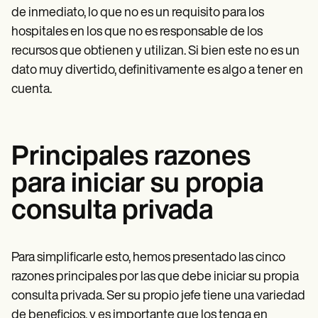
de inmediato, lo que no es un requisito para los
hospitales en los que no es responsable de los
recursos que obtienen y utilizan. Si bien este no es un
dato muy divertido, definitivamente es algo a tener en
cuenta.
Principales razones
para iniciar su propia
consulta privada
Para simplificarle esto, hemos presentado las cinco
razones principales por las que debe iniciar su propia
consulta privada. Ser su propio jefe tiene una variedad
de beneficios, y es importante que los tenga en