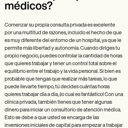
médicos?
Comenzar su propia consulta privada es excelente
por una multitud de razones, incluido el hecho de que
es muy diferente del entorno de un hospital, ya que le
permite más libertad y autonomía. Cuando diriges tu
propio negocio, puedes controlar la cantidad de horas
que quieres trabajar y tener un control total sobre el
equilibrio entre el trabajo y la vida personal. Si bien es
probable que tengas que realizar más tareas, lo que
puede llevarte tiempo, tú decides cuántas horas
quieres trabajar día a día, ¡lo cual es fantástico! Con una
clínica privada, también tienes que tener algunas
dinero para iniciar un consultorio de atención médica.
Esto se debe a que usted se encarga de las
inversiones iniciales de capital para empezar a trabajar