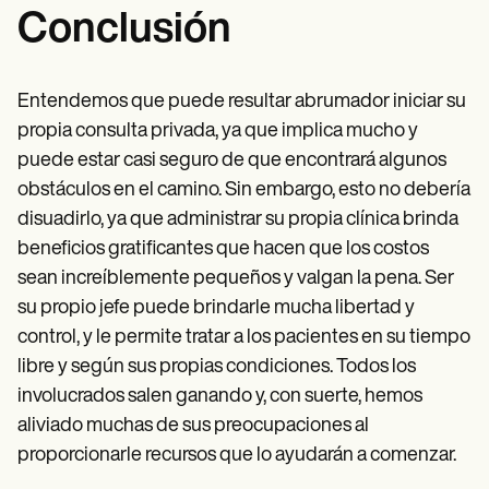
Conclusión
Entendemos que puede resultar abrumador iniciar su
propia consulta privada, ya que implica mucho y
puede estar casi seguro de que encontrará algunos
obstáculos en el camino. Sin embargo, esto no debería
disuadirlo, ya que administrar su propia clínica brinda
beneficios gratificantes que hacen que los costos
sean increíblemente pequeños y valgan la pena. Ser
su propio jefe puede brindarle mucha libertad y
control, y le permite tratar a los pacientes en su tiempo
libre y según sus propias condiciones. Todos los
involucrados salen ganando y, con suerte, hemos
aliviado muchas de sus preocupaciones al
proporcionarle recursos que lo ayudarán a comenzar.