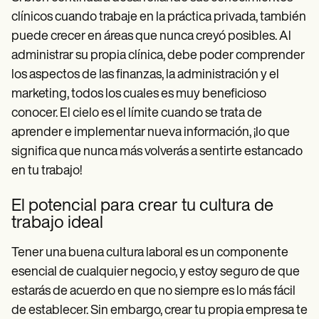
clínicos cuando trabaje en la práctica privada, también
puede crecer en áreas que nunca creyó posibles. Al
administrar su propia clínica, debe poder comprender
los aspectos de las finanzas, la administración y el
marketing, todos los cuales es muy beneficioso
conocer. El cielo es el límite cuando se trata de
aprender e implementar nueva información, ¡lo que
significa que nunca más volverás a sentirte estancado
en tu trabajo!
El potencial para crear tu cultura de
trabajo ideal
Tener una buena cultura laboral es un componente
esencial de cualquier negocio, y estoy seguro de que
estarás de acuerdo en que no siempre es lo más fácil
de establecer. Sin embargo, crear tu propia empresa te