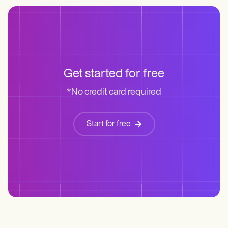
Get started for free
*No credit card required
Start for free