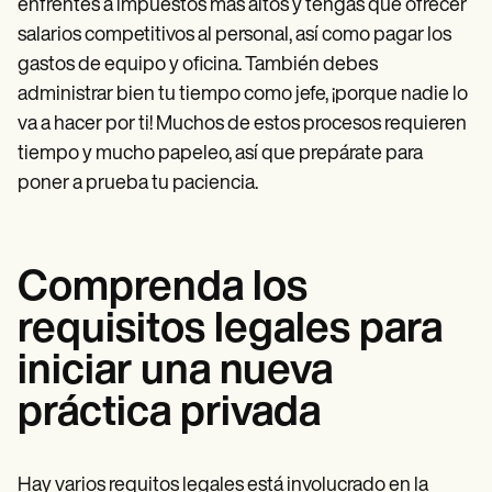
enfrentes a impuestos más altos y tengas que ofrecer
salarios competitivos al personal, así como pagar los
gastos de equipo y oficina. También debes
administrar bien tu tiempo como jefe, ¡porque nadie lo
va a hacer por ti! Muchos de estos procesos requieren
tiempo y mucho papeleo, así que prepárate para
poner a prueba tu paciencia.
Comprenda los
requisitos legales para
iniciar una nueva
práctica privada
Hay varios requitos legales está involucrado en la