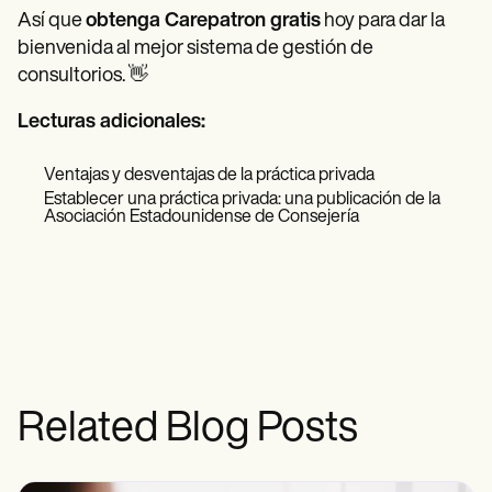
Así que
obtenga Carepatron gratis
hoy para dar la
bienvenida al mejor sistema de gestión de
consultorios. 👋
Lecturas adicionales:
Ventajas y desventajas de la práctica privada
Establecer una práctica privada: una publicación de la
Asociación Estadounidense de Consejería
Related Blog Posts