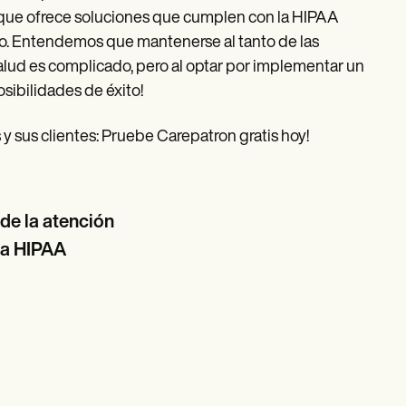
ue ofrece soluciones que cumplen con la HIPAA
nto. Entendemos que mantenerse al tanto de las
alud es complicado, pero al optar por implementar un
sibilidades de éxito!
y sus clientes: Pruebe Carepatron gratis hoy!
de la atención
la HIPAA