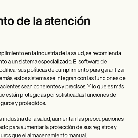
to de la atención
imiento en la industria de la salud, se recomienda
o a un sistema especializado. El software de
odificar sus políticas de cumplimiento para garantizar
más, estos sistemas se integran con las funciones de
pacientes sean coherentes y precisos. Y lo que es más
e están protegidas por sofisticadas funciones de
eguros y protegidos.
a industria de la salud, aumentan las preocupaciones
ado para aumentar la protección de sus registros y
eguros que el almacenamiento manual.