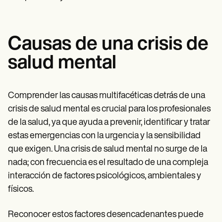
Causas de una crisis de
salud mental
Comprender las causas multifacéticas detrás de una
crisis de salud mental es crucial para los profesionales
de la salud, ya que ayuda a prevenir, identificar y tratar
estas emergencias con la urgencia y la sensibilidad
que exigen. Una crisis de salud mental no surge de la
nada; con frecuencia es el resultado de una compleja
interacción de factores psicológicos, ambientales y
físicos.
Reconocer estos factores desencadenantes puede