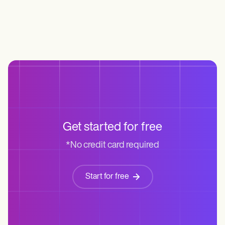
Get started for free
*No credit card required
Start for free