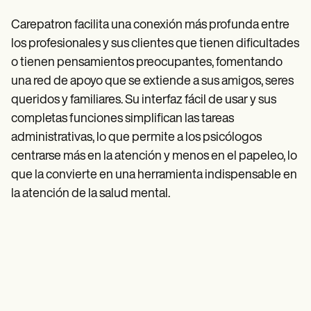
Carepatron facilita una conexión más profunda entre
los profesionales y sus clientes que tienen dificultades
o tienen pensamientos preocupantes, fomentando
una red de apoyo que se extiende a sus amigos, seres
queridos y familiares. Su interfaz fácil de usar y sus
completas funciones simplifican las tareas
administrativas, lo que permite a los psicólogos
centrarse más en la atención y menos en el papeleo, lo
que la convierte en una herramienta indispensable en
la atención de la salud mental.