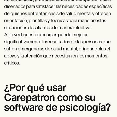
diseñados para satisfacer las necesidades específicas
de quienes enfrentan crisis de salud mental y ofrecen
orientación, plantillas y técnicas para manejar estas
situaciones desafiantes de manera efectiva.
Aprovechar estos recursos puede mejorar
significativamente los resultados de las personas que
sufren emergencias de salud mental, brindándoles el
apoyo y la atención que necesitan en los momentos
críticos.
¿Por qué usar
Carepatron como su
software de psicología?