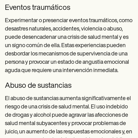
Eventos traumáticos
Experimentar o presenciar eventos traumáticos, como
desastres naturales, accidentes, violencia o abuso,
puede desencadenar una crisis de salud mental y es
un signo común de ella. Estas experiencias pueden
desbordar los mecanismos de supervivencia de una
persona y provocar un estado de angustia emocional
aguda que requiere una intervención inmediata.
Abuso de sustancias
El abuso de sustancias aumenta significativamente el
riesgo de una crisis de salud mental. El uso indebido
de drogas y alcohol puede agravar las afecciones de
salud mental subyacentes y provocar problemas de
juicio, un aumento de las respuestas emocionales y, en