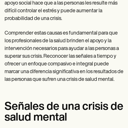
apoyo social hace que a las personas les resulte más
difícil controlar el estrés y puede aumentar la
probabilidad de una crisis.
Comprender estas causas es fundamental para que
los profesionales de la salud brinden el apoyo y la
intervención necesarios para ayudar a las personas a
superar sus crisis. Reconocer las señales a tiempo y
ofrecer un enfoque compasivo e integral puede
marcar una diferencia significativa en los resultados de
las personas que sufren una crisis de salud mental.
Señales de una crisis de
salud mental