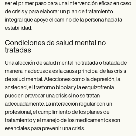
ser el primer paso para una intervención eficaz en caso
de crisis y para elaborar un plan de tratamiento
integral que apoye el camino de la persona hacia la
estabilidad.
Condiciones de salud mental no
tratadas
Una afección de salud mental no tratada o tratada de
manera inadecuada es la causa principal de las crisis
de salud mental. Afecciones como la depresión, la
ansiedad, el trastorno bipolar y la esquizofrenia
pueden provocar una crisis si no se tratan
adecuadamente. La interacción regular con un
profesional, el cumplimiento de los planes de
tratamiento y el manejo de los medicamentos son
esenciales para prevenir una crisis.