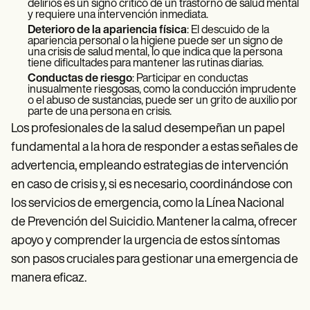
delirios es un signo crítico de un trastorno de salud mental
y requiere una intervención inmediata.
Deterioro de la apariencia física
: El descuido de la
apariencia personal o la higiene puede ser un signo de
una crisis de salud mental, lo que indica que la persona
tiene dificultades para mantener las rutinas diarias.
Conductas de riesgo
: Participar en conductas
inusualmente riesgosas, como la conducción imprudente
o el abuso de sustancias, puede ser un grito de auxilio por
parte de una persona en crisis.
Los profesionales de la salud desempeñan un papel
fundamental a la hora de responder a estas señales de
advertencia, empleando estrategias de intervención
en caso de crisis y, si es necesario, coordinándose con
los servicios de emergencia, como la Línea Nacional
de Prevención del Suicidio. Mantener la calma, ofrecer
apoyo y comprender la urgencia de estos síntomas
son pasos cruciales para gestionar una emergencia de
manera eficaz.