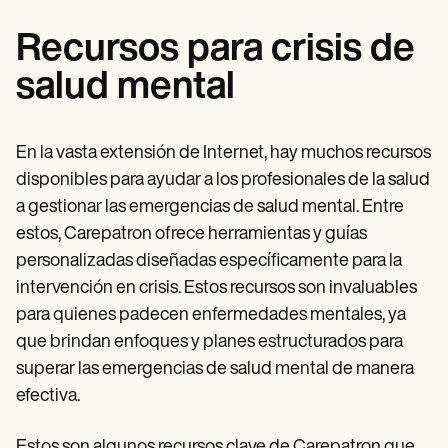
Recursos para crisis de
salud mental
En la vasta extensión de Internet, hay muchos recursos
disponibles para ayudar a los profesionales de la salud
a gestionar las emergencias de salud mental. Entre
estos, Carepatron ofrece herramientas y guías
personalizadas diseñadas específicamente para la
intervención en crisis. Estos recursos son invaluables
para quienes padecen enfermedades mentales, ya
que brindan enfoques y planes estructurados para
superar las emergencias de salud mental de manera
efectiva.
Estos son algunos recursos clave de Carepatron que