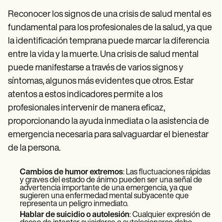
Reconocer los signos de una crisis de salud mental es
fundamental para los profesionales de la salud, ya que
la identificación temprana puede marcar la diferencia
entre la vida y la muerte. Una crisis de salud mental
puede manifestarse a través de varios signos y
síntomas, algunos más evidentes que otros. Estar
atentos a estos indicadores permite a los
profesionales intervenir de manera eficaz,
proporcionando la ayuda inmediata o la asistencia de
emergencia necesaria para salvaguardar el bienestar
de la persona.
Cambios de humor extremos
: Las fluctuaciones rápidas
y graves del estado de ánimo pueden ser una señal de
advertencia importante de una emergencia, ya que
sugieren una enfermedad mental subyacente que
representa un peligro inmediato.
Hablar de suicidio o autolesión
: Cualquier expresión de