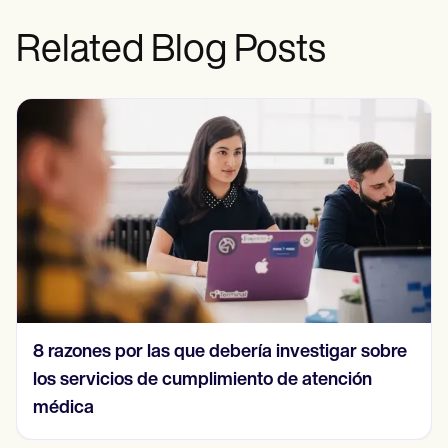
Related Blog Posts
8 razones por las que debería investigar sobre
los servicios de cumplimiento de atención
médica