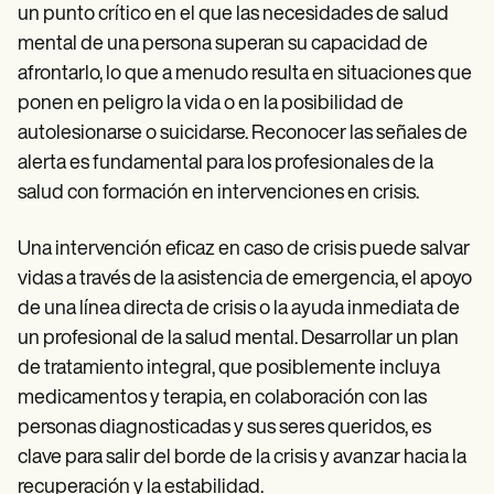
un punto crítico en el que las necesidades de salud
mental de una persona superan su capacidad de
afrontarlo, lo que a menudo resulta en situaciones que
ponen en peligro la vida o en la posibilidad de
autolesionarse o suicidarse. Reconocer las señales de
alerta es fundamental para los profesionales de la
salud con formación en intervenciones en crisis.
Una intervención eficaz en caso de crisis puede salvar
vidas a través de la asistencia de emergencia, el apoyo
de una línea directa de crisis o la ayuda inmediata de
un profesional de la salud mental. Desarrollar un plan
de tratamiento integral, que posiblemente incluya
medicamentos y terapia, en colaboración con las
personas diagnosticadas y sus seres queridos, es
clave para salir del borde de la crisis y avanzar hacia la
recuperación y la estabilidad.