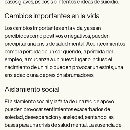
casos graves, psicosis o intentos e ideas de suicidio.
Cambios importantes en la vida
Los cambios importantes en la vida, ya sean
percibidos como positivos o negativos, pueden
precipitar una crisis de salud mental. Acontecimientos
como la pérdida de un ser querido, la pérdida del
empleo, la mudanza a un nuevo lugar o incluso el
nacimiento de un hijo pueden provocar un estrés, una
ansiedad o una depresión abrumadores.
Aislamiento social
El aislamiento social y la falta de una red de apoyo
pueden provocar sentimientos exacerbados de
soledad, desesperación y ansiedad, sentando las
bases para una crisis de salud mental. La ausencia de