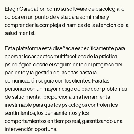
Elegir Carepatron como su software de psicología lo
coloca en un punto de vista para administrar y
comprender la compleja dinámica de la atención de la
salud mental.
Esta plataforma está diseñada específicamente para
abordar los aspectos multifacéticos de la práctica
psicológica, desde el seguimiento del progreso del
paciente y la gestión de las citas hasta la
comunicación segura con los clientes. Para las
personas con un mayor riesgo de padecer problemas
de salud mental, proporciona una herramienta
inestimable para que los psicólogos controlen los
sentimientos, los pensamientos y los
comportamientos en tiempo real, garantizando una
intervención oportuna.