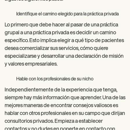
Identifique el camino elegido para la práctica privada
Lo primero que debe hacer al pasar de una práctica
grupal a una práctica privada es decidir un camino
específico. Esto implica elegir a qué tipo de pacientes
desea comercializar sus servicios, cómo quiere
especializarse y desarrollar una declaración de misión
y valores empresariales.
Hable con los profesionales de su nicho
Independientemente de la experiencia que tenga,
siempre hay más información que aprender. Una de las
mejores maneras de encontrar consejos valiosos es
hablar con otros profesionales en su campo que dirijan
consultorios privados. Empieza a establecer
contactos y no dudes en ponerte en contacto con