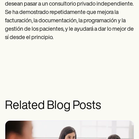
desean pasar a un consultorio privado independiente.
Se ha demostrado repetidamente que mejora la
facturación, la documentación, la programación y la
gestión de los pacientes, y le ayudará a dar lo mejor de
sí desde el principio.
Related Blog Posts