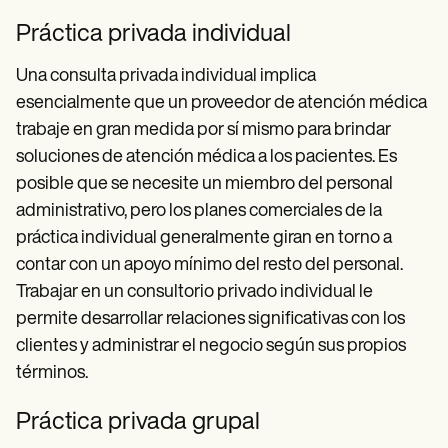
Práctica privada individual
Una consulta privada individual implica
esencialmente que un proveedor de atención médica
trabaje en gran medida por sí mismo para brindar
soluciones de atención médica a los pacientes. Es
posible que se necesite un miembro del personal
administrativo, pero los planes comerciales de la
práctica individual generalmente giran en torno a
contar con un apoyo mínimo del resto del personal.
Trabajar en un consultorio privado individual le
permite desarrollar relaciones significativas con los
clientes y administrar el negocio según sus propios
términos.
Práctica privada grupal