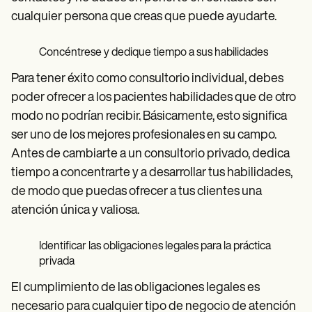
cualquier persona que creas que puede ayudarte.
Concéntrese y dedique tiempo a sus habilidades
Para tener éxito como consultorio individual, debes
poder ofrecer a los pacientes habilidades que de otro
modo no podrían recibir. Básicamente, esto significa
ser uno de los mejores profesionales en su campo.
Antes de cambiarte a un consultorio privado, dedica
tiempo a concentrarte y a desarrollar tus habilidades,
de modo que puedas ofrecer a tus clientes una
atención única y valiosa.
Identificar las obligaciones legales para la práctica
privada
El cumplimiento de las obligaciones legales es
necesario para cualquier tipo de negocio de atención