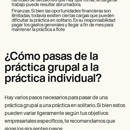
cantidad de decisiones que hay que tomar, la carga de
trabajo puede resultar abrumadora.
Finanzas: Si bien las oportunidades financieras son
ilimitadas, todavía existen ciertas cargas que pueden
dificultar la práctica en solitario. Es su responsabilidad
pagar los gastos generales y llegar a fin de mes para
mantener la práctica a flote
¿Cómo pasas de la
práctica grupal a la
práctica individual?
Hay varios pasos necesarios para pasar de una
práctica grupal a una práctica en solitario. Si bien estos
pueden variar ligeramente según tus objetivos
empresariales específicos, te recomendamos que
sigas los siguientes pasos: