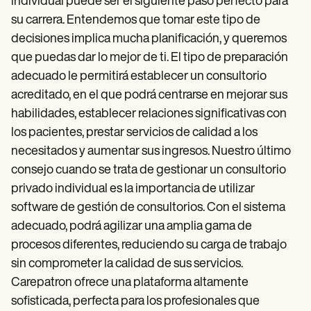
individual puede ser el siguiente paso perfecto para
su carrera. Entendemos que tomar este tipo de
decisiones implica mucha planificación, y queremos
que puedas dar lo mejor de ti. El tipo de preparación
adecuado le permitirá establecer un consultorio
acreditado, en el que podrá centrarse en mejorar sus
habilidades, establecer relaciones significativas con
los pacientes, prestar servicios de calidad a los
necesitados y aumentar sus ingresos. Nuestro último
consejo cuando se trata de gestionar un consultorio
privado individual es la importancia de utilizar
software de gestión de consultorios. Con el sistema
adecuado, podrá agilizar una amplia gama de
procesos diferentes, reduciendo su carga de trabajo
sin comprometer la calidad de sus servicios.
Carepatron ofrece una plataforma altamente
sofisticada, perfecta para los profesionales que