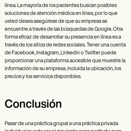
línea. La mayoría de los pacientes buscan posibles
soluciones de atención médica en línea, por lo que
usted desea asegúrese de que su empresa se
encuentre a través de las búsquedas de Google. Otra
forma eficaz de desarrollar su presencia en línea es a
través de los sitios de redes sociales. Tener una cuenta
de Facebook, Instagram, Linkedin o Twitter puede
proporcionar una plataforma accesible que muestre la
información de su empresa, incluida la ubicación, los
precios y los servicios disponibles.
Conclusión
Pasar de una práctica grupal a una práctica privada