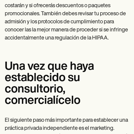
costarán y si ofrecerás descuentos o paquetes
promocionales. También debes revisar tu proceso de
admisión y los protocolos de cumplimiento para
conocer las la mejor manera de proceder si se infringe
accidentalmente una regulación de la HIPAA.
Una vez que haya
establecido su
consultorio,
comercialícelo
El siguiente paso más importante para establecer una
práctica privada independiente es el marketing.