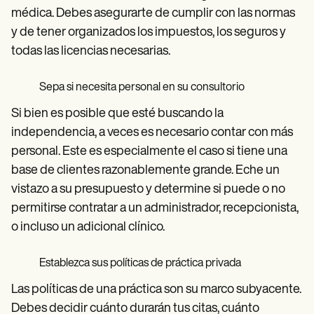
médica. Debes asegurarte de cumplir con las normas
y de tener organizados los impuestos, los seguros y
todas las licencias necesarias.
Sepa si necesita personal en su consultorio
Si bien es posible que esté buscando la
independencia, a veces es necesario contar con más
personal. Este es especialmente el caso si tiene una
base de clientes razonablemente grande. Eche un
vistazo a su presupuesto y determine si puede o no
permitirse contratar a un administrador, recepcionista,
o incluso un adicional clínico.
Establezca sus políticas de práctica privada
Las políticas de una práctica son su marco subyacente.
Debes decidir cuánto durarán tus citas, cuánto