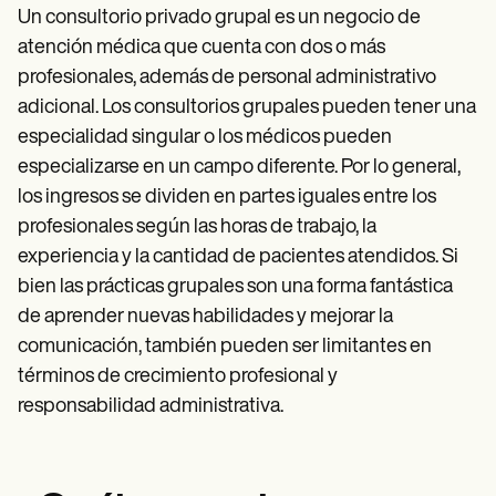
Un consultorio privado grupal es un negocio de
atención médica que cuenta con dos o más
profesionales, además de personal administrativo
adicional. Los consultorios grupales pueden tener una
especialidad singular o los médicos pueden
especializarse en un campo diferente. Por lo general,
los ingresos se dividen en partes iguales entre los
profesionales según las horas de trabajo, la
experiencia y la cantidad de pacientes atendidos. Si
bien las prácticas grupales son una forma fantástica
de aprender nuevas habilidades y mejorar la
comunicación, también pueden ser limitantes en
términos de crecimiento profesional y
responsabilidad administrativa.