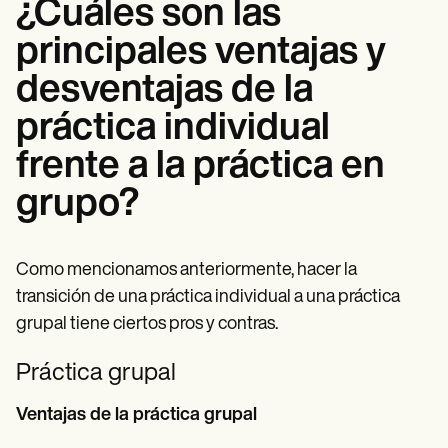
¿Cuáles son las
principales ventajas y
desventajas de la
práctica individual
frente a la práctica en
grupo?
Como mencionamos anteriormente, hacer la
transición de una práctica individual a una práctica
grupal tiene ciertos pros y contras.
Práctica grupal
Ventajas de la práctica grupal