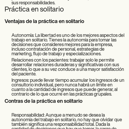
sus responsabilidades.
Práctica en solitario
Ventajas de la práctica en solitario
Autonomía: La libertad es uno de los mejores aspectos del
trabajo en solitario. Tienes la autonomía para tomar las
decisiones que consideres mejores para la empresa,
incluso contratación de personal, estrategias de
marketing, flujo de trabajo y especializaciones.
Relaciones con los pacientes: trabajar solo le permite
desarrollar relaciones duraderas y significativas con sus
clientes, lo que a su vez conduce a una mayor satisfacción
del paciente.
Ingresos: puede llevar tiempo acumular los ingresos de un
consultorio individual, pero nunca habrá un límite en
cuanto a la cantidad de ingresos que puede generar, al
contrario de lo que ocurre en las prácticas grupales.
Contras de la práctica en solitario
Responsabilidad: Aunque a menudo se desea la
autonomía del trabajo en solitario, no hay que olvidar que
también significa una responsabilidad total. Dada la