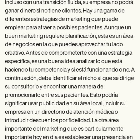
Incluso con una transición fluida, su empresa no podrá
ganar dinero si no tiene clientes. Hay una gama de
diferentes estrategias de marketing que puede
emplear para atraer a posibles pacientes. Aunque un
buen marketing requiere planificación, esta es un área
de negocios en la que puedes aprovechar tu lado
creativo. Antes de comprometerte con una estrategia
específica, es una buena idea analizar lo que está
haciendo tu competencia y si está funcionando o no. A
continuación, debe identificar el nicho al que se dirige
su consultorio y encontrar una manera de
promocionarlo entre sus pacientes. Esto podría
significar usar publicidad en su área local, incluir su
empresa en un directorio de atención médica o
introducir descuentos por fidelidad. La otra área
importante del marketing que es particularmente
importante hoy en día es establecer una presencia en