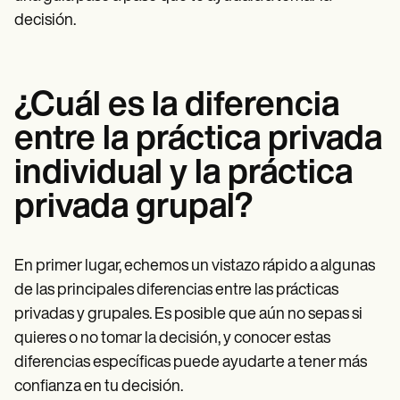
decisión.
¿Cuál es la diferencia
entre la práctica privada
individual y la práctica
privada grupal?
En primer lugar, echemos un vistazo rápido a algunas
de las principales diferencias entre las prácticas
privadas y grupales. Es posible que aún no sepas si
quieres o no tomar la decisión, y conocer estas
diferencias específicas puede ayudarte a tener más
confianza en tu decisión.