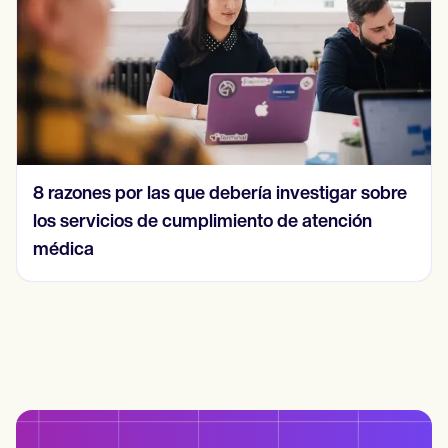
8 razones por las que debería investigar sobre
los servicios de cumplimiento de atención
médica