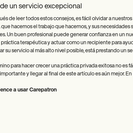
de un servicio excepcional
és de leer todos estos consejos, es fácil olvidar a nuestros
a que hacemos el trabajo que hacemos, y sus necesidades 
s. Un buen profesional puede generar confianza en un nue
 práctica terapéutica y actuar como un recipiente para ayud
ar su servicio al más alto nivel posible, está prestando un ser
mino para hacer crecer una práctica privada exitosa no es f
importante y llegar al final de este artículo es aún mejor. En
ence a usar Carepatron