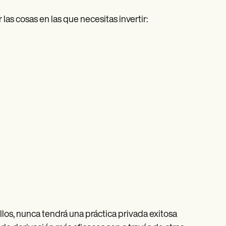
as cosas en las que necesitas invertir:
llos, nunca tendrá una práctica privada exitosa