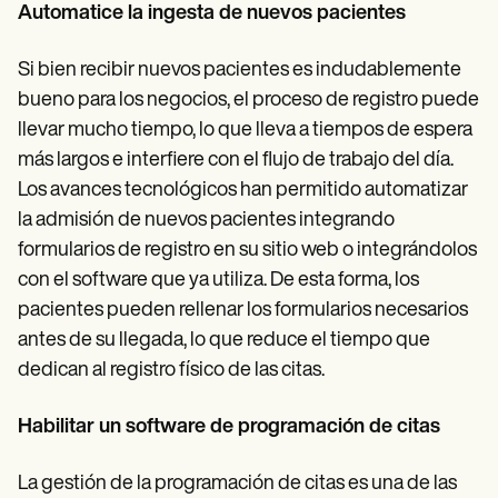
Automatice la ingesta de nuevos pacientes
Si bien recibir nuevos pacientes es indudablemente
bueno para los negocios, el proceso de registro puede
llevar mucho tiempo, lo que lleva a tiempos de espera
más largos e interfiere con el flujo de trabajo del día.
Los avances tecnológicos han permitido automatizar
la admisión de nuevos pacientes integrando
formularios de registro en su sitio web o integrándolos
con el software que ya utiliza. De esta forma, los
pacientes pueden rellenar los formularios necesarios
antes de su llegada, lo que reduce el tiempo que
dedican al registro físico de las citas.
Habilitar un software de programación de citas
La gestión de la programación de citas es una de las