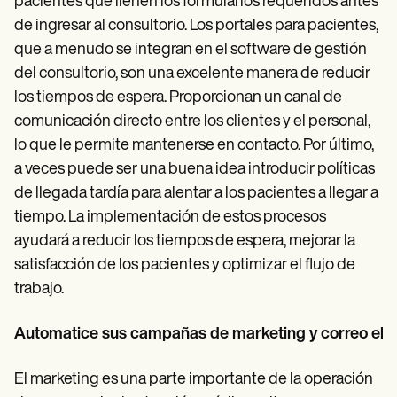
pacientes que llenen los formularios requeridos antes
de ingresar al consultorio. Los portales para pacientes,
que a menudo se integran en el software de gestión
del consultorio, son una excelente manera de reducir
los tiempos de espera. Proporcionan un canal de
comunicación directo entre los clientes y el personal,
lo que le permite mantenerse en contacto. Por último,
a veces puede ser una buena idea introducir políticas
de llegada tardía para alentar a los pacientes a llegar a
tiempo. La implementación de estos procesos
ayudará a reducir los tiempos de espera, mejorar la
satisfacción de los pacientes y optimizar el flujo de
trabajo.
Automatice sus campañas de marketing y correo elec
El marketing es una parte importante de la operación