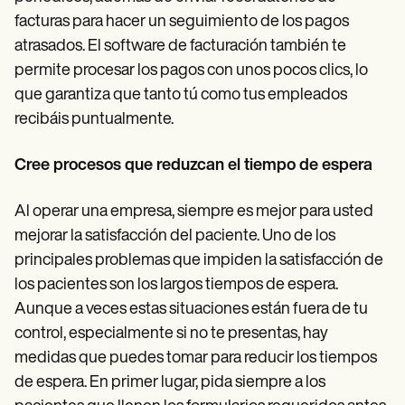
facturas para hacer un seguimiento de los pagos
atrasados. El software de facturación también te
permite procesar los pagos con unos pocos clics, lo
que garantiza que tanto tú como tus empleados
recibáis puntualmente.
Cree procesos que reduzcan el tiempo de espera
Al operar una empresa, siempre es mejor para usted
mejorar la satisfacción del paciente. Uno de los
principales problemas que impiden la satisfacción de
los pacientes son los largos tiempos de espera.
Aunque a veces estas situaciones están fuera de tu
control, especialmente si no te presentas, hay
medidas que puedes tomar para reducir los tiempos
de espera. En primer lugar, pida siempre a los