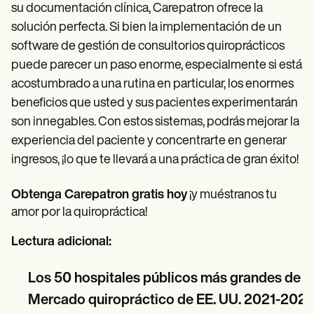
su documentación clínica, Carepatron ofrece la
solución perfecta. Si bien la implementación de un
software de gestión de consultorios quiroprácticos
puede parecer un paso enorme, especialmente si está
acostumbrado a una rutina en particular, los enormes
beneficios que usted y sus pacientes experimentarán
son innegables. Con estos sistemas, podrás mejorar la
experiencia del paciente y concentrarte en generar
ingresos, ¡lo que te llevará a una práctica de gran éxito!
Obtenga Carepatron gratis hoy
¡y muéstranos tu
amor por la quiropráctica!
Lectura adicional:
Los 50 hospitales públicos más grandes de E
Mercado quiropráctico de EE. UU. 2021-2025: an