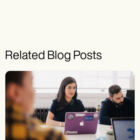
Related Blog Posts