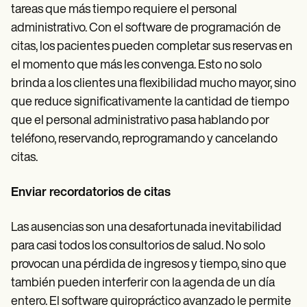
tareas que más tiempo requiere el personal
administrativo. Con el software de programación de
citas, los pacientes pueden completar sus reservas en
el momento que más les convenga. Esto no solo
brinda a los clientes una flexibilidad mucho mayor, sino
que reduce significativamente la cantidad de tiempo
que el personal administrativo pasa hablando por
teléfono, reservando, reprogramando y cancelando
citas.
Enviar recordatorios de citas
Las ausencias son una desafortunada inevitabilidad
para casi todos los consultorios de salud. No solo
provocan una pérdida de ingresos y tiempo, sino que
también pueden interferir con la agenda de un día
entero. El software quiropráctico avanzado le permite