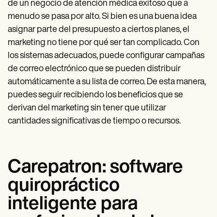
de un negocio de atención médica exitoso que a
menudo se pasa por alto. Si bien es una buena idea
asignar parte del presupuesto a ciertos planes, el
marketing no tiene por qué ser tan complicado. Con
los sistemas adecuados, puede configurar campañas
de correo electrónico que se pueden distribuir
automáticamente a su lista de correo. De esta manera,
puedes seguir recibiendo los beneficios que se
derivan del marketing sin tener que utilizar
cantidades significativas de tiempo o recursos.
Carepatron: software
quiropráctico
inteligente para