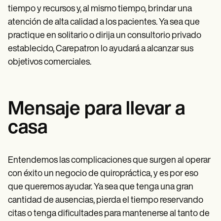
tiempo y recursos y, al mismo tiempo, brindar una
atención de alta calidad a los pacientes. Ya sea que
practique en solitario o dirija un consultorio privado
establecido, Carepatron lo ayudará a alcanzar sus
objetivos comerciales.
Mensaje para llevar a
casa
Entendemos las complicaciones que surgen al operar
con éxito un negocio de quiropráctica, y es por eso
que queremos ayudar. Ya sea que tenga una gran
cantidad de ausencias, pierda el tiempo reservando
citas o tenga dificultades para mantenerse al tanto de