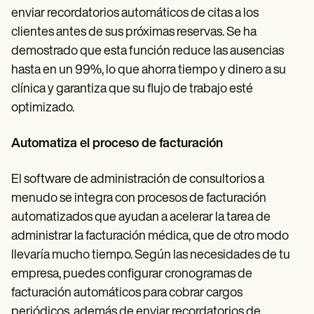
enviar recordatorios automáticos de citas a los
clientes antes de sus próximas reservas. Se ha
demostrado que esta función reduce las ausencias
hasta en un 99%, lo que ahorra tiempo y dinero a su
clínica y garantiza que su flujo de trabajo esté
optimizado.
Automatiza el proceso de facturación
El software de administración de consultorios a
menudo se integra con procesos de facturación
automatizados que ayudan a acelerar la tarea de
administrar la facturación médica, que de otro modo
llevaría mucho tiempo. Según las necesidades de tu
empresa, puedes configurar cronogramas de
facturación automáticos para cobrar cargos
periódicos, además de enviar recordatorios de