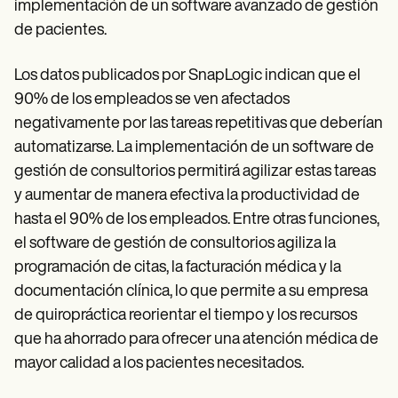
implementación de un software avanzado de gestión
de pacientes.
Los datos publicados por SnapLogic indican que el
90% de los empleados se ven afectados
negativamente por las tareas repetitivas que deberían
automatizarse. La implementación de un software de
gestión de consultorios permitirá agilizar estas tareas
y aumentar de manera efectiva la productividad de
hasta el 90% de los empleados. Entre otras funciones,
el software de gestión de consultorios agiliza la
programación de citas, la facturación médica y la
documentación clínica, lo que permite a su empresa
de quiropráctica reorientar el tiempo y los recursos
que ha ahorrado para ofrecer una atención médica de
mayor calidad a los pacientes necesitados.