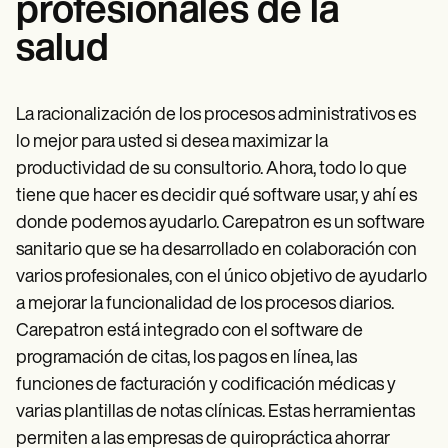
profesionales de la
salud
La racionalización de los procesos administrativos es
lo mejor para usted si desea maximizar la
productividad de su consultorio. Ahora, todo lo que
tiene que hacer es decidir qué software usar, y ahí es
donde podemos ayudarlo. Carepatron es un software
sanitario que se ha desarrollado en colaboración con
varios profesionales, con el único objetivo de ayudarlo
a mejorar la funcionalidad de los procesos diarios.
Carepatron está integrado con el software de
programación de citas, los pagos en línea, las
funciones de facturación y codificación médicas y
varias plantillas de notas clínicas. Estas herramientas
permiten a las empresas de quiropráctica ahorrar