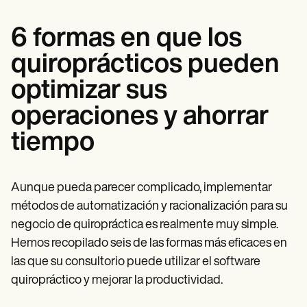
6 formas en que los
quiroprácticos pueden
optimizar sus
operaciones y ahorrar
tiempo
Aunque pueda parecer complicado, implementar
métodos de automatización y racionalización para su
negocio de quiropráctica es realmente muy simple.
Hemos recopilado seis de las formas más eficaces en
las que su consultorio puede utilizar el software
quiropráctico y mejorar la productividad.