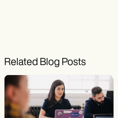
Related Blog Posts