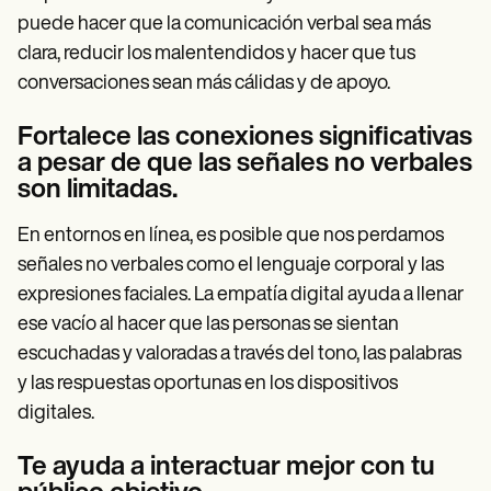
puede hacer que la comunicación verbal sea más
clara, reducir los malentendidos y hacer que tus
conversaciones sean más cálidas y de apoyo.
Fortalece las conexiones significativas
a pesar de que las señales no verbales
son limitadas.
En entornos en línea, es posible que nos perdamos
señales no verbales como el lenguaje corporal y las
expresiones faciales. La empatía digital ayuda a llenar
ese vacío al hacer que las personas se sientan
escuchadas y valoradas a través del tono, las palabras
y las respuestas oportunas en los dispositivos
digitales.
Te ayuda a interactuar mejor con tu