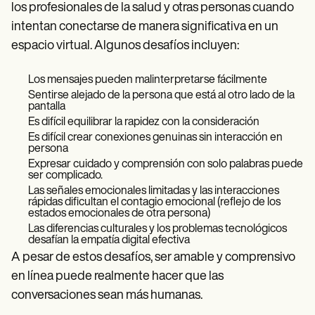
los profesionales de la salud y otras personas cuando
intentan conectarse de manera significativa en un
espacio virtual. Algunos desafíos incluyen:
Los mensajes pueden malinterpretarse fácilmente
Sentirse alejado de la persona que está al otro lado de la
pantalla
Es difícil equilibrar la rapidez con la consideración
Es difícil crear conexiones genuinas sin interacción en
persona
Expresar cuidado y comprensión con solo palabras puede
ser complicado.
Las señales emocionales limitadas y las interacciones
rápidas dificultan el contagio emocional (reflejo de los
estados emocionales de otra persona)
Las diferencias culturales y los problemas tecnológicos
desafían la empatía digital efectiva
A pesar de estos desafíos, ser amable y comprensivo
en línea puede realmente hacer que las
conversaciones sean más humanas.