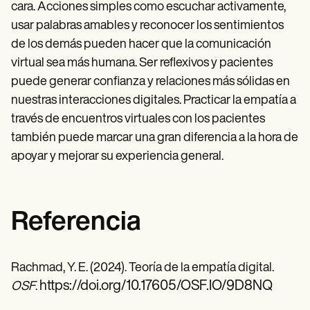
cara. Acciones simples como escuchar activamente,
usar palabras amables y reconocer los sentimientos
de los demás pueden hacer que la comunicación
virtual sea más humana. Ser reflexivos y pacientes
puede generar confianza y relaciones más sólidas en
nuestras interacciones digitales. Practicar la empatía a
través de encuentros virtuales con los pacientes
también puede marcar una gran diferencia a la hora de
apoyar y mejorar su experiencia general.
Referencia
Rachmad, Y. E. (2024). Teoría de la empatía digital.
https://doi.org/10.17605/OSF.IO/9D8NQ
OSF
.