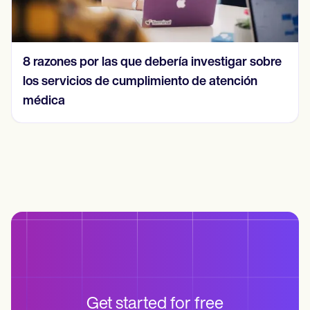
8 razones por las que debería investigar sobre
los servicios de cumplimiento de atención
médica
Get started for free