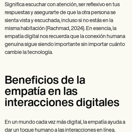
Significa escuchar con atención, ser reflexivo en tus
respuestas y asegurarte de que la otra persona se
sienta vista y escuchada, incluso si no estás en la
misma habitación (Rachmad, 2024). En esencia, la
empatía digital nos recuerda que la conexión humana
genuina sigue siendo importante sin importar cuánto
cambie la tecnología.
Beneficios de la
empatía en las
interacciones digitales
En un mundo cada vez más digital, la empatía ayuda a
dar un toque humano a las interacciones en línea.