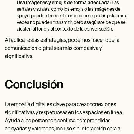
Usa imágenes y emojis de forma adecuada:
Las
señales visuales, como los emojis o las imágenes de
apoyo, pueden transmitir emociones que las palabras a
veces no pueden transmitir, pero asegúrate de que se
ajusten al tono y al contexto de la conversación.
Al aplicar estas estrategias, podemos hacer que la
comunicación digital sea más compasiva y
significativa.
Conclusión
La empatía digital es clave para crear conexiones
significativas y respetuosas en los espacios en línea.
Ayuda a las personas a sentirse comprendidas,
apoyadas y valoradas, incluso sin interacción cara a