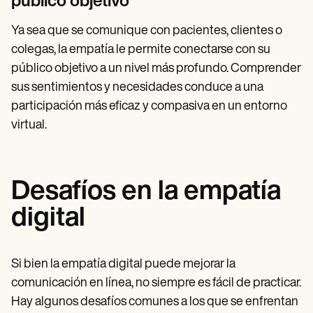
público objetivo
Ya sea que se comunique con pacientes, clientes o
colegas, la empatía le permite conectarse con su
público objetivo a un nivel más profundo. Comprender
sus sentimientos y necesidades conduce a una
participación más eficaz y compasiva en un entorno
virtual.
Desafíos en la empatía
digital
Si bien la empatía digital puede mejorar la
comunicación en línea, no siempre es fácil de practicar.
Hay algunos desafíos comunes a los que se enfrentan