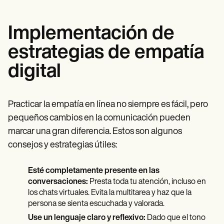
Implementación de
estrategias de empatía
digital
Practicar la empatía en línea no siempre es fácil, pero
pequeños cambios en la comunicación pueden
marcar una gran diferencia. Estos son algunos
consejos y estrategias útiles:
Esté completamente presente en las
conversaciones:
Presta toda tu atención, incluso en
los chats virtuales. Evita la multitarea y haz que la
persona se sienta escuchada y valorada.
Use un lenguaje claro y reflexivo:
Dado que el tono