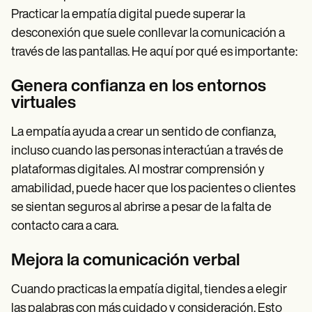
Practicar la empatía digital puede superar la
desconexión que suele conllevar la comunicación a
través de las pantallas. He aquí por qué es importante:
Genera confianza en los entornos
virtuales
La empatía ayuda a crear un sentido de confianza,
incluso cuando las personas interactúan a través de
plataformas digitales. Al mostrar comprensión y
amabilidad, puede hacer que los pacientes o clientes
se sientan seguros al abrirse a pesar de la falta de
contacto cara a cara.
Mejora la comunicación verbal
Cuando practicas la empatía digital, tiendes a elegir
las palabras con más cuidado y consideración. Esto