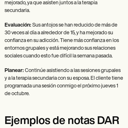
mejorado, ya que asisten juntos a la terapia
secundaria.
Evaluación:
Sus antojos se han reducido de más de
30 veces al día a alrededor de 15, y ha mejorado su
confianza en su adicción. Tiene más confianza en los
entornos grupales y está mejorando sus relaciones
sociales cuando esto fue difícil la semana pasada.
Planear:
Continúe asistiendo a las sesiones grupales
y a la terapia secundaria con su esposa. El cliente tiene
programada una sesión conmigo el próximo jueves 1
de octubre.
Ejemplos de notas DAR