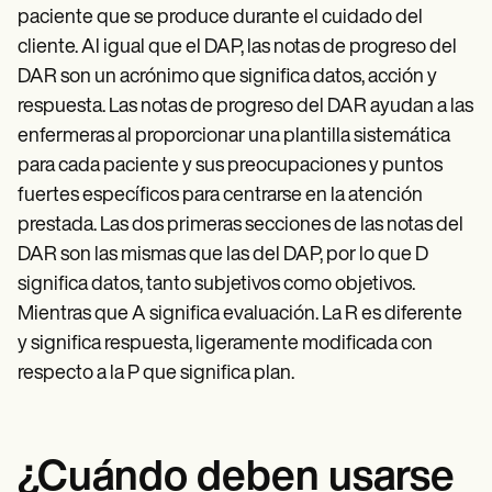
paciente que se produce durante el cuidado del
cliente. Al igual que el DAP, las notas de progreso del
DAR son un acrónimo que significa datos, acción y
respuesta. Las notas de progreso del DAR ayudan a las
enfermeras al proporcionar una plantilla sistemática
para cada paciente y sus preocupaciones y puntos
fuertes específicos para centrarse en la atención
prestada. Las dos primeras secciones de las notas del
DAR son las mismas que las del DAP, por lo que D
significa datos, tanto subjetivos como objetivos.
Mientras que A significa evaluación. La R es diferente
y significa respuesta, ligeramente modificada con
respecto a la P que significa plan.
¿Cuándo deben usarse