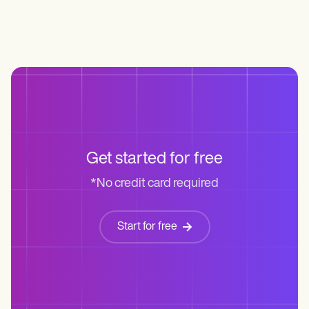
Get started for free
*No credit card required
Start for free