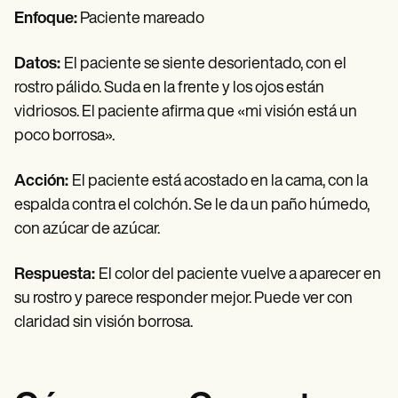
Enfoque:
Paciente mareado
Datos:
El paciente se siente desorientado, con el
rostro pálido. Suda en la frente y los ojos están
vidriosos. El paciente afirma que «mi visión está un
poco borrosa».
Acción:
El paciente está acostado en la cama, con la
espalda contra el colchón. Se le da un paño húmedo,
con azúcar de azúcar.
Respuesta:
El color del paciente vuelve a aparecer en
su rostro y parece responder mejor. Puede ver con
claridad sin visión borrosa.