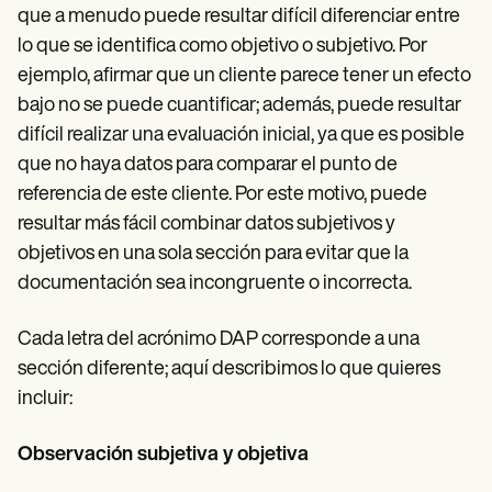
que a menudo puede resultar difícil diferenciar entre
lo que se identifica como objetivo o subjetivo. Por
ejemplo, afirmar que un cliente parece tener un efecto
bajo no se puede cuantificar; además, puede resultar
difícil realizar una evaluación inicial, ya que es posible
que no haya datos para comparar el punto de
referencia de este cliente. Por este motivo, puede
resultar más fácil combinar datos subjetivos y
objetivos en una sola sección para evitar que la
documentación sea incongruente o incorrecta.
Cada letra del acrónimo DAP corresponde a una
sección diferente; aquí describimos lo que quieres
incluir:
Observación subjetiva y objetiva