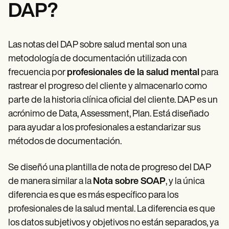
DAP?
Las notas del DAP sobre salud mental son una
metodología de documentación utilizada con
frecuencia por
profesionales de la salud mental
para
rastrear el progreso del cliente y almacenarlo como
parte de la historia clínica oficial del cliente. DAP es un
acrónimo de Data, Assessment, Plan. Está diseñado
para ayudar a los profesionales a estandarizar sus
métodos de documentación.
Se diseñó una plantilla de nota de progreso del DAP
de manera similar a la
Nota sobre SOAP
, y la única
diferencia es que es más específico para los
profesionales de la salud mental. La diferencia es que
los datos subjetivos y objetivos no están separados, ya