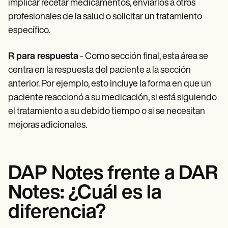
implicar recetar medicamentos, enviarlos a otros
profesionales de la salud o solicitar un tratamiento
específico.
R para respuesta
- Como sección final, esta área se
centra en la respuesta del paciente a la sección
anterior. Por ejemplo, esto incluye la forma en que un
paciente reaccionó a su medicación, si está siguiendo
el tratamiento a su debido tiempo o si se necesitan
mejoras adicionales.
DAP Notes frente a DAR
Notes: ¿Cuál es la
diferencia?