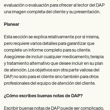
evaluación o evaluación para ofrecer al lector del DAP
una imagen completa del cliente y su presentación.
Planear
Esta sección se explica relativamente por sí misma,
pero requiere varios detalles para garantizar que
complete un informe completo para su cliente.
Asegúrese de incluir cualquier medicamento, terapia
y tratamiento alternativo que desee incluir en su plan
de atención. Los objetivos son otra parte valiosa del
DAP, no solo para el cliente sino también para otros
profesionales del equipo de atención del cliente.
¿Cómo escribes buenas notas de DAP?
Escribir buenas notas de DAP puede ser complicado,