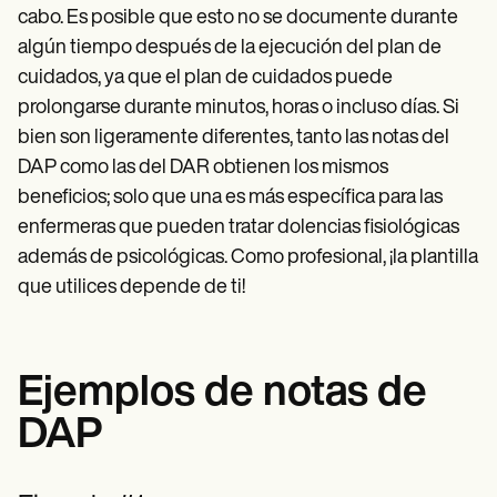
cabo. Es posible que esto no se documente durante
algún tiempo después de la ejecución del plan de
cuidados, ya que el plan de cuidados puede
prolongarse durante minutos, horas o incluso días. Si
bien son ligeramente diferentes, tanto las notas del
DAP como las del DAR obtienen los mismos
beneficios; solo que una es más específica para las
enfermeras que pueden tratar dolencias fisiológicas
además de psicológicas. Como profesional, ¡la plantilla
que utilices depende de ti!
Ejemplos de notas de
DAP