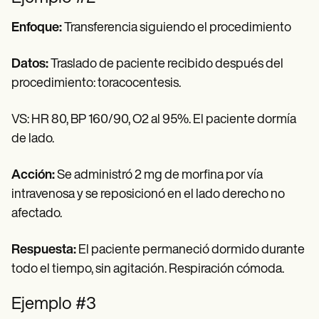
Enfoque:
Transferencia siguiendo el procedimiento
Datos:
Traslado de paciente recibido después del
procedimiento: toracocentesis.
VS: HR 80, BP 160/90, O2 al 95%. El paciente dormía
de lado.
Acción:
Se administró 2 mg de morfina por vía
intravenosa y se reposicionó en el lado derecho no
afectado.
Respuesta:
El paciente permaneció dormido durante
todo el tiempo, sin agitación. Respiración cómoda.
Ejemplo #3