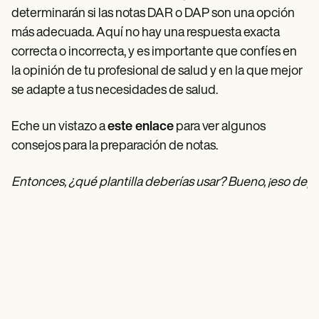
determinarán si las notas DAR o DAP son una opción
más adecuada. Aquí no hay una respuesta exacta
correcta o incorrecta, y es importante que confíes en
la opinión de tu profesional de salud y en la que mejor
se adapte a tus necesidades de salud.
Eche un vistazo a
este enlace
para ver algunos
consejos para la preparación de notas.
Entonces, ¿qué plantilla deberías usar? Bueno, ¡eso dep