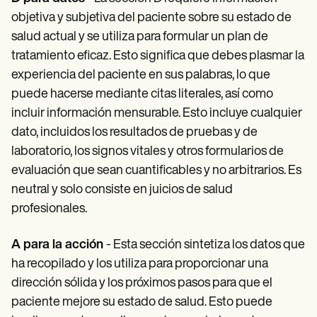
objetiva y subjetiva del paciente sobre su estado de
salud actual y se utiliza para formular un plan de
tratamiento eficaz. Esto significa que debes plasmar la
experiencia del paciente en sus palabras, lo que
puede hacerse mediante citas literales, así como
incluir información mensurable. Esto incluye cualquier
dato, incluidos los resultados de pruebas y de
laboratorio, los signos vitales y otros formularios de
evaluación que sean cuantificables y no arbitrarios. Es
neutral y solo consiste en juicios de salud
profesionales.
A para la acción
- Esta sección sintetiza los datos que
ha recopilado y los utiliza para proporcionar una
dirección sólida y los próximos pasos para que el
paciente mejore su estado de salud. Esto puede