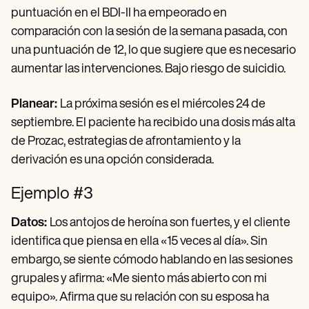
puntuación en el BDI-II ha empeorado en
comparación con la sesión de la semana pasada, con
una puntuación de 12, lo que sugiere que es necesario
aumentar las intervenciones. Bajo riesgo de suicidio.
Planear:
La próxima sesión es el miércoles 24 de
septiembre. El paciente ha recibido una dosis más alta
de Prozac, estrategias de afrontamiento y la
derivación es una opción considerada.
Ejemplo #3
Datos:
Los antojos de heroína son fuertes, y el cliente
identifica que piensa en ella «15 veces al día». Sin
embargo, se siente cómodo hablando en las sesiones
grupales y afirma: «Me siento más abierto con mi
equipo». Afirma que su relación con su esposa ha