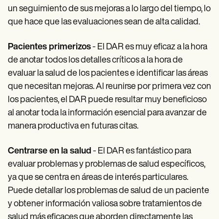
un seguimiento de sus mejoras a lo largo del tiempo, lo
que hace que las evaluaciones sean de alta calidad.
Pacientes primerizos
- El DAR es muy eficaz a la hora
de anotar todos los detalles críticos a la hora de
evaluar la salud de los pacientes e identificar las áreas
que necesitan mejoras. Al reunirse por primera vez con
los pacientes, el DAR puede resultar muy beneficioso
al anotar toda la información esencial para avanzar de
manera productiva en futuras citas.
Centrarse en la salud
- El DAR es fantástico para
evaluar problemas y problemas de salud específicos,
ya que se centra en áreas de interés particulares.
Puede detallar los problemas de salud de un paciente
y obtener información valiosa sobre tratamientos de
salud más eficaces que aborden directamente las