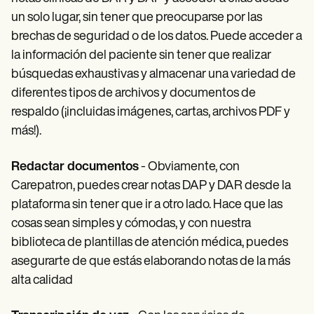
un solo lugar, sin tener que preocuparse por las
brechas de seguridad o de los datos. Puede acceder a
la información del paciente sin tener que realizar
búsquedas exhaustivas y almacenar una variedad de
diferentes tipos de archivos y documentos de
respaldo (¡incluidas imágenes, cartas, archivos PDF y
más!).
Redactar documentos
- Obviamente, con
Carepatron, puedes crear notas DAP y DAR desde la
plataforma sin tener que ir a otro lado. Hace que las
cosas sean simples y cómodas, y con nuestra
biblioteca de plantillas de atención médica, puedes
asegurarte de que estás elaborando notas de la más
alta calidad