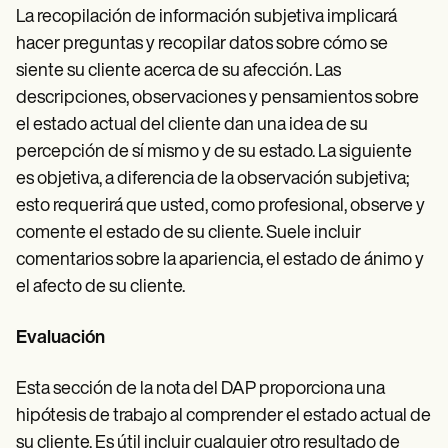
La recopilación de información subjetiva implicará
hacer preguntas y recopilar datos sobre cómo se
siente su cliente acerca de su afección. Las
descripciones, observaciones y pensamientos sobre
el estado actual del cliente dan una idea de su
percepción de sí mismo y de su estado. La siguiente
es objetiva, a diferencia de la observación subjetiva;
esto requerirá que usted, como profesional, observe y
comente el estado de su cliente. Suele incluir
comentarios sobre la apariencia, el estado de ánimo y
el afecto de su cliente.
Evaluación
Esta sección de la nota del DAP proporciona una
hipótesis de trabajo al comprender el estado actual de
su cliente. Es útil incluir cualquier otro resultado de