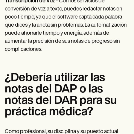
Transcripción de voz
- Con los servicios de
conversión de voz a texto, puedes redactar notas en
poco tiempo, ya que el software capta cada palabra
que dices y la anota sin problemas. La automatización
puede ahorrarle tiempo y energía, además de
aumentar la precisión de sus notas de progreso sin
complicaciones.
¿Debería utilizar las
notas del DAP o las
notas del DAR para su
práctica médica?
Como profesional, su disciplina y su puesto actual