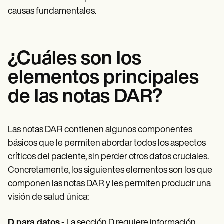
causas fundamentales.
¿Cuáles son los
elementos principales
de las notas DAR?
Las notas DAR contienen algunos componentes
básicos que le permiten abordar todos los aspectos
críticos del paciente, sin perder otros datos cruciales.
Concretamente, los siguientes elementos son los que
componen las notas DAR y les permiten producir una
visión de salud única:
D para datos
- La sección D requiere información