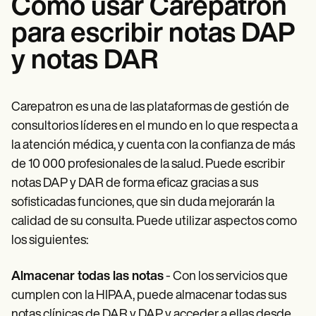
Cómo usar Carepatron
para escribir notas DAP
y notas DAR
Carepatron es una de las plataformas de gestión de
consultorios líderes en el mundo en lo que respecta a
la atención médica, y cuenta con la confianza de más
de 10 000 profesionales de la salud. Puede escribir
notas DAP y DAR de forma eficaz gracias a sus
sofisticadas funciones, que sin duda mejorarán la
calidad de su consulta. Puede utilizar aspectos como
los siguientes:
Almacenar todas las notas
- Con los servicios que
cumplen con la HIPAA, puede almacenar todas sus
notas clínicas de DAR y DAP y acceder a ellas desde