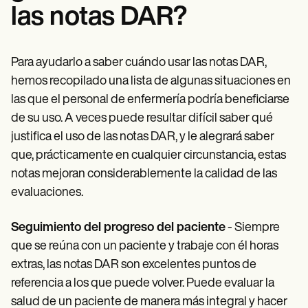
las notas DAR?
Para ayudarlo a saber cuándo usar las notas DAR,
hemos recopilado una lista de algunas situaciones en
las que el personal de enfermería podría beneficiarse
de su uso. A veces puede resultar difícil saber qué
justifica el uso de las notas DAR, y le alegrará saber
que, prácticamente en cualquier circunstancia, estas
notas mejoran considerablemente la calidad de las
evaluaciones.
Seguimiento del progreso del paciente
- Siempre
que se reúna con un paciente y trabaje con él horas
extras, las notas DAR son excelentes puntos de
referencia a los que puede volver. Puede evaluar la
salud de un paciente de manera más integral y hacer