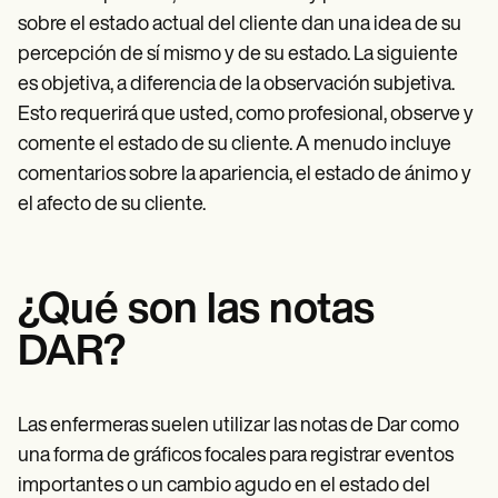
sobre el estado actual del cliente dan una idea de su
percepción de sí mismo y de su estado. La siguiente
es objetiva, a diferencia de la observación subjetiva.
Esto requerirá que usted, como profesional, observe y
comente el estado de su cliente. A menudo incluye
comentarios sobre la apariencia, el estado de ánimo y
el afecto de su cliente.
¿Qué son las notas
DAR?
Las enfermeras suelen utilizar las notas de Dar como
una forma de gráficos focales para registrar eventos
importantes o un cambio agudo en el estado del