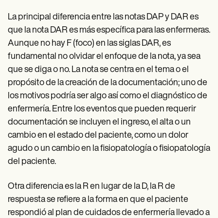
La principal diferencia entre las notas DAP y DAR es
que la nota DAR es más específica para las enfermeras.
Aunque no hay F (foco) en las siglas DAR, es
fundamental no olvidar el enfoque de la nota, ya sea
que se diga o no. La nota se centra en el tema o el
propósito de la creación de la documentación; uno de
los motivos podría ser algo así como el diagnóstico de
enfermería. Entre los eventos que pueden requerir
documentación se incluyen el ingreso, el alta o un
cambio en el estado del paciente, como un dolor
agudo o un cambio en la fisiopatología o fisiopatología
del paciente.
Otra diferencia es la R en lugar de la D, la R de
respuesta se refiere a la forma en que el paciente
respondió al plan de cuidados de enfermería llevado a