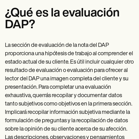
¿Qué es la evaluación
DAP?
La sección de evaluación de la nota del DAP
proporciona una hipótesis de trabajo al comprender el
estado actual de su cliente. Es útil incluir cualquier otro
resultado de evaluación o evaluación para ofrecer al
lector del DAP una imagen completa del cliente y su
presentación. Para completar una evaluación
exhaustiva, querrás recopilar y documentar datos
tanto subjetivos como objetivos en la primera sección.
Implicará recopilar información subjetiva mediante la
formulación de preguntas y la recopilación de datos
sobre la opinión de su cliente acerca de su afección.
Las descripciones, observaciones y pensamientos