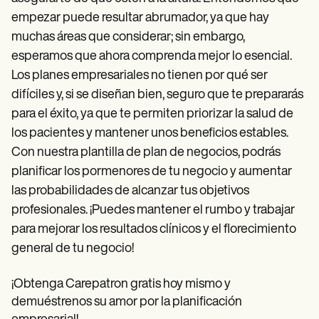
empezar puede resultar abrumador, ya que hay
muchas áreas que considerar; sin embargo,
esperamos que ahora comprenda mejor lo esencial.
Los planes empresariales no tienen por qué ser
difíciles y, si se diseñan bien, seguro que te prepararás
para el éxito, ya que te permiten priorizar la salud de
los pacientes y mantener unos beneficios estables.
Con nuestra plantilla de plan de negocios, podrás
planificar los pormenores de tu negocio y aumentar
las probabilidades de alcanzar tus objetivos
profesionales. ¡Puedes mantener el rumbo y trabajar
para mejorar los resultados clínicos y el florecimiento
general de tu negocio!
¡Obtenga Carepatron gratis hoy mismo y
demuéstrenos su amor por la planificación