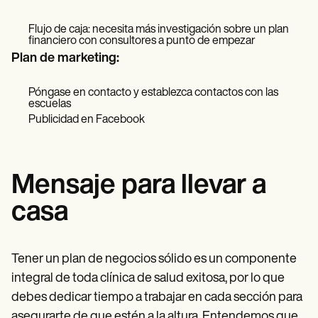
Flujo de caja: necesita más investigación sobre un plan
financiero con consultores a punto de empezar
Plan de marketing:
Póngase en contacto y establezca contactos con las
escuelas
Publicidad en Facebook
Mensaje para llevar a
casa
Tener un plan de negocios sólido es un componente
integral de toda clínica de salud exitosa, por lo que
debes dedicar tiempo a trabajar en cada sección para
asegurarte de que estén a la altura. Entendemos que