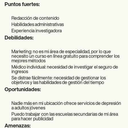
Puntos fuertes:
Redacción de contenido
Habilidades administrativas
Experiencia investigadora
Debilidades:
Marketing: no es mi área de especialidad, por lo que
necesito un curso en línea gratuito para comprender los
mejores métodos
Médico individual: necesidad de investigar el seguro de
ingresos
Se distrae fácilmente: necesidad de gestionar los
objetivos y las habilidades de gestión del tiempo
Oportunidades:
Nadie más en mi ubicación ofrece servicios de depresión
a adultos jóvenes
Puedo trabajar con las escuelas secundarias de mi área
para hacer publicidad
Amenazas: