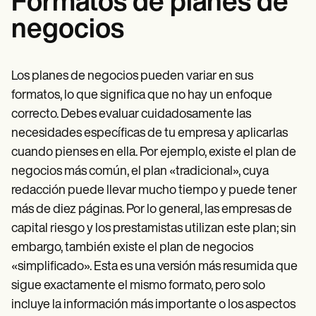
Formatos de planes de
negocios
Los planes de negocios pueden variar en sus
formatos, lo que significa que no hay un enfoque
correcto. Debes evaluar cuidadosamente las
necesidades específicas de tu empresa y aplicarlas
cuando pienses en ella. Por ejemplo, existe el plan de
negocios más común, el plan «tradicional», cuya
redacción puede llevar mucho tiempo y puede tener
más de diez páginas. Por lo general, las empresas de
capital riesgo y los prestamistas utilizan este plan; sin
embargo, también existe el plan de negocios
«simplificado». Esta es una versión más resumida que
sigue exactamente el mismo formato, pero solo
incluye la información más importante o los aspectos