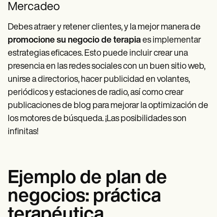
Mercadeo
Debes atraer y retener clientes, y la mejor manera de
promocione su negocio de terapia
es implementar
estrategias eficaces. Esto puede incluir crear una
presencia en las redes sociales con un buen sitio web,
unirse a directorios, hacer publicidad en volantes,
periódicos y estaciones de radio, así como crear
publicaciones de blog para mejorar la optimización de
los motores de búsqueda. ¡Las posibilidades son
infinitas!
Ejemplo de plan de
negocios: práctica
terapéutica