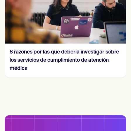
8 razones por las que debería investigar sobre
los servicios de cumplimiento de atención
médica