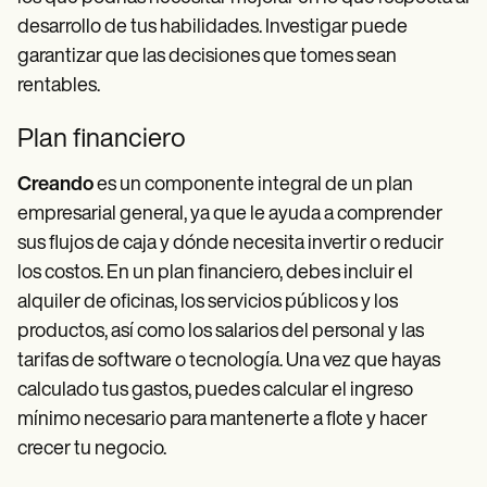
desarrollo de tus habilidades. Investigar puede
garantizar que las decisiones que tomes sean
rentables.
Plan financiero
Creando
es un componente integral de un plan
empresarial general, ya que le ayuda a comprender
sus flujos de caja y dónde necesita invertir o reducir
los costos. En un plan financiero, debes incluir el
alquiler de oficinas, los servicios públicos y los
productos, así como los salarios del personal y las
tarifas de software o tecnología. Una vez que hayas
calculado tus gastos, puedes calcular el ingreso
mínimo necesario para mantenerte a flote y hacer
crecer tu negocio.