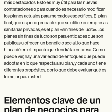
más destacados. Esto es muy útil para las nuevas
contrataciones o para cuando es necesario modificar
los planes actuales para mercados específicos. El plan
final, que es poco probable que se utilice en empresas
sanitarias privadas, es el plan «sin fines de lucro». Los
planes sin fines de lucro son para entidades que son
públicas u ofrecen un beneficio social, lo que hace
hincapié en el impacto que tendrá la empresa. Como
puede ver, hay una variedad de enfoques que puede
adoptar en lo que respecta a su plan, y cada uno tiene
diferentes propósitos, por lo que debe evaluar qué es
lo mejor para usted.
Elementos clave de un
plan de negocios para