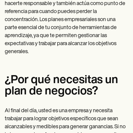
hacerte responsable y también actúa como punto de
referencia para cuando puedes perder la
concentración. Los planes empresariales son una
parte esencial de tu conjunto de herramientas de
aprendizaje, ya que te permiten gestionar las
expectativas y trabajar para alcanzar los objetivos
generales.
¿Por qué necesitas un
plan de negocios?
Al final del día, usted es una empresa y necesita
trabajar para lograr objetivos específicos que sean
alcanzables y medibles para generar ganancias. Si no