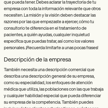
que pueda tener. Debes aclarar la trayectoria de tu
empresa con toda la información relevante que otros
necesiten. La misión y la visión deben destacar las
razones por las que empezaste a ejercer, cómo tu
consultorio te diferencia en el tratamiento de
pacientes, a quién ayudas, cualquier inquietud
específica que puedas tratar, así como los valores
personales. ¡Recuerda limitarte a unas pocas frases!
Descripción de la empresa
También necesita una descripción comercial que
describa una descripción general de su empresa,
como su especialidad, los enfoques de atención
médica que utiliza, las poblaciones con las que trabaja
y cualquier habilidad especial que pueda diferenciar
su empresa de la competencia. También puedes