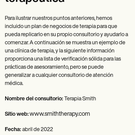
Para ilustrar nuestros puntos anteriores, hemos
incluido un plan de negocios de terapia para que
pueda replicarlo en su propio consultorio y ayudarlo a
comenzar. A continuación se muestra un ejemplo de
una clínica de terapia, y la siguiente información
proporciona una lista de verificación sólida para las
prácticas de asesoramiento, pero se puede
generalizar a cualquier consultorio de atención
médica.
Nombre del consultorio:
Terapia Smith
www.smiththerapy.com
Sitio web:
Fecha:
abril de 2022