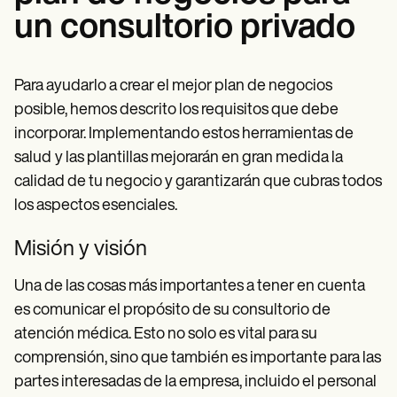
un consultorio privado
Para ayudarlo a crear el mejor plan de negocios
posible, hemos descrito los requisitos que debe
incorporar. Implementando estos herramientas de
salud
y las plantillas mejorarán en gran medida la
calidad de tu negocio y garantizarán que cubras todos
los aspectos esenciales.
Misión y visión
Una de las cosas más importantes a tener en cuenta
es comunicar el propósito de su consultorio de
atención médica. Esto no solo es vital para su
comprensión, sino que también es importante para las
partes interesadas de la empresa, incluido el personal