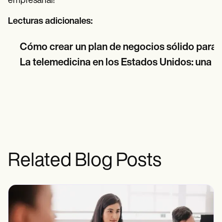
empresarial!
Lecturas adicionales:
Cómo crear un plan de negocios sólido para s
La telemedicina en los Estados Unidos: una i
Related Blog Posts