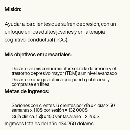
Misión:
Ayudar a los clientes que sufren depresión, con un
enfoque en los adultos jóvenes y en la terapia
cognitivo-conductual (TCC).
Mis objetivos empresariales:
Desarrollar mis conocimientos sobre la depresión y el
trastorno depresivo mayor (TDM) a un nivel avanzado
Desarrolle una guía clínica que pueda publicarse y
comprarse en línea
Metas de ingresos:
Sesiones con clientes: 6 clientes por día x 4 días x 50
semanas x 110$ por sesión = 132 000$
Guía clínica: 15$ x 150 ventas al año = 2.250$
Ingresos totales del año: 134.250 dólares