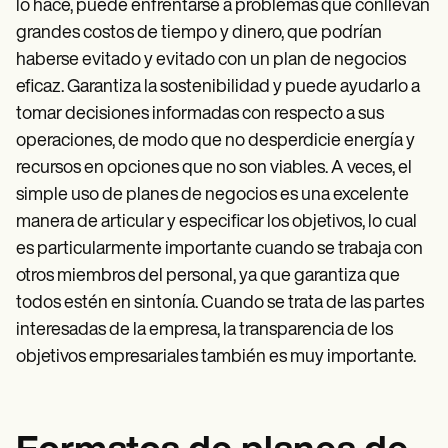
lo hace, puede enfrentarse a problemas que conllevan
grandes costos de tiempo y dinero, que podrían
haberse evitado y evitado con un plan de negocios
eficaz. Garantiza la sostenibilidad y puede ayudarlo a
tomar decisiones informadas con respecto a sus
operaciones, de modo que no desperdicie energía y
recursos en opciones que no son viables. A veces, el
simple uso de planes de negocios es una excelente
manera de articular y especificar los objetivos, lo cual
es particularmente importante cuando se trabaja con
otros miembros del personal, ya que garantiza que
todos estén en sintonía. Cuando se trata de las partes
interesadas de la empresa, la transparencia de los
objetivos empresariales también es muy importante.