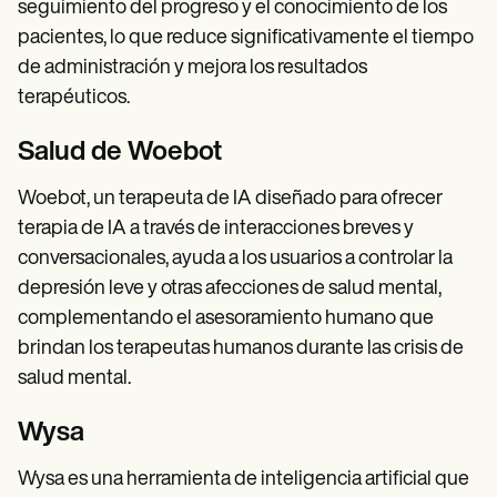
seguimiento del progreso y el conocimiento de los
pacientes, lo que reduce significativamente el tiempo
de administración y mejora los resultados
terapéuticos.
Salud de Woebot
Woebot, un terapeuta de IA diseñado para ofrecer
terapia de IA a través de interacciones breves y
conversacionales, ayuda a los usuarios a controlar la
depresión leve y otras afecciones de salud mental,
complementando el asesoramiento humano que
brindan los terapeutas humanos durante las crisis de
salud mental.
Wysa
Wysa es una herramienta de inteligencia artificial que