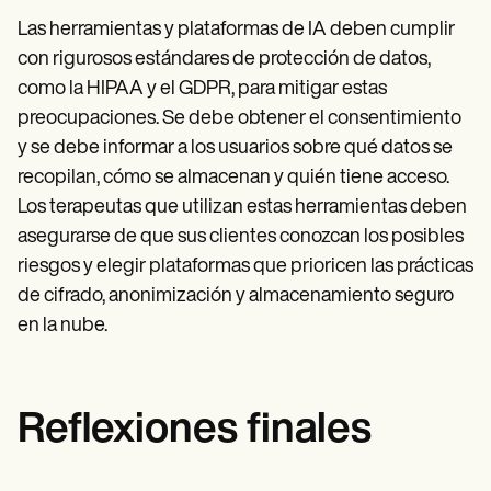
Las herramientas y plataformas de IA deben cumplir
con rigurosos estándares de protección de datos,
como la HIPAA y el GDPR, para mitigar estas
preocupaciones. Se debe obtener el consentimiento
y se debe informar a los usuarios sobre qué datos se
recopilan, cómo se almacenan y quién tiene acceso.
Los terapeutas que utilizan estas herramientas deben
asegurarse de que sus clientes conozcan los posibles
riesgos y elegir plataformas que prioricen las prácticas
de cifrado, anonimización y almacenamiento seguro
en la nube.
Reflexiones finales