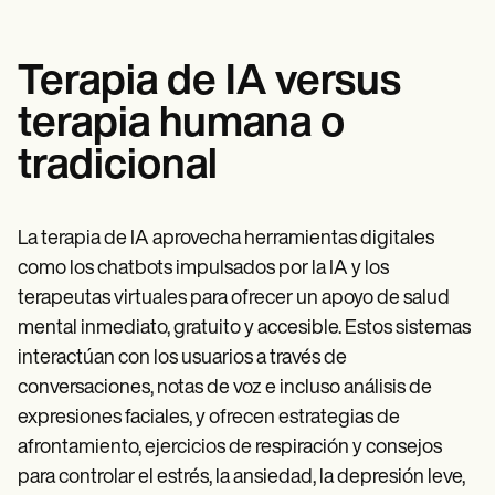
Terapia de IA versus
terapia humana o
tradicional
La terapia de IA aprovecha herramientas digitales
como los chatbots impulsados por la IA y los
terapeutas virtuales para ofrecer un apoyo de salud
mental inmediato, gratuito y accesible. Estos sistemas
interactúan con los usuarios a través de
conversaciones, notas de voz e incluso análisis de
expresiones faciales, y ofrecen estrategias de
afrontamiento, ejercicios de respiración y consejos
para controlar el estrés, la ansiedad, la depresión leve,