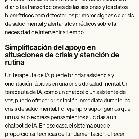
diario, las transcripciones de las sesiones y los datos
biométricos para detectar los primeros signos de crisis
de salud mental y alertar a los médicos sobre la
necesidad de intervenir a tiempo.
Simplificación del apoyo en
situaciones de crisis y atención de
rutina
Un terapeuta de IA puede brindar asistencia y
orientación rápidas en una crisis de salud mental. Un
terapeuta de IA, como un chatbot o un asistente de
voz, puede ofrecer orientación inmediata durante las
crisis de salud mental. Por ejemplo, supongamos que
un usuario expresa pensamientos suicidas a un
chatbot de IA. En ese caso, el sistema puede
proporcionar técnicas de fundamentación, ofrecer