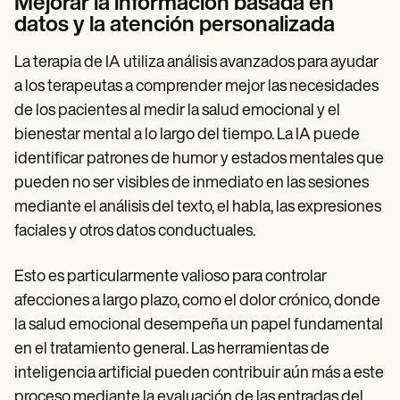
Mejorar la información basada en
datos y la atención personalizada
La terapia de IA utiliza análisis avanzados para ayudar
a los terapeutas a comprender mejor las necesidades
de los pacientes al medir la salud emocional y el
bienestar mental a lo largo del tiempo. La IA puede
identificar patrones de humor y estados mentales que
pueden no ser visibles de inmediato en las sesiones
mediante el análisis del texto, el habla, las expresiones
faciales y otros datos conductuales.
Esto es particularmente valioso para controlar
afecciones a largo plazo, como el dolor crónico, donde
la salud emocional desempeña un papel fundamental
en el tratamiento general. Las herramientas de
inteligencia artificial pueden contribuir aún más a este
proceso mediante la evaluación de las entradas del