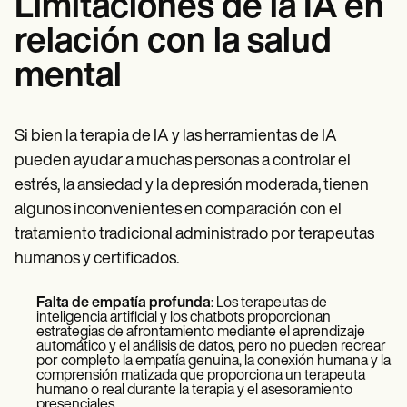
Limitaciones de la IA en
relación con la salud
mental
Si bien la terapia de IA y las herramientas de IA
pueden ayudar a muchas personas a controlar el
estrés, la ansiedad y la depresión moderada, tienen
algunos inconvenientes en comparación con el
tratamiento tradicional administrado por terapeutas
humanos y certificados.
Falta de empatía profunda
: Los terapeutas de
inteligencia artificial y los chatbots proporcionan
estrategias de afrontamiento mediante el aprendizaje
automático y el análisis de datos, pero no pueden recrear
por completo la empatía genuina, la conexión humana y la
comprensión matizada que proporciona un terapeuta
humano o real durante la terapia y el asesoramiento
presenciales.