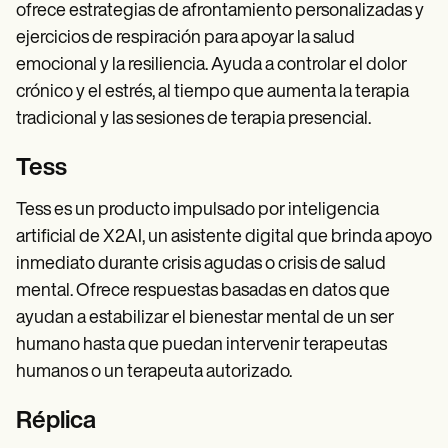
ofrece estrategias de afrontamiento personalizadas y
ejercicios de respiración para apoyar la salud
emocional y la resiliencia. Ayuda a controlar el dolor
crónico y el estrés, al tiempo que aumenta la terapia
tradicional y las sesiones de terapia presencial.
Tess
Tess es un producto impulsado por inteligencia
artificial de X2AI, un asistente digital que brinda apoyo
inmediato durante crisis agudas o crisis de salud
mental. Ofrece respuestas basadas en datos que
ayudan a estabilizar el bienestar mental de un ser
humano hasta que puedan intervenir terapeutas
humanos o un terapeuta autorizado.
Réplica