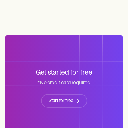
Get started for free
*No credit card required
Start for free