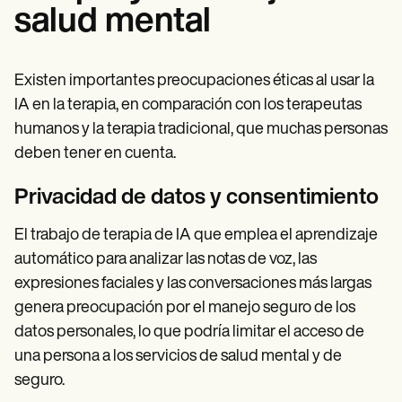
salud mental
Existen importantes preocupaciones éticas al usar la
IA en la terapia, en comparación con los terapeutas
humanos y la terapia tradicional, que muchas personas
deben tener en cuenta.
Privacidad de datos y consentimiento
El trabajo de terapia de IA que emplea el aprendizaje
automático para analizar las notas de voz, las
expresiones faciales y las conversaciones más largas
genera preocupación por el manejo seguro de los
datos personales, lo que podría limitar el acceso de
una persona a los servicios de salud mental y de
seguro.