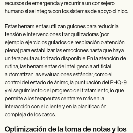
recursos de emergencia y recurrir a un consejero
humano si se integra con los sistemas de apoyo clínico.
Estas herramientas utilizan guiones para reducir la
tensión e intervenciones tranquilizadoras (por
ejemplo, ejercicios guiados de respiración o atención
plena) para estabilizar las emociones hasta que haya
un terapeuta autorizado disponible. En la atención de
rutina, las herramientas de inteligencia artificial
automatizan las evaluaciones estándar, como el
control del estado de ánimo, la puntuación del PHQ-9
y el seguimiento del progreso del tratamiento, lo que
permite a los terapeutas centrarse más en la
interacción con el cliente y en la planificación
compleja de los casos.
Optimización de la toma de notas y los