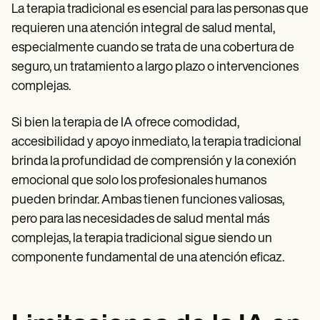
La terapia tradicional es esencial para las personas que
requieren una atención integral de salud mental,
especialmente cuando se trata de una cobertura de
seguro, un tratamiento a largo plazo o intervenciones
complejas.
Si bien la terapia de IA ofrece comodidad,
accesibilidad y apoyo inmediato, la terapia tradicional
brinda la profundidad de comprensión y la conexión
emocional que solo los profesionales humanos
pueden brindar. Ambas tienen funciones valiosas,
pero para las necesidades de salud mental más
complejas, la terapia tradicional sigue siendo un
componente fundamental de una atención eficaz.