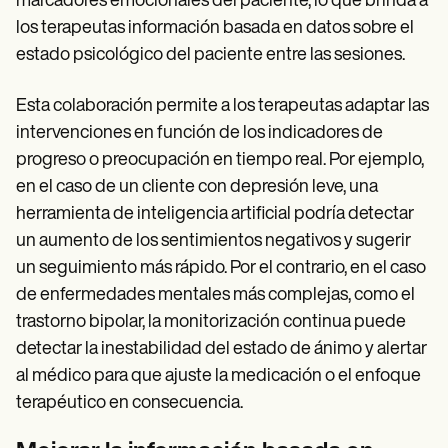
marcadores emocionales del paciente, lo que brinda a
los terapeutas información basada en datos sobre el
estado psicológico del paciente entre las sesiones.
Esta colaboración permite a los terapeutas adaptar las
intervenciones en función de los indicadores de
progreso o preocupación en tiempo real. Por ejemplo,
en el caso de un cliente con depresión leve, una
herramienta de inteligencia artificial podría detectar
un aumento de los sentimientos negativos y sugerir
un seguimiento más rápido. Por el contrario, en el caso
de enfermedades mentales más complejas, como el
trastorno bipolar, la monitorización continua puede
detectar la inestabilidad del estado de ánimo y alertar
al médico para que ajuste la medicación o el enfoque
terapéutico en consecuencia.