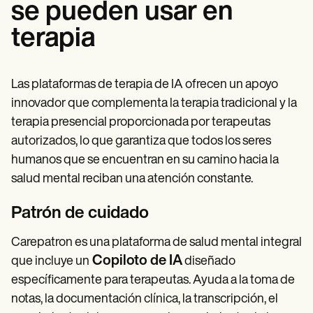
se pueden usar en
terapia
Las plataformas de terapia de IA ofrecen un apoyo
innovador que complementa la terapia tradicional y la
terapia presencial proporcionada por terapeutas
autorizados, lo que garantiza que todos los seres
humanos que se encuentran en su camino hacia la
salud mental reciban una atención constante.
Patrón de cuidado
Carepatron es una plataforma de salud mental integral
Copiloto de IA
que incluye un
diseñado
específicamente para terapeutas. Ayuda a la toma de
notas, la documentación clínica, la transcripción, el