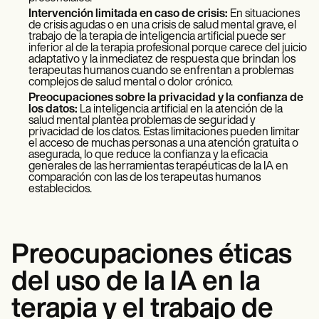
Intervención limitada en caso de crisis:
En situaciones
de crisis agudas o en una crisis de salud mental grave, el
trabajo de la terapia de inteligencia artificial puede ser
inferior al de la terapia profesional porque carece del juicio
adaptativo y la inmediatez de respuesta que brindan los
terapeutas humanos cuando se enfrentan a problemas
complejos de salud mental o dolor crónico.
Preocupaciones sobre la privacidad y la confianza de
los datos:
La inteligencia artificial en la atención de la
salud mental plantea problemas de seguridad y
privacidad de los datos. Estas limitaciones pueden limitar
el acceso de muchas personas a una atención gratuita o
asegurada, lo que reduce la confianza y la eficacia
generales de las herramientas terapéuticas de la IA en
comparación con las de los terapeutas humanos
establecidos.
Preocupaciones éticas
del uso de la IA en la
terapia y el trabajo de