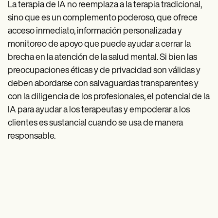
La terapia de IA no reemplaza a la terapia tradicional,
sino que es un complemento poderoso, que ofrece
acceso inmediato, información personalizada y
monitoreo de apoyo que puede ayudar a cerrar la
brecha en la atención de la salud mental. Si bien las
preocupaciones éticas y de privacidad son válidas y
deben abordarse con salvaguardas transparentes y
con la diligencia de los profesionales, el potencial de la
IA para ayudar a los terapeutas y empoderar a los
clientes es sustancial cuando se usa de manera
responsable.