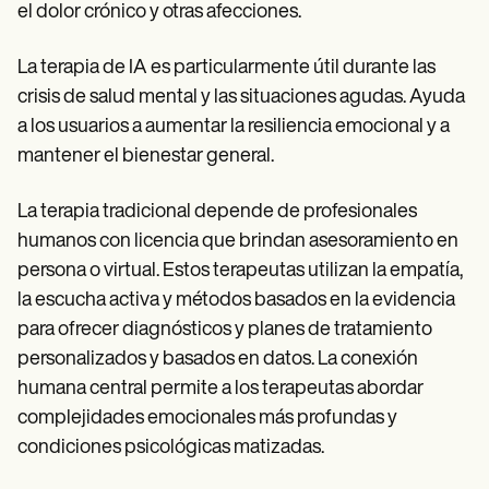
el dolor crónico y otras afecciones.
La terapia de IA es particularmente útil durante las
crisis de salud mental y las situaciones agudas. Ayuda
a los usuarios a aumentar la resiliencia emocional y a
mantener el bienestar general.
La terapia tradicional depende de profesionales
humanos con licencia que brindan asesoramiento en
persona o virtual. Estos terapeutas utilizan la empatía,
la escucha activa y métodos basados en la evidencia
para ofrecer diagnósticos y planes de tratamiento
personalizados y basados en datos. La conexión
humana central permite a los terapeutas abordar
complejidades emocionales más profundas y
condiciones psicológicas matizadas.