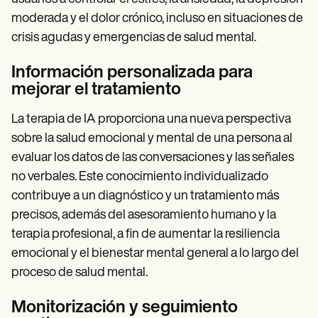
moderada y el dolor crónico, incluso en situaciones de
crisis agudas y emergencias de salud mental.
Información personalizada para
mejorar el tratamiento
La terapia de IA proporciona una nueva perspectiva
sobre la salud emocional y mental de una persona al
evaluar los datos de las conversaciones y las señales
no verbales. Este conocimiento individualizado
contribuye a un diagnóstico y un tratamiento más
precisos, además del asesoramiento humano y la
terapia profesional, a fin de aumentar la resiliencia
emocional y el bienestar mental general a lo largo del
proceso de salud mental.
Monitorización y seguimiento