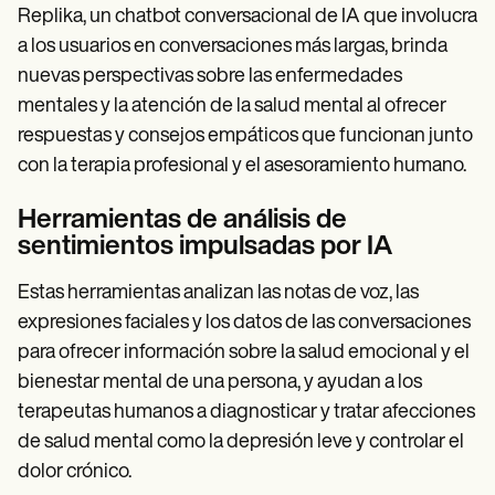
Replika, un chatbot conversacional de IA que involucra
a los usuarios en conversaciones más largas, brinda
nuevas perspectivas sobre las enfermedades
mentales y la atención de la salud mental al ofrecer
respuestas y consejos empáticos que funcionan junto
con la terapia profesional y el asesoramiento humano.
Herramientas de análisis de
sentimientos impulsadas por IA
Estas herramientas analizan las notas de voz, las
expresiones faciales y los datos de las conversaciones
para ofrecer información sobre la salud emocional y el
bienestar mental de una persona, y ayudan a los
terapeutas humanos a diagnosticar y tratar afecciones
de salud mental como la depresión leve y controlar el
dolor crónico.