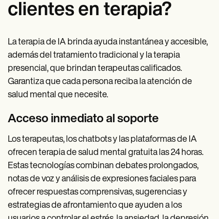
clientes en terapia?
La terapia de IA brinda ayuda instantánea y accesible,
además del tratamiento tradicional y la terapia
presencial, que brindan terapeutas calificados.
Garantiza que cada persona reciba la atención de
salud mental que necesite.
Acceso inmediato al soporte
Los terapeutas, los chatbots y las plataformas de IA
ofrecen terapia de salud mental gratuita las 24 horas.
Estas tecnologías combinan debates prolongados,
notas de voz y análisis de expresiones faciales para
ofrecer respuestas comprensivas, sugerencias y
estrategias de afrontamiento que ayuden a los
usuarios a controlar el estrés, la ansiedad, la depresión