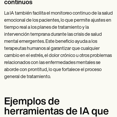
continuos
La IA también facilita el monitoreo continuo de la salud
emocional de los pacientes, lo que permite ajustes en
tiempo real a los planes de tratamiento y la
intervención temprana durante las crisis de salud
mental emergentes. Este beneficio ayuda a los
terapeutas humanos al garantizar que cualquier
cambio en el estrés, el dolor crónico u otros problemas
relacionados con las enfermedades mentales se
aborde con prontitud, lo que fortalece el proceso
general de tratamiento.
Ejemplos de
herramientas de IA que