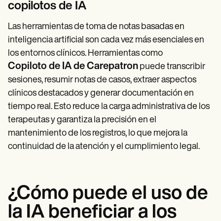
copilotos de IA
Las herramientas de toma de notas basadas en
inteligencia artificial son cada vez más esenciales en
los entornos clínicos. Herramientas como
Copiloto de IA de Carepatron
puede transcribir
sesiones, resumir notas de casos, extraer aspectos
clínicos destacados y generar documentación en
tiempo real. Esto reduce la carga administrativa de los
terapeutas y garantiza la precisión en el
mantenimiento de los registros, lo que mejora la
continuidad de la atención y el cumplimiento legal.
¿Cómo puede el uso de
la IA beneficiar a los