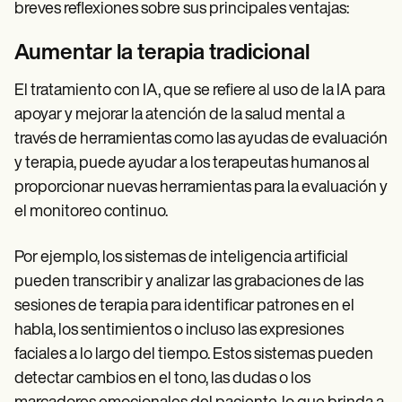
breves reflexiones sobre sus principales ventajas:
Aumentar la terapia tradicional
El tratamiento con IA, que se refiere al uso de la IA para
apoyar y mejorar la atención de la salud mental a
través de herramientas como las ayudas de evaluación
y terapia, puede ayudar a los terapeutas humanos al
proporcionar nuevas herramientas para la evaluación y
el monitoreo continuo.
Por ejemplo, los sistemas de inteligencia artificial
pueden transcribir y analizar las grabaciones de las
sesiones de terapia para identificar patrones en el
habla, los sentimientos o incluso las expresiones
faciales a lo largo del tiempo. Estos sistemas pueden
detectar cambios en el tono, las dudas o los