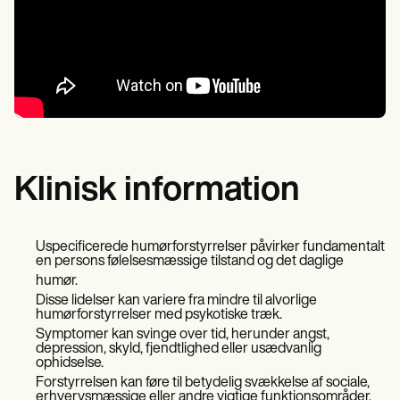
Klinisk information
Uspecificerede humørforstyrrelser påvirker fundamentalt
en persons følelsesmæssige tilstand og det daglige
humør.
Disse lidelser kan variere fra mindre til alvorlige
humørforstyrrelser med psykotiske træk.
Symptomer kan svinge over tid, herunder angst,
depression, skyld, fjendtlighed eller usædvanlig
ophidselse.
Forstyrrelsen kan føre til betydelig svækkelse af sociale,
erhvervsmæssige eller andre vigtige funktionsområder.