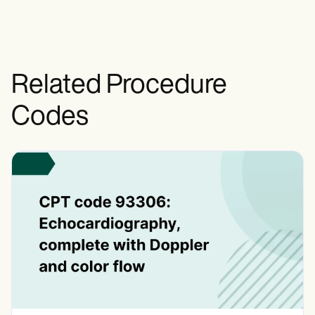
إعطاء اللقاح والاستشارات والخدمات ذات
الصلة.
Related Procedure
Codes