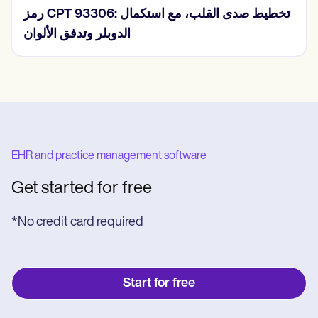
رمز CPT 93306: تخطيط صدى القلب، مع استكمال
الدوبلر وتدفق الألوان
EHR and practice management software
Get started for free
*No credit card required
Start for free