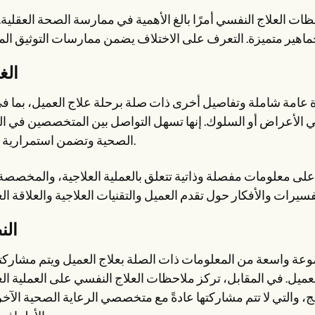
ظات العلاج النفسي أمرًا بالغ الأهمية في ممارسة الصحة العقلية.
ال
 عامة شاملة وتفاصيل أخرى ذات صلة برحلة علاج العميل، بما ف
في الأعراض أو السلوك. إنها تسهل التواصل بين المتخصصين في ال
الصحية وتضمن استمرارية العلاج.
على معلومات مفصلة وذاتية تتعلق بالعملية العلاجية، والمخصص
الن
ة واسعة من المعلومات ذات الصلة بعلاج العميل ويتم مشاركته
ميل. في المقابل، تركز ملاحظات العلاج النفسي على العملية الع
ج، والتي لا تتم مشاركتها عادةً مع متخصصي الرعاية الصحية الآخر