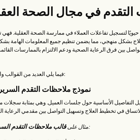
 التقدم في مجال الصحة العقل
 حيويًا لتسجيل تفاعلات العملاء في ممارسة الصحة العقلية. فهي 
علاج بشكل منهجي، مما يضمن تنظيم جميع المعلومات الهامة بشك
تواصل بين فرق الرعاية الصحية ودعم الالتزام بالممارسات القائم
فيما يلي العديد من القوالب والأمثلة:
1. نموذج ملاحظات التقدم السري
سجيل التفاصيل الأساسية حول جلسات العميل. وهي بمثابة سجلات 
قالب ملاحظات التقدم الس
:
مثال على