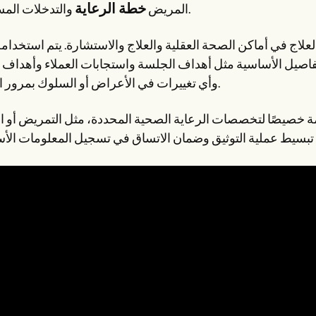
خطة الرعاية
والتدخلات المستمرة.
المريض
لعلاج في أماكن الصحة العقلية والعلاج والاستشارة. يتم استخدامه 
تفاصيل الأساسية مثل أهداف الجلسة واستجابات العملاء وأهداف ا
وأي تغييرات في الأعراض أو السلوك بمرور الوقت.
 خصيصًا لتخصصات الرعاية الصحية المحددة، مثل التمريض أو 