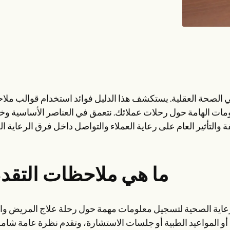
صي الصحة العقلية. يستكشف هذا الدليل فوائد استخدام قوالب مل
معلومات الهامة حول رحلات عملائك. نتعمق في العناصر الأساسية وخ
ما هي ملاحظات التقد
اية الصحية لتسجيل معلومات مهمة حول رحلة علاج المريض وال
 المواعيد الطبية أو جلسات الاستشارة، وتقدم نظرة عامة شام