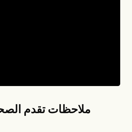
ملاحظات تقدم الصحة 