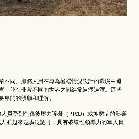
業不同。服務人員在專為極端情況設計的環境中運
覺，並在非常不同的世界之間經常過渡過渡。這些
要專門的照顧和理解。
服務人員受到創傷後壓力障礙（PTSD）或抑鬱症的影響
數百萬人並越來越廣泛認可，具有破壞性領導力的軍人員