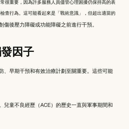
常很重要，因為許多服務人員儘管心理困擾仍保持高的表
檢查行為。這可能看起來是「戰術意識」，但超出適當的
創傷後壓力障礙或功能障礙之前進行干預。
觸發因子
防、早期干預和有效治療計劃至關重要。這些可能
。兒童不良經歷（ACE）的歷史一直與軍事期間和