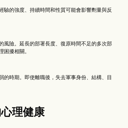
經驗的強度、持續時間和性質可能會影響劑量與反
的風險。延長的部署長度、復原時間不足的多次部
理困擾相關。
弱的時期。即使離職後，失去軍事身份、結構、目
的心理健康