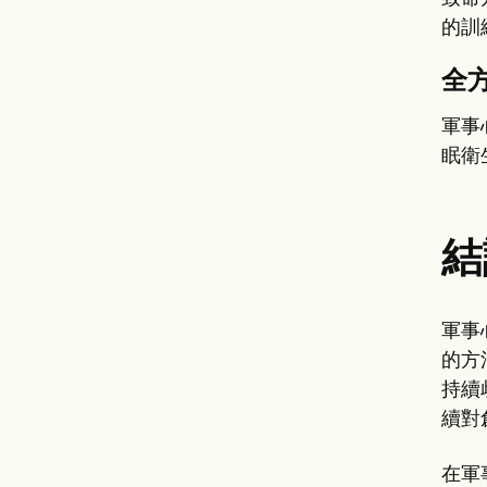
的訓
全
軍事
眠衛
結
軍事
的方
持續
續對
在軍