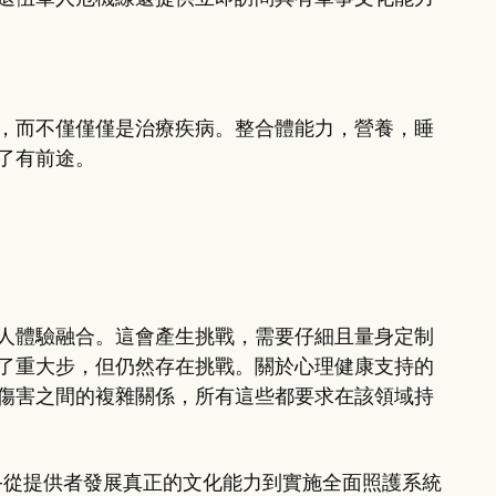
，而不僅僅僅是治療疾病。整合體能力，營養，睡
了有前途。
人體驗融合。這會產生挑戰，需要仔細且量身定制
了重大步，但仍然存在挑戰。關於心理健康支持的
傷害之間的複雜關係，所有這些都要求在該領域持
-從提供者發展真正的文化能力到實施全面照護系統