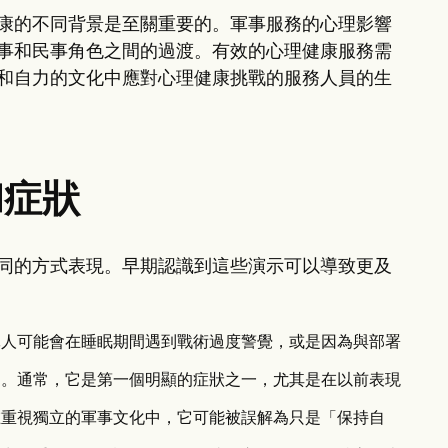
康的不同背景是至關重要的。軍事服務的心理影響
事和民事角色之間的過渡。有效的心理健康服務需
和自力的文化中應對心理健康挑戰的服務人員的生
和症狀
同的方式表現。早期認識到這些演示可以導致更及
人可能會在睡眠期間遇到戰術過度警覺，或是因為與部署
。通常，它是第一個明顯的症狀之一，尤其是在以前表現
重視獨立的軍事文化中，它可能被誤解為只是「保持自