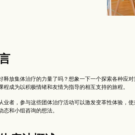
言
好释放集体治疗的力量了吗？想象一下一个探索各种应对
课程成为以积极情绪和友情为指导的相互支持的旅程。
从业者，参与这些团体治疗活动可以激发变革性体验，使
动态和小组咨询的想法。