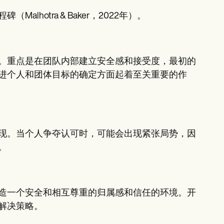
hotra & Baker，2022年）。
。重点是在团队内部建立安全感和接受度，最初的
进个人和团体目标的确定方面起着至关重要的作
现。当个人争夺认可时，可能会出现紧张局势，因
。
造一个安全和相互尊重的归属感和信任的环境。开
解决策略。