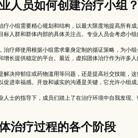
业人员如何创建治疗小组
治疗小组需要精心规划和结构，以最大限度地提高所有成员的利
目标人群和群体内部的具体关注点。专业人员会考虑小组
，治疗师使用根据小组需求量身定制的循证策略，为小组
和增长提供稳定的平台。最近，虚拟团体治疗作为许多人
是解决抑郁症或药物滥用等问题，还是提高社交技能，这
以促进幸福感。开放和诚实的沟通是关键，它允许小组成
业人士的指导下，成员们踏上了在治疗环境中自我发现、
体治疗过程的各个阶段