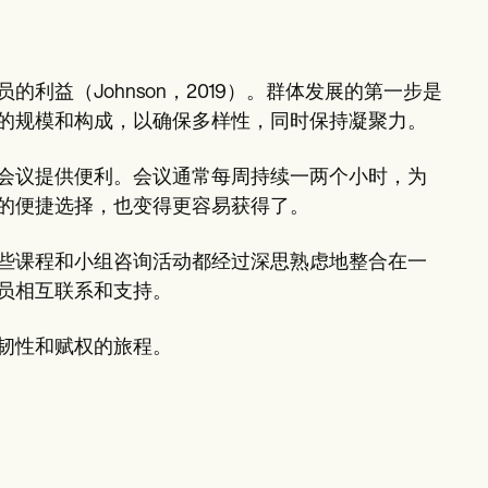
？
益（Johnson，2019）。群体发展的第一步是
的规模和构成，以确保多样性，同时保持凝聚力。
会议提供便利。会议通常每周持续一两个小时，为
的便捷选择，也变得更容易获得了。
些课程和小组咨询活动都经过深思熟虑地整合在一
员相互联系和支持。
韧性和赋权的旅程。