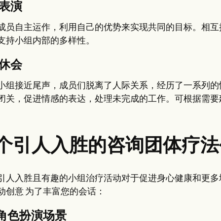
。表演
成员自主运作，利用自己的优势来实现共同的目标。相互
支持小组内部的多样性。
。休会
小组接近尾声，成员们脱离了人际关系，经历了一系列的
闭关，促进情感的表达，处理未完成的工作。可根据需要
1个引人入胜的咨询团体疗
引人入胜且有趣的小组治疗活动对于促进身心健康和更多
动创意 为了丰富您的会话：
。角色扮演场景