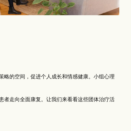
策略的空间，促进个人成长和情感健康。小组心理
患者走向全面康复。让我们来看看这些团体治疗活