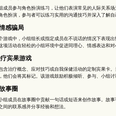
组成员参与角色扮演练习，让他们表演常见的人际关系场
角色扮演，参与者可以练习实用的沟通技巧并深入了解自
。情感骗局
个游戏中，小组组长或指定成员在不说话的情况下表现出
这项活动在轻松的小组环境中促进同理心、情感表达和对
治疗宾果游戏
包含治疗概念、应对技巧或自我保健活动的定制宾果卡。
，他们会将其标记。该游戏鼓励积极倾听、参与、小组讨
。故事圈
小组成员在故事圈中贡献一句话或短语来创作故事。故事
之间的联系感并分享经验和想法。