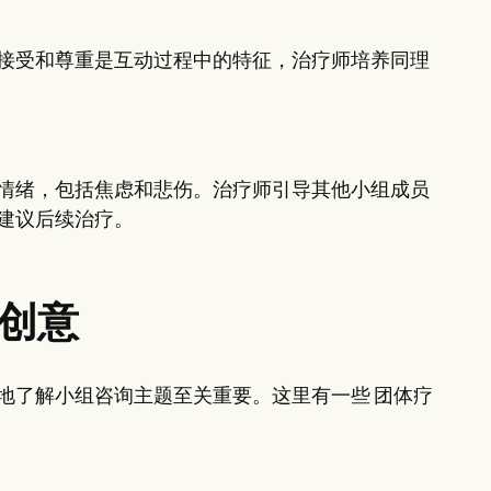
接受和尊重是互动过程中的特征，治疗师培养同理
情绪，包括焦虑和悲伤。治疗师引导其他小组成员
建议后续治疗。
法创意
地了解小组咨询主题至关重要。这里有一些 团体疗