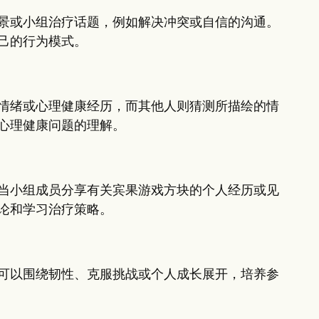
景或小组治疗话题，例如解决冲突或自信的沟通。
己的行为模式。
情绪或心理健康经历，而其他人则猜测所描绘的情
心理健康问题的理解。
当小组成员分享有关宾果游戏方块的个人经历或见
论和学习治疗策略。
可以围绕韧性、克服挑战或个人成长展开，培养参