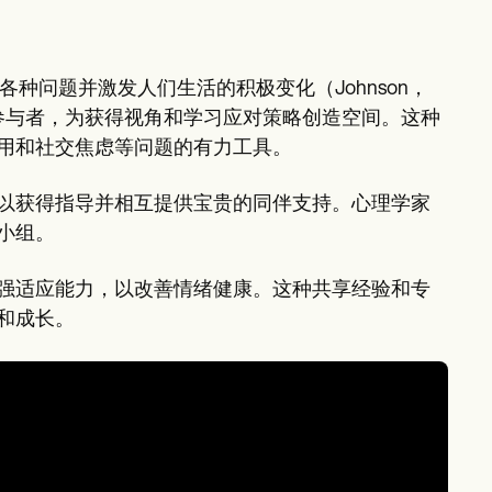
种问题并激发人们生活的积极变化（Johnson，
名参与者，为获得视角和学习应对策略创造空间。这种
用和社交焦虑等问题的有力工具。
以获得指导并相互提供宝贵的同伴支持。心理学家
小组。
强适应能力，以改善情绪健康。这种共享经验和专
和成长。