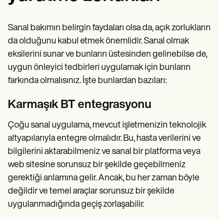
Sanal bakımın belirgin faydaları olsa da, açık zorlukların
da olduğunu kabul etmek önemlidir. Sanal olmak
eksilerini sunar ve bunların üstesinden gelinebilse de,
uygun önleyici tedbirleri uygulamak için bunların
farkında olmalısınız. İşte bunlardan bazıları:
Karmaşık BT entegrasyonu
Çoğu sanal uygulama, mevcut işletmenizin teknolojik
altyapılarıyla entegre olmalıdır. Bu, hasta verilerini ve
bilgilerini aktarabilmeniz ve sanal bir platforma veya
web sitesine sorunsuz bir şekilde geçebilmeniz
gerektiği anlamına gelir. Ancak, bu her zaman böyle
değildir ve temel araçlar sorunsuz bir şekilde
uygulanmadığında geçiş zorlaşabilir.