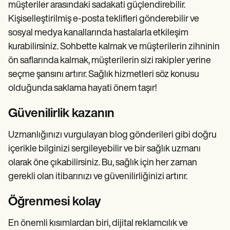
müşteriler arasındaki sadakati güçlendirebilir.
Kişiselleştirilmiş e-posta teklifleri gönderebilir ve
sosyal medya kanallarında hastalarla etkileşim
kurabilirsiniz. Sohbette kalmak ve müşterilerin zihninin
ön saflarında kalmak, müşterilerin sizi rakipler yerine
seçme şansını artırır. Sağlık hizmetleri söz konusu
olduğunda saklama hayati önem taşır!
Güvenilirlik kazanın
Uzmanlığınızı vurgulayan blog gönderileri gibi doğru
içerikle bilginizi sergileyebilir ve bir sağlık uzmanı
olarak öne çıkabilirsiniz. Bu, sağlık için her zaman
gerekli olan itibarınızı ve güvenilirliğinizi artırır.
Öğrenmesi kolay
En önemli kısımlardan biri, dijital reklamcılık ve