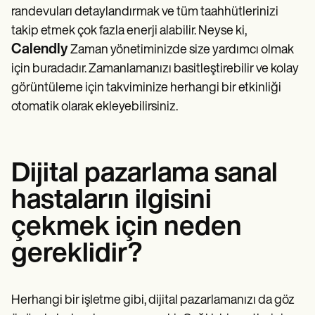
randevuları detaylandırmak ve tüm taahhütlerinizi
takip etmek çok fazla enerji alabilir. Neyse ki,
Calendly
Zaman yönetiminizde size yardımcı olmak
için buradadır. Zamanlamanızı basitleştirebilir ve kolay
görüntüleme için takviminize herhangi bir etkinliği
otomatik olarak ekleyebilirsiniz.
Dijital pazarlama sanal
hastaların ilgisini
çekmek için neden
gereklidir?
Herhangi bir işletme gibi, dijital pazarlamanızı da göz