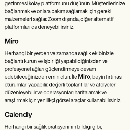
gezinmesi kolay platformunu düşünün. Müşterilerinize
bağlanmak ve onlara bakım sağlamak için gerekli
malzemeleri sağlar. Zoom dışında, diğer alternatif
platformları da deneyebilirsiniz.
Miro
Herhangi bir yerden ve zamanda sağlık ekibinizle
bağlantı kurun ve işbirliği yapabildiğinizden ve
profesyonel ağları güçlendirmeye devam
Miro
,
edebileceğinizden emin olun. İle
beyin fırtınası
oturumları yapabilir, değerli toplantılar ve atölyeler
düzenleyebilir ve operasyonları haritalamak ve
araştırmak için yenilikçi görsel araçlar kullanabilirsiniz.
Calendly
Herhangi bir sağlık pratisyeninin bildiği gibi,