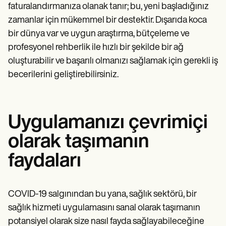
faturalandırmanıza olanak tanır; bu, yeni başladığınız
zamanlar için mükemmel bir destektir. Dışarıda koca
bir dünya var ve uygun araştırma, bütçeleme ve
profesyonel rehberlik ile hızlı bir şekilde bir ağ
oluşturabilir ve başarılı olmanızı sağlamak için gerekli iş
becerilerini geliştirebilirsiniz.
Uygulamanızı çevrimiçi
olarak taşımanın
faydaları
COVID-19 salgınından bu yana, sağlık sektörü, bir
sağlık hizmeti uygulamasını sanal olarak taşımanın
potansiyel olarak size nasıl fayda sağlayabileceğine