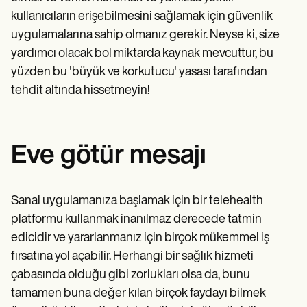
kullanıcıların erişebilmesini sağlamak için güvenlik
uygulamalarına sahip olmanız gerekir. Neyse ki, size
yardımcı olacak bol miktarda kaynak mevcuttur, bu
yüzden bu 'büyük ve korkutucu' yasası tarafından
tehdit altında hissetmeyin!
Eve götür mesajı
Sanal uygulamanıza başlamak için bir telehealth
platformu kullanmak inanılmaz derecede tatmin
edicidir ve yararlanmanız için birçok mükemmel iş
fırsatına yol açabilir. Herhangi bir sağlık hizmeti
çabasında olduğu gibi zorlukları olsa da, bunu
tamamen buna değer kılan birçok faydayı bilmek