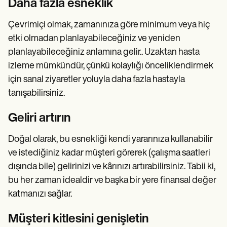
Daha fazla esneklik
Çevrimiçi olmak, zamanınıza göre minimum veya hiç
etki olmadan planlayabileceğiniz ve yeniden
planlayabileceğiniz anlamına gelir.. Uzaktan hasta
izleme mümkündür, çünkü kolaylığı önceliklendirmek
için sanal ziyaretler yoluyla daha fazla hastayla
tanışabilirsiniz.
Geliri artırın
Doğal olarak, bu esnekliği kendi yararınıza kullanabilir
ve istediğiniz kadar müşteri görerek (çalışma saatleri
dışında bile) gelirinizi ve kârınızı artırabilirsiniz. Tabii ki,
bu her zaman idealdir ve başka bir yere finansal değer
katmanızı sağlar.
Müşteri kitlesini genişletin