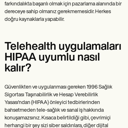
farkındalıkta başarılı olmak için pazarlama alanında bir
dereceye sahip olmanız gerekmemesidir. Herkes
doğru kaynaklarla yapabilir.
Telehealth uygulamaları
HIPAA uyumlu nasıl
kalır?
Güvenlikten ve uygulanması gereken 1996 Sağlık
Sigortası Taşınabilirlik ve Hesap Verebilirlik
Yasası'ndan (HIPAA) önleyici tedbirlerinden
bahsetmeden tele-sağlık ve sanal iş hakkında
konuşamazsınız. Kısaca belirtildiği gibi, çevrimiçi
herhangi bir şey sizi siber saldırılara, diğer dijital