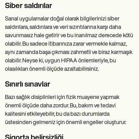
Siber saldırılar
Sanal uygulamalar doğal olarak bilgilerinizi siber
saldırılara, saldırılara ve veri sızıntılarına karşı daha
savunmasız hale getirir ve bu inanılmaz derecede kötü
olabilir. Bu sadece itibarınıza zarar vermekle kalmaz,
aynı zamanda başa çıkması zahmetli ve biraz karmaşık
olabilir. Neyse ki, uygun HIPAA önlemleriyle, bu
olasılıkları önemli ölçüde azaltabilirsiniz.
Sınırlı sınavlar
Bazı sağlık disiplinleri için fizik muayene yapmak
önemli ölçüde daha zordur. Bu, bakım ve tedavi
kalitesini etkileyebilir, bu da bazı durumlarda
üstesinden gelmeniz için önemli engeller oluşturur.
Sigorta belirsizliği