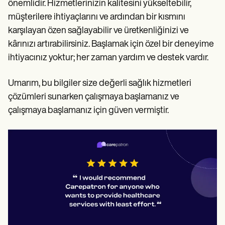
önemlidir. Hizmetlerinizin kalitesini yükseltebilir,
müşterilere ihtiyaçlarını ve ardından bir kısmını
karşılayan özen sağlayabilir ve üretkenliğinizi ve
kârınızı artırabilirsiniz. Başlamak için özel bir deneyime
ihtiyacınız yoktur; her zaman yardım ve destek vardır.
Umarım, bu bilgiler size değerli sağlık hizmetleri
çözümleri sunarken çalışmaya başlamanız ve
çalışmaya başlamanız için güven vermiştir.