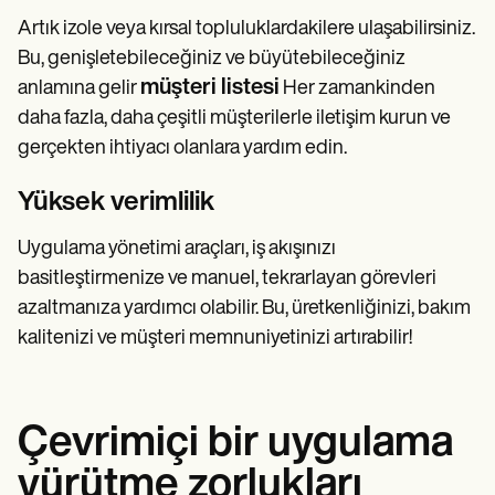
Artık izole veya kırsal topluluklardakilere ulaşabilirsiniz.
Bu, genişletebileceğiniz ve büyütebileceğiniz
müşteri listesi
anlamına gelir
Her zamankinden
daha fazla, daha çeşitli müşterilerle iletişim kurun ve
gerçekten ihtiyacı olanlara yardım edin.
Yüksek verimlilik
Uygulama yönetimi araçları, iş akışınızı
basitleştirmenize ve manuel, tekrarlayan görevleri
azaltmanıza yardımcı olabilir. Bu, üretkenliğinizi, bakım
kalitenizi ve müşteri memnuniyetinizi artırabilir!
Çevrimiçi bir uygulama
yürütme zorlukları