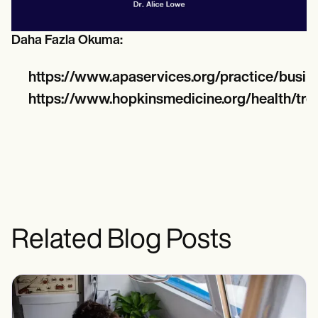
Daha Fazla Okuma:
https://www.apaservices.org/practice/busi
https://www.hopkinsmedicine.org/health/trea
Related Blog Posts