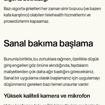
Bazı sigorta şirketleri her zaman sinir bozucu (ve bazen
kafa karıştırıcı) olabilen telehealth hizmetlerini ve
prosedürlerini kapsamaz.
Sanal bakıma başlama
Bununla birlikte, bu zorluklara rağmen, özellikle düşük
giriş engelleri göz önüne alındığında, faydaların
maliyetlerden çok daha ağır bastığını göreceksiniz.
Sanal bir uygulama olarak başlamanız için uygulamayı
düşünmeniz gereken bazı temel unsurlar vardır:
Yüksek kaliteli kamera ve mikrofon