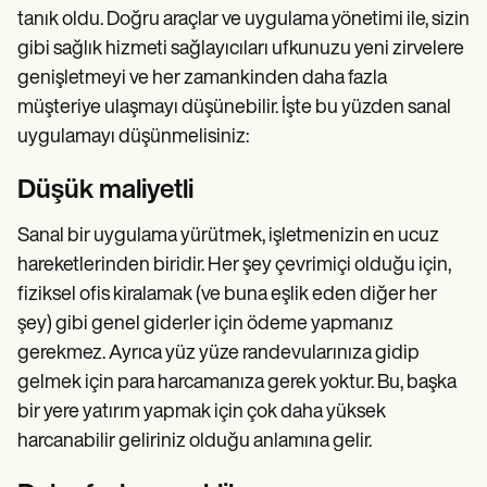
tanık oldu. Doğru araçlar ve uygulama yönetimi ile, sizin
gibi sağlık hizmeti sağlayıcıları ufkunuzu yeni zirvelere
genişletmeyi ve her zamankinden daha fazla
müşteriye ulaşmayı düşünebilir. İşte bu yüzden sanal
uygulamayı düşünmelisiniz:
Düşük maliyetli
Sanal bir uygulama yürütmek, işletmenizin en ucuz
hareketlerinden biridir. Her şey çevrimiçi olduğu için,
fiziksel ofis kiralamak (ve buna eşlik eden diğer her
şey) gibi genel giderler için ödeme yapmanız
gerekmez. Ayrıca yüz yüze randevularınıza gidip
gelmek için para harcamanıza gerek yoktur. Bu, başka
bir yere yatırım yapmak için çok daha yüksek
harcanabilir geliriniz olduğu anlamına gelir.