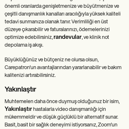
önemli oranlarda genişletmenize ve büyütmenize ve
çeşitli danışmanlık kanalları aracılığıyla yüksek kaliteli
tedavi sunmanıza olanak tanır. Verimliliği en üst
düzeye çıkarabilir ve faturalarınızı, ödemelerinizi
randevular
optimize edebilirsiniz,
, ve klinik not
depolama iş akışı.
Büyüklüğünüz ve bütçeniz ne olursa olsun,
Carepatron'un avantajlarından yararlanabilir ve bakım
kalitenizi artırabilirsiniz.
Yakınlaştır
Muhtemelen daha önce duymuş olduğunuz bir isim,
Yakınlaştır
hastalarla video danışmanlığı için
mükemmeldir ve düşük güçlüklü bir alternatif sunar.
Basit, basit bir sağlık deneyimi istiyorsanız, Zoom'un